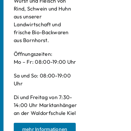
Wurst und Fleisch von
Rind, Schwein und Huhn
aus unserer
Landwirtschaft und
frische Bio-Backwaren
aus Bornhorst.
Öffnungszeiten:
Mo – Fr: 08:00-19:00 Uhr
Sa und So: 08:00-19:00
Uhr
Di und Freitag von 7:30-
14:00 Uhr Marktanhänger
an der Waldorfschule Kiel
mehr Informationen