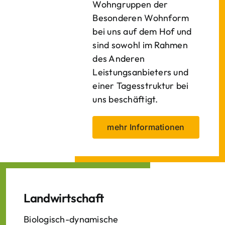
Wohngruppen der
Besonderen Wohnform
bei uns auf dem Hof und
sind sowohl im Rahmen
des Anderen
Leistungsanbieters und
einer Tagesstruktur bei
uns beschäftigt.
mehr Informationen
Landwirtschaft
Biologisch-dynamische