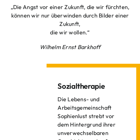
„Die Angst vor einer Zukunft, die wir fürchten,
können wir nur überwinden durch Bilder einer
Zukunft,
die wir wollen.“
Wilhelm Ernst Barkhoff
Sozialtherapie
Die Lebens- und
Arbeitsgemeinschaft
Sophienlust strebt vor
dem Hintergrund ihrer
unverwechselbaren