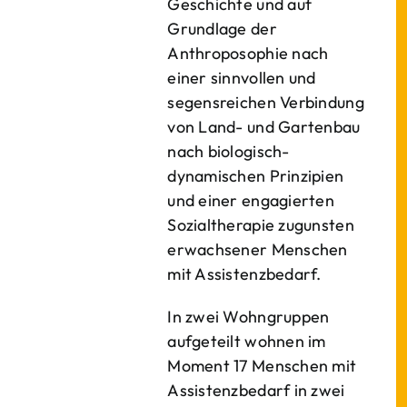
Geschichte und auf
Grundlage der
Anthroposophie nach
einer sinnvollen und
segensreichen Verbindung
von Land- und Gartenbau
nach biologisch-
dynamischen Prinzipien
und einer engagierten
Sozialtherapie zugunsten
erwachsener Menschen
mit Assistenzbedarf.
In zwei Wohngruppen
aufgeteilt wohnen im
Moment 17 Menschen mit
Assistenzbedarf in zwei