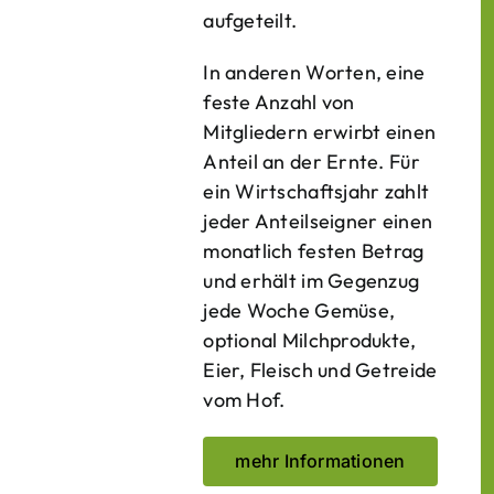
aufgeteilt.
In anderen Worten, eine
feste Anzahl von
Mitgliedern erwirbt einen
Anteil an der Ernte. Für
ein Wirtschaftsjahr zahlt
jeder Anteilseigner einen
monatlich festen Betrag
und erhält im Gegenzug
jede Woche Gemüse,
optional Milchprodukte,
Eier, Fleisch und Getreide
vom Hof.
mehr Informationen