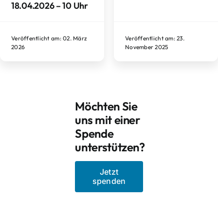
18.04.2026 – 10 Uhr
Veröffentlicht am: 02. März
Veröffentlicht am: 23.
2026
November 2025
Möchten Sie
uns mit einer
Spende
unterstützen?
Jetzt
spenden