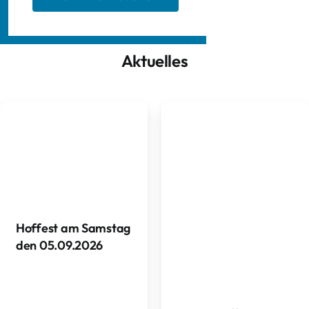
Aktuelles
Hoffest am Samstag
den 05.09.2026