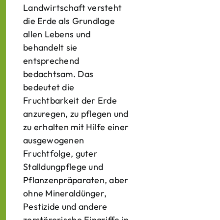
Landwirtschaft versteht
die Erde als Grundlage
allen Lebens und
behandelt sie
entsprechend
bedachtsam. Das
bedeutet die
Fruchtbarkeit der Erde
anzuregen, zu pflegen und
zu erhalten mit Hilfe einer
ausgewogenen
Fruchtfolge, guter
Stalldungpflege und
Pflanzenpräparaten, aber
ohne Mineraldünger,
Pestizide und andere
zerstörerische Eingriffe in