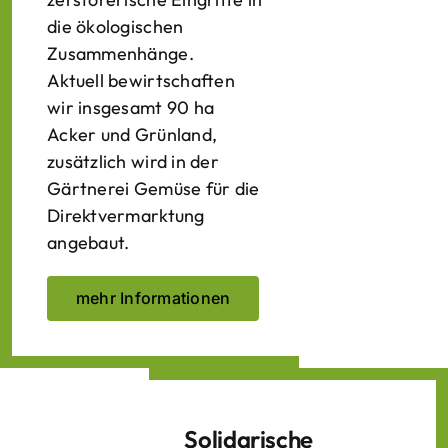
die ökologischen
Zusammenhänge.
Aktuell bewirtschaften
wir insgesamt 90 ha
Acker und Grünland,
zusätzlich wird in der
Gärtnerei Gemüse für die
Direktvermarktung
angebaut.
mehr Informationen
Solidarische