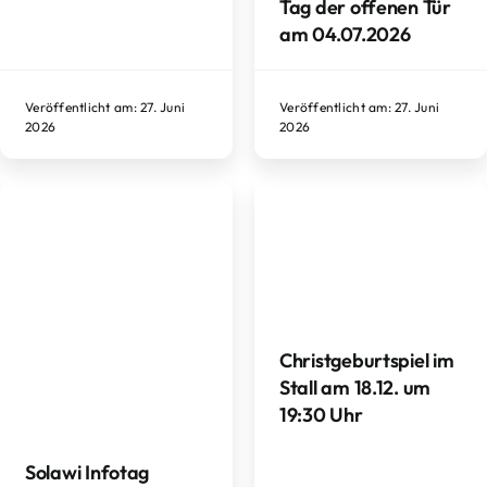
Tag der offenen Tür
am 04.07.2026
Veröffentlicht am: 27. Juni
Veröffentlicht am: 27. Juni
2026
2026
Christgeburtspiel im
Stall am 18.12. um
19:30 Uhr
Solawi Infotag