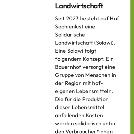
Landwirtschaft
Seit 2023 besteht auf Hof
Sophienlust eine
Solidarische
Landwirtschaft (Solawi).
Eine Solawi folgt
folgendem Konzept: Ein
Bauern­hof versorgt eine
Gruppe von Menschen in
der Region mit hof­
eigenen Lebens­mitteln.
Die für die Produktion
dieser Lebens­mittel
anfallenden Kosten
werden solidarisch unter
den Verbraucher*­innen