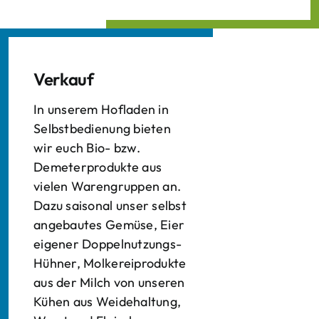
Verkauf
In unserem Hofladen in
Selbstbedienung bieten
wir euch Bio- bzw.
Demeterprodukte aus
vielen Warengruppen an.
Dazu saisonal unser selbst
angebautes Gemüse, Eier
eigener Doppelnutzungs-
Hühner, Molkereiprodukte
aus der Milch von unseren
Kühen aus Weidehaltung,