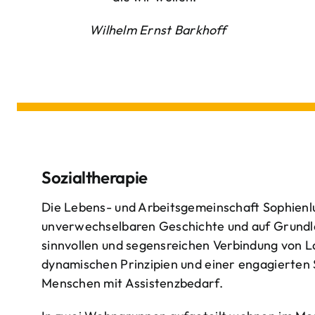
Wilhelm Ernst Barkhoff
Sozialtherapie
Die Lebens- und Arbeitsgemeinschaft Sophienlu
unverwechselbaren Geschichte und auf Grundl
sinnvollen und segensreichen Verbindung von 
dynamischen Prinzipien und einer engagierten
Menschen mit Assistenzbedarf.