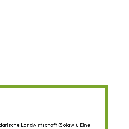
darische Landwirtschaft (Solawi). Eine