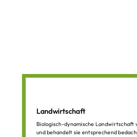
Landwirtschaft
Biologisch-dynamische Landwirtschaft v
und behandelt sie entsprechend bedach