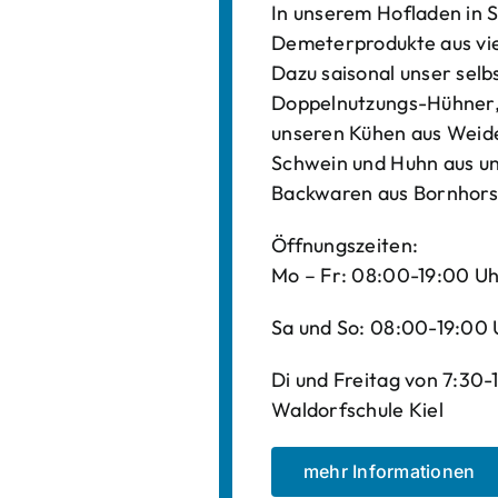
In unserem Hofladen in S
Demeterprodukte aus vi
Dazu saisonal unser sel
Doppelnutzungs-Hühner, 
unseren Kühen aus Weide
Schwein und Huhn aus un
Backwaren aus Bornhors
Öffnungszeiten:
Mo – Fr: 08:00-19:00 U
Sa und So: 08:00-19:00 
Di und Freitag von 7:30
Waldorfschule Kiel
mehr Informationen