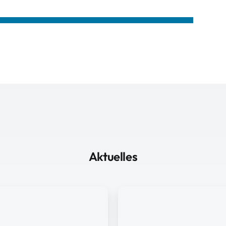
Aktuelles