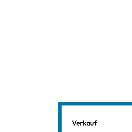
Verkauf