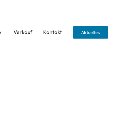
wi
Verkauf
Kontakt
Aktuelles