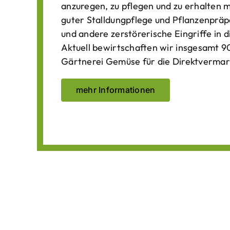
anzuregen, zu pflegen und zu erhalten 
guter Stalldungpflege und Pflanzenpräp
und andere zerstörerische Eingriffe in
Aktuell bewirtschaften wir insgesamt 90
Gärtnerei Gemüse für die Direktvermar
mehr Informationen