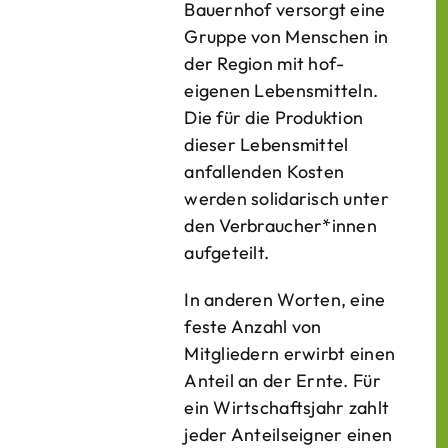
Bauern­hof versorgt eine
Gruppe von Menschen in
der Region mit hof­
eigenen Lebens­mitteln.
Die für die Produktion
dieser Lebens­mittel
anfallenden Kosten
werden solidarisch unter
den Verbraucher*­innen
aufgeteilt.
In anderen Worten, eine
feste Anzahl von
Mitgliedern erwirbt einen
Anteil an der Ernte. Für
ein Wirtschaftsjahr zahlt
jeder Anteilseigner einen