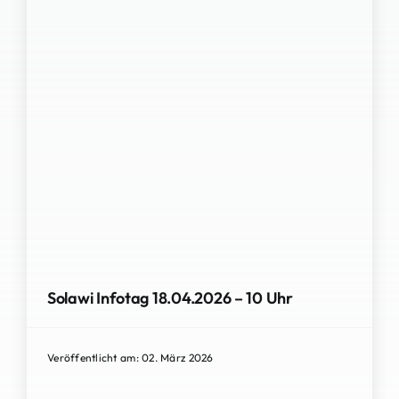
Solawi Infotag 18.04.2026 – 10 Uhr
Veröffentlicht am: 02. März 2026