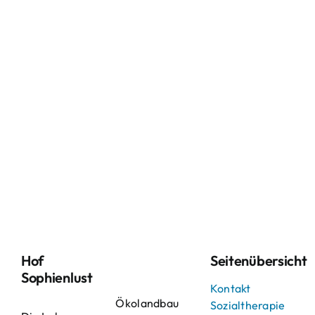
Hof
Seitenübersicht
Sophienlust
Kontakt
Ökolandbau
Sozialtherapie