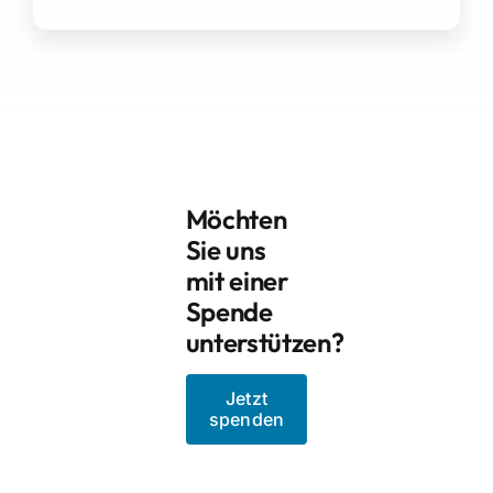
Möchten
Sie uns
mit einer
Spende
unterstützen?
Jetzt
spenden