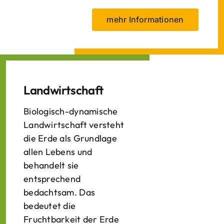
mehr Informationen
Landwirtschaft
Biologisch-dynamische
Landwirtschaft versteht
die Erde als Grundlage
allen Lebens und
behandelt sie
entsprechend
bedachtsam. Das
bedeutet die
Fruchtbarkeit der Erde