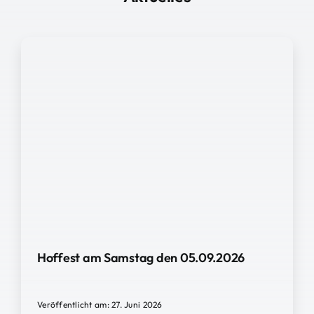
Hoffest am Samstag den 05.09.2026
Veröffentlicht am: 27. Juni 2026