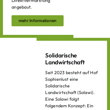
Direktvermarktung
angebaut.
mehr Informationen
Solidarische
Landwirtschaft
Seit 2023 besteht auf Hof
Sophienlust eine
Solidarische
Landwirtschaft (Solawi).
Eine Solawi folgt
folgendem Konzept: Ein