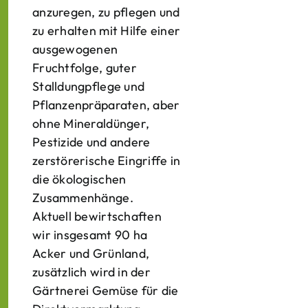
anzuregen, zu pflegen und
zu erhalten mit Hilfe einer
ausgewogenen
Fruchtfolge, guter
Stalldungpflege und
Pflanzenpräparaten, aber
ohne Mineraldünger,
Pestizide und andere
zerstörerische Eingriffe in
die ökologischen
Zusammenhänge.
Aktuell bewirtschaften
wir insgesamt 90 ha
Acker und Grünland,
zusätzlich wird in der
Gärtnerei Gemüse für die