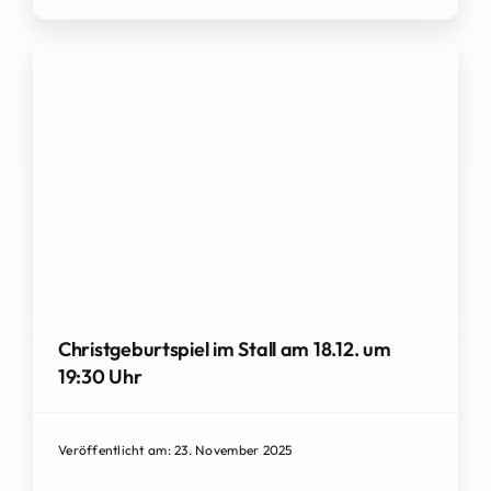
Christgeburtspiel im Stall am 18.12. um
19:30 Uhr
Veröffentlicht am: 23. November 2025