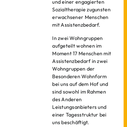
und einer engagierten
Sozialtherapie zugunsten
erwachsener Menschen
mit Assistenzbedarf.
In zwei Wohngruppen
aufgeteilt wohnen im
Moment 17 Menschen mit
Assistenzbedarf in zwei
Wohngruppen der
Besonderen Wohnform
bei uns auf dem Hof und
sind sowohl im Rahmen
des Anderen
Leistungsanbieters und
einer Tagesstruktur bei
uns beschäftigt.