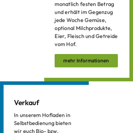
monatlich festen Betrag
und erhält im Gegenzug
jede Woche Gemüse,
optional Milchprodukte,
Eier, Fleisch und Getreide
vom Hof.
mehr Informationen
Verkauf
In unserem Hofladen in
Selbstbedienung bieten
wir euch Bio- bzw.