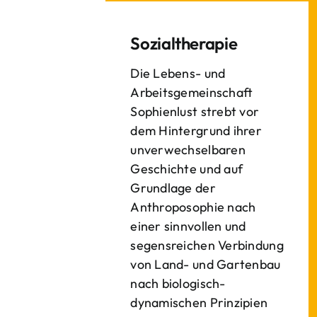
Sozialtherapie
Die Lebens- und
Arbeitsgemeinschaft
Sophienlust strebt vor
dem Hintergrund ihrer
unverwechselbaren
Geschichte und auf
Grundlage der
Anthroposophie nach
einer sinnvollen und
segensreichen Verbindung
von Land- und Gartenbau
nach biologisch-
dynamischen Prinzipien