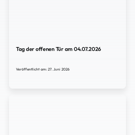
Tag der offenen Tür am 04.07.2026
Veröffentlicht am: 27. Juni 2026