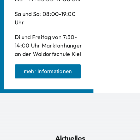
Sa und So: 08:00-19:00
Uhr
Di und Freitag von 7:30-
14:00 Uhr Marktanhänger
an der Waldorfschule Kiel
mehr Informationen
Aktuelles