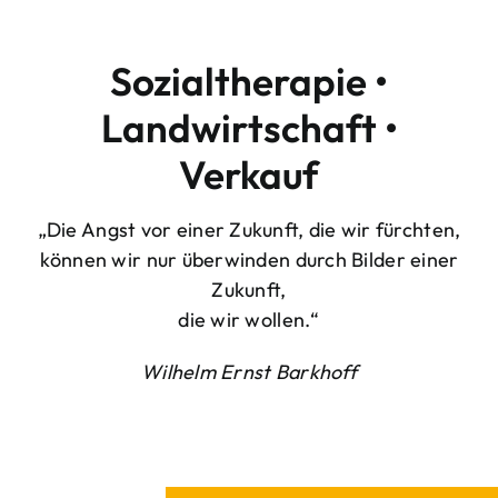
Sozialtherapie •
Landwirtschaft •
Verkauf
„Die Angst vor einer Zukunft, die wir fürchten,
können wir nur überwinden durch Bilder einer
Zukunft,
die wir wollen.“
Wilhelm Ernst Barkhoff