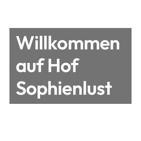
Willkommen
auf Hof
Sophienlust