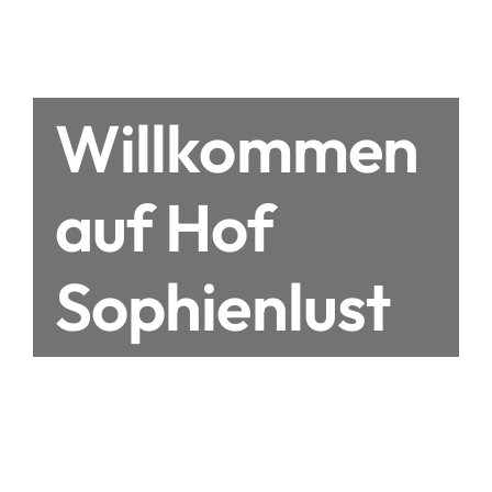
Willkommen
auf Hof
Sophienlust