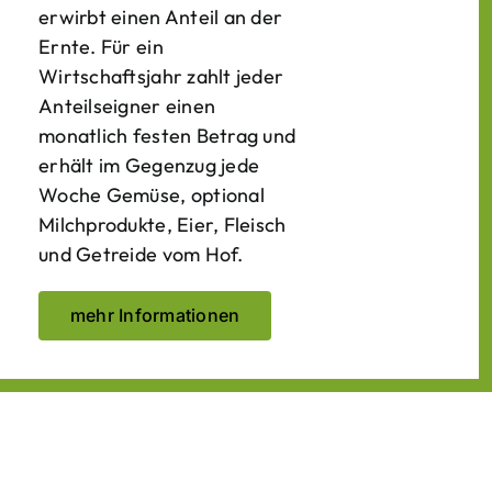
erwirbt einen Anteil an der
Ernte. Für ein
Wirtschaftsjahr zahlt jeder
Anteilseigner einen
monatlich festen Betrag und
erhält im Gegenzug jede
Woche Gemüse, optional
Milchprodukte, Eier, Fleisch
und Getreide vom Hof.
mehr Informationen