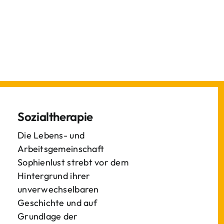
Sozialtherapie
Die Lebens- und
Arbeitsgemeinschaft
Sophienlust strebt vor dem
Hintergrund ihrer
unverwechselbaren
Geschichte und auf
Grundlage der