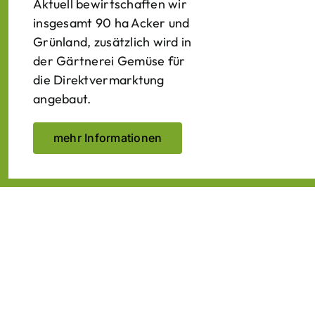
Aktuell bewirtschaften wir
insgesamt 90 ha Acker und
Grünland, zusätzlich wird in
der Gärtnerei Gemüse für
die Direktvermarktung
angebaut.
mehr Informationen