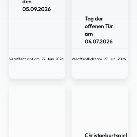
den
05.09.2026
Tag der
offenen Tür
am
04.07.2026
Veröffentlicht am: 27. Juni 2026
Veröffentlicht am: 27. Juni 2026
Christgeburtspiel