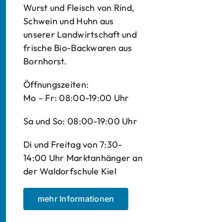
Wurst und Fleisch von Rind,
Schwein und Huhn aus
unserer Landwirtschaft und
frische Bio-Backwaren aus
Bornhorst.
Öffnungszeiten:
Mo – Fr: 08:00-19:00 Uhr
Sa und So: 08:00-19:00 Uhr
Di und Freitag von 7:30-
14:00 Uhr Marktanhänger an
der Waldorfschule Kiel
mehr Informationen