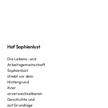
Hof Sophienlust
Die Lebens- und
Arbeitsgemeinschaft
Sophienlust
strebt vor dem
Hintergrund
ihrer
unverwechselbaren
Geschichte und
auf Grundlage