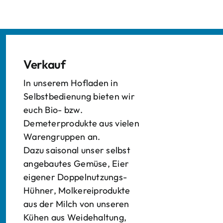
Verkauf
In unserem Hofladen in
Selbstbedienung bieten wir
euch Bio- bzw.
Demeterprodukte aus vielen
Warengruppen an.
Dazu saisonal unser selbst
angebautes Gemüse, Eier
eigener Doppelnutzungs-
Hühner, Molkereiprodukte
aus der Milch von unseren
Kühen aus Weidehaltung,