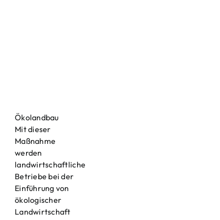
Ökolandbau
Mit dieser
Maßnahme
werden
landwirtschaftliche
Betriebe bei der
Einführung von
ökologischer
Landwirtschaft