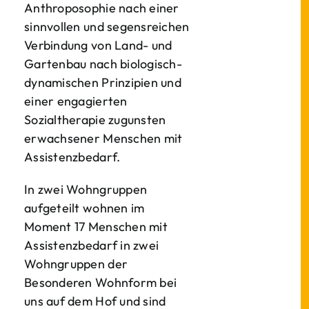
Anthroposophie nach einer
sinnvollen und segensreichen
Verbindung von Land- und
Gartenbau nach biologisch-
dynamischen Prinzipien und
einer engagierten
Sozialtherapie zugunsten
erwachsener Menschen mit
Assistenzbedarf.
In zwei Wohngruppen
aufgeteilt wohnen im
Moment 17 Menschen mit
Assistenzbedarf in zwei
Wohngruppen der
Besonderen Wohnform bei
uns auf dem Hof und sind