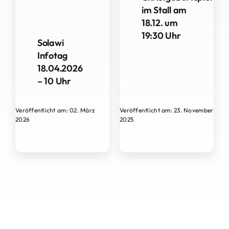
im Stall am
18.12. um
19:30 Uhr
Solawi
Infotag
18.04.2026
– 10 Uhr
Veröffentlicht am: 02. März
Veröffentlicht am: 23. November
2026
2025