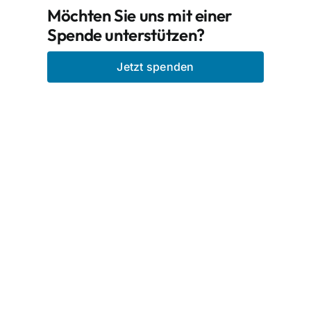
Möchten Sie uns mit einer
Spende unterstützen?
Jetzt spenden