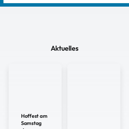
Aktuelles
Hoffest am
Samstag