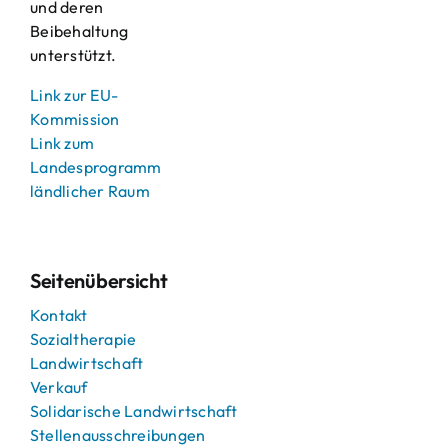
und deren
Beibehaltung
unterstützt.
Link zur EU-
Kommission
Link zum
Landesprogramm
ländlicher Raum
Seitenübersicht
Kontakt
Sozialtherapie
Landwirtschaft
Verkauf
Solidarische Landwirtschaft
Stellenausschreibungen