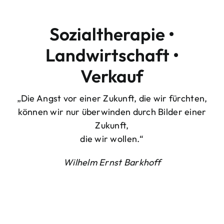
Sozialtherapie •
Landwirtschaft •
Verkauf
„Die Angst vor einer Zukunft, die wir fürchten,
können wir nur überwinden durch Bilder einer
Zukunft,
die wir wollen.“
Wilhelm Ernst Barkhoff