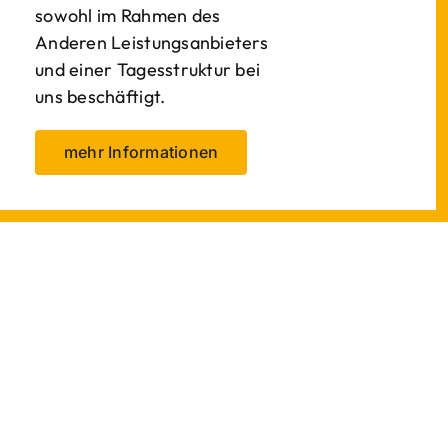
sowohl im Rahmen des
Anderen Leistungsanbieters
und einer Tagesstruktur bei
uns beschäftigt.
mehr Informationen