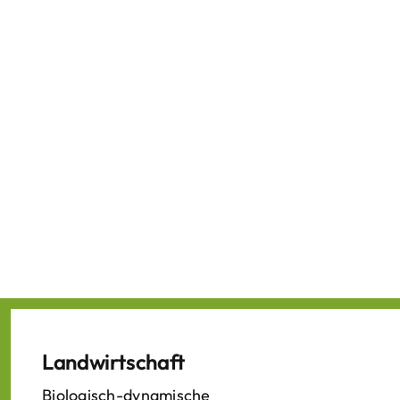
Landwirtschaft
Biologisch-dynamische