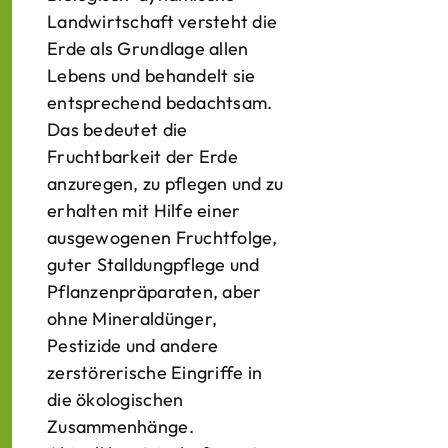
Landwirtschaft versteht die
Erde als Grundlage allen
Lebens und behandelt sie
entsprechend bedachtsam.
Das bedeutet die
Fruchtbarkeit der Erde
anzuregen, zu pflegen und zu
erhalten mit Hilfe einer
ausgewogenen Fruchtfolge,
guter Stalldungpflege und
Pflanzenpräparaten, aber
ohne Mineraldünger,
Pestizide und andere
zerstörerische Eingriffe in
die ökologischen
Zusammenhänge.