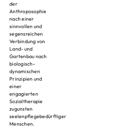
der
Anthroposophie
nach einer
sinnvollen und
segensreichen
Verbindung von
Land- und
Gartenbau nach
biologisch-
dynamischen
Prinzipien und
einer
engagierten
Sozialtherapie
zugunsten
seelenpflegebedürftiger
Menschen.