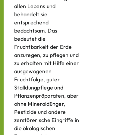
allen Lebens und
behandelt sie
entsprechend
bedachtsam. Das
bedeutet die
Fruchtbarkeit der Erde
anzuregen, zu pflegen und
zu erhalten mit Hilfe einer
ausgewogenen
Fruchtfolge, guter
Stalldungpflege und
Pflanzenpräparaten, aber
ohne Mineraldünger,
Pestizide und andere
zerstörerische Eingriffe in
die ökologischen