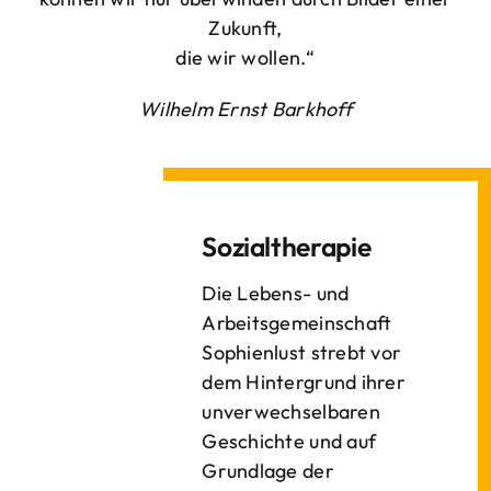
Zukunft,
die wir wollen.“
Wilhelm Ernst Barkhoff
Sozialtherapie
Die Lebens- und
Arbeitsgemeinschaft
Sophienlust strebt vor
dem Hintergrund ihrer
unverwechselbaren
Geschichte und auf
Grundlage der