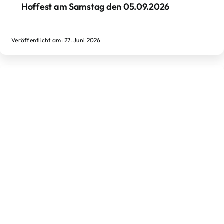
Hoffest am Samstag den 05.09.2026
Veröffentlicht am: 27. Juni 2026