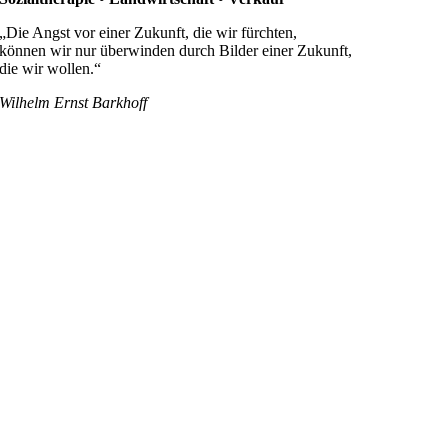
„Die Angst vor einer Zukunft, die wir fürchten,
können wir nur überwinden durch Bilder einer Zukunft,
die wir wollen.“
Wilhelm Ernst Barkhoff