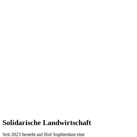
Solidarische Landwirtschaft
Seit 2023 besteht auf Hof Sophienlust eine