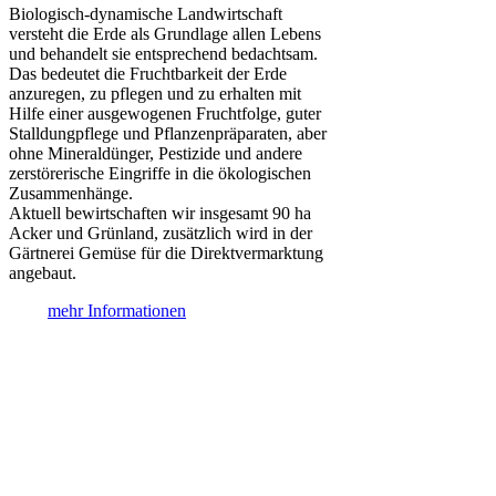
Biologisch-dynamische Landwirtschaft
versteht die Erde als Grundlage allen Lebens
und behandelt sie entsprechend bedachtsam.
Das bedeutet die Fruchtbarkeit der Erde
anzuregen, zu pflegen und zu erhalten mit
Hilfe einer ausgewogenen Fruchtfolge, guter
Stalldungpflege und Pflanzenpräparaten, aber
ohne Mineraldünger, Pestizide und andere
zerstörerische Eingriffe in die ökologischen
Zusammenhänge.
Aktuell bewirtschaften wir insgesamt 90 ha
Acker und Grünland, zusätzlich wird in der
Gärtnerei Gemüse für die Direktvermarktung
angebaut.
mehr Informationen