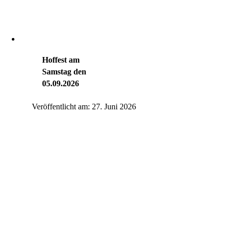
Hoffest am
Samstag den
05.09.2026
Veröffentlicht am: 27. Juni 2026