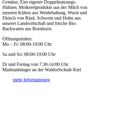
Gemüse, Eier eigener Doppelnutzungs-
Hühner, Molkereiprodukte aus der Milch von
unseren Kühen aus Weidehaltung, Wurst und
Fleisch von Rind, Schwein und Huhn aus
unserer Landwirtschaft und frische Bio-
Backwaren aus Bornhorst.
Öffnungszeiten:
Mo – Fr: 08:00-19:00 Uhr
Sa und So: 08:00-19:00 Uhr
Di und Freitag von 7:30-14:00 Uhr
Marktanhänger an der Waldorfschule Kiel
mehr Informationen