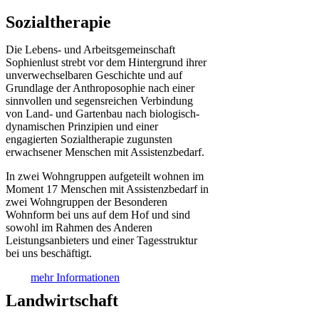
Sozialtherapie
Die Lebens- und Arbeitsgemeinschaft
Sophienlust strebt vor dem Hintergrund ihrer
unverwechselbaren Geschichte und auf
Grundlage der Anthroposophie nach einer
sinnvollen und segensreichen Verbindung
von Land- und Gartenbau nach biologisch-
dynamischen Prinzipien und einer
engagierten Sozialtherapie zugunsten
erwachsener Menschen mit Assistenzbedarf.
In zwei Wohngruppen aufgeteilt wohnen im
Moment 17 Menschen mit Assistenzbedarf in
zwei Wohngruppen der Besonderen
Wohnform bei uns auf dem Hof und sind
sowohl im Rahmen des Anderen
Leistungsanbieters und einer Tagesstruktur
bei uns beschäftigt.
mehr Informationen
Landwirtschaft