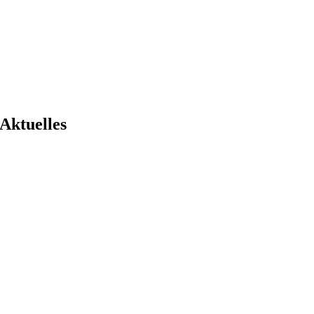
Aktuelles