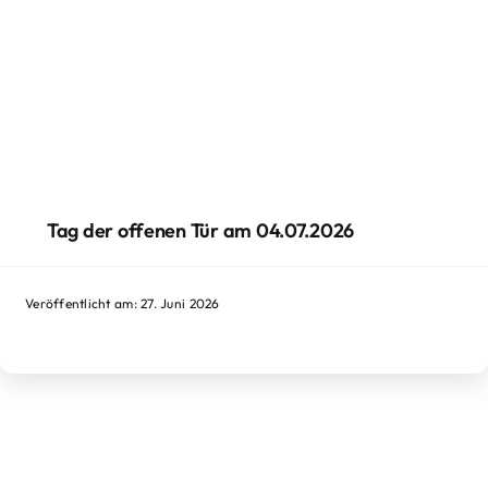
Tag der offenen Tür am 04.07.2026
Veröffentlicht am: 27. Juni 2026