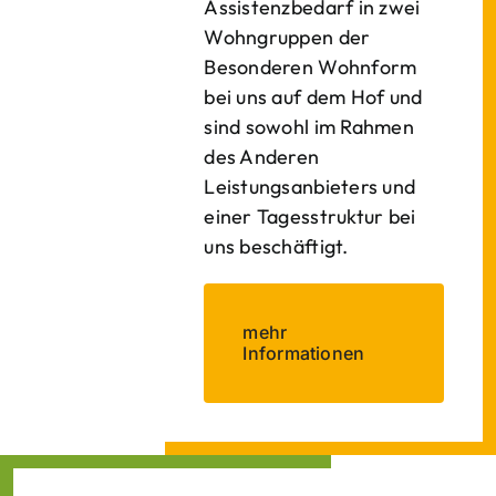
Assistenzbedarf in zwei
Wohngruppen der
Besonderen Wohnform
bei uns auf dem Hof und
sind sowohl im Rahmen
des Anderen
Leistungsanbieters und
einer Tagesstruktur bei
uns beschäftigt.
mehr
Informationen