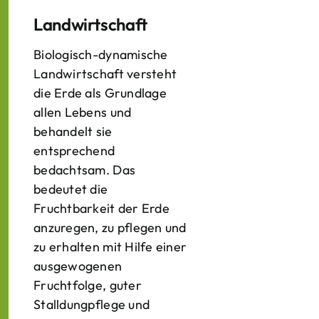
Landwirtschaft
Biologisch-dynamische
Landwirtschaft versteht
die Erde als Grundlage
allen Lebens und
behandelt sie
entsprechend
bedachtsam. Das
bedeutet die
Fruchtbarkeit der Erde
anzuregen, zu pflegen und
zu erhalten mit Hilfe einer
ausgewogenen
Fruchtfolge, guter
Stalldungpflege und