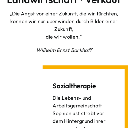
„Die Angst vor einer Zukunft, die wir fürchten,
können wir nur überwinden durch Bilder einer
Zukunft,
die wir wollen.“
Wilhelm Ernst Barkhoff
Sozialtherapie
Die Lebens- und
Arbeitsgemeinschaft
Sophienlust strebt vor
dem Hintergrund ihrer