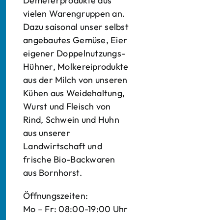
Demeterprodukte aus
vielen Warengruppen an.
Dazu saisonal unser selbst
angebautes Gemüse, Eier
eigener Doppelnutzungs-
Hühner, Molkereiprodukte
aus der Milch von unseren
Kühen aus Weidehaltung,
Wurst und Fleisch von
Rind, Schwein und Huhn
aus unserer
Landwirtschaft und
frische Bio-Backwaren
aus Bornhorst.
Öffnungszeiten:
Mo – Fr: 08:00-19:00 Uhr