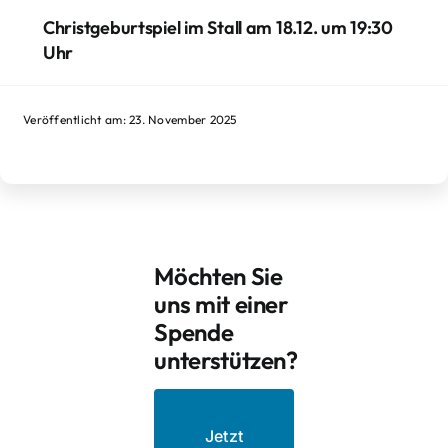
Christgeburtspiel im Stall am 18.12. um 19:30
Uhr
Veröffentlicht am: 23. November 2025
Möchten Sie
uns mit einer
Spende
unterstützen?
Jetzt