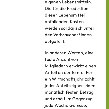
eigenen Lebens­mitteln.
Die für die Produktion
dieser Lebens­mittel
anfallenden Kosten
werden solidarisch unter
den Verbraucher*­innen
aufgeteilt.
In anderen Worten, eine
feste Anzahl von
Mitgliedern erwirbt einen
Anteil an der Ernte. Für
ein Wirtschaftsjahr zahlt
jeder Anteilseigner einen
monatlich festen Betrag
und erhält im Gegenzug
jede Woche Gemüse,