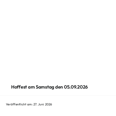
Hoffest am Samstag den 05.09.2026
Veröffentlicht am: 27. Juni 2026