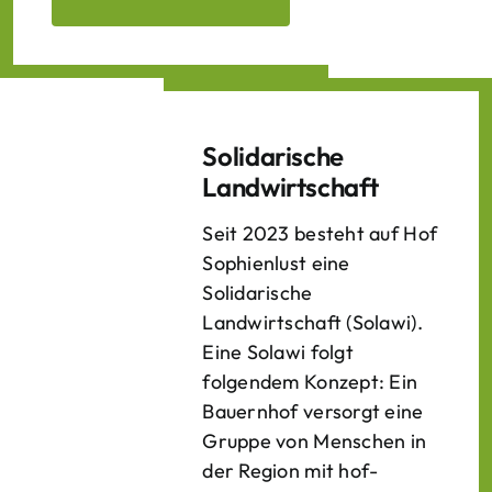
Solidarische
Landwirtschaft
Seit 2023 besteht auf Hof
Sophienlust eine
Solidarische
Landwirtschaft (Solawi).
Eine Solawi folgt
folgendem Konzept: Ein
Bauern­hof versorgt eine
Gruppe von Menschen in
der Region mit hof­