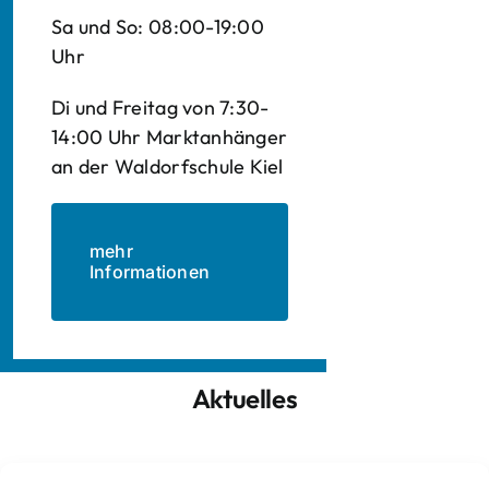
Sa und So: 08:00-19:00
Uhr
Di und Freitag von 7:30-
14:00 Uhr Marktanhänger
an der Waldorfschule Kiel
mehr
Informationen
Aktuelles