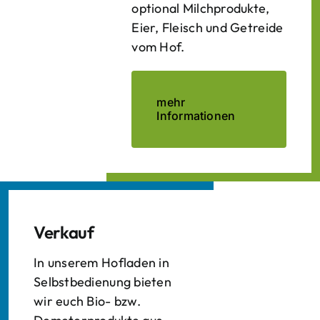
optional Milchprodukte,
Eier, Fleisch und Getreide
vom Hof.
mehr
Informationen
Verkauf
In unserem Hofladen in
Selbstbedienung bieten
wir euch Bio- bzw.