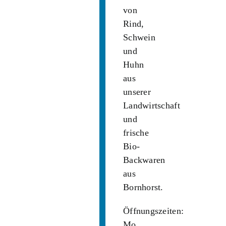
von
Rind,
Schwein
und
Huhn
aus
unserer
Landwirtschaft
und
frische
Bio-
Backwaren
aus
Bornhorst.
Öffnungszeiten:
Mo