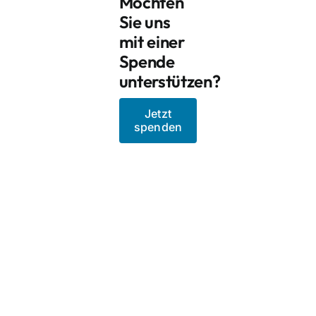
Möchten
Sie uns
mit einer
Spende
unterstützen?
Jetzt
spenden