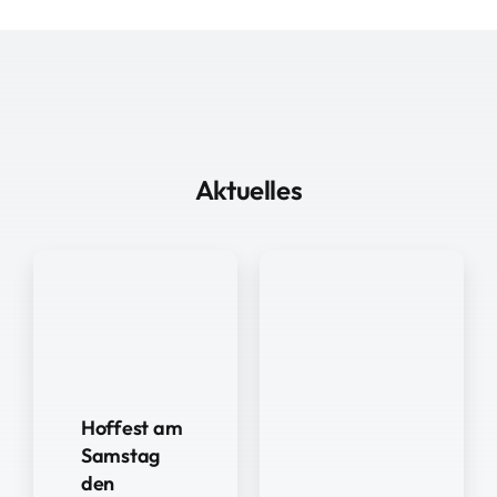
Aktuelles
Hoffest am
Samstag
den