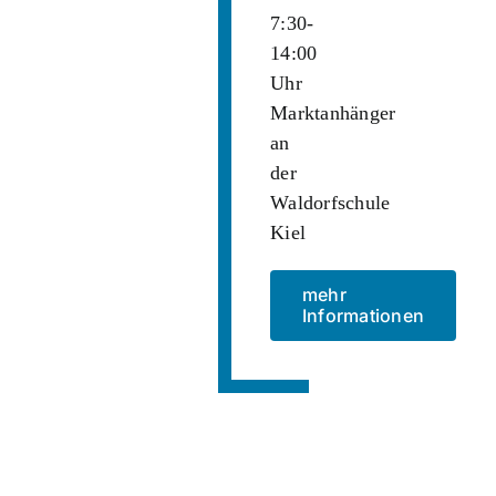
7:30-
14:00
Uhr
Marktanhänger
an
der
Waldorfschule
Kiel
mehr
Informationen