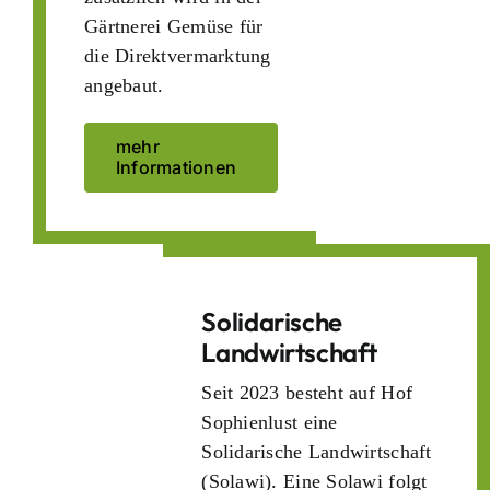
Gärtnerei Gemüse für
die Direktvermarktung
angebaut.
mehr
Informationen
Solidarische
Landwirtschaft
Seit 2023 besteht auf Hof
Sophienlust eine
Solidarische Landwirtschaft
(Solawi). Eine Solawi folgt