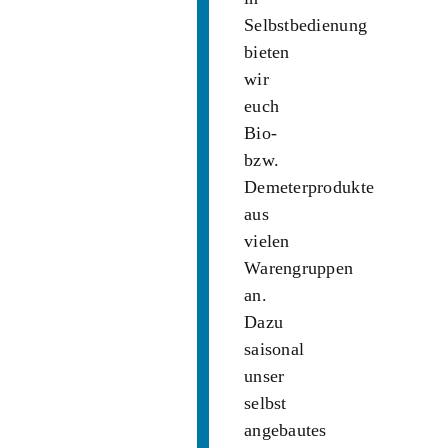
Selbstbedienung
bieten
wir
euch
Bio-
bzw.
Demeterprodukte
aus
vielen
Warengruppen
an.
Dazu
saisonal
unser
selbst
angebautes