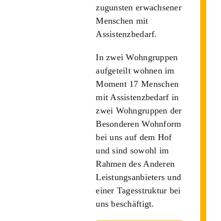
zugunsten erwachsener
Menschen mit
Assistenzbedarf.
In zwei Wohngruppen
aufgeteilt wohnen im
Moment 17 Menschen
mit Assistenzbedarf in
zwei Wohngruppen der
Besonderen Wohnform
bei uns auf dem Hof
und sind sowohl im
Rahmen des Anderen
Leistungsanbieters und
einer Tagesstruktur bei
uns beschäftigt.