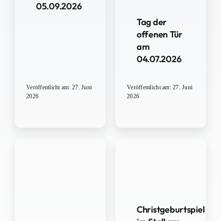
05.09.2026
Tag der
offenen Tür
am
04.07.2026
Veröffentlicht am: 27. Juni
Veröffentlicht am: 27. Juni
2026
2026
Christgeburtspiel