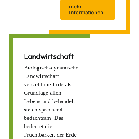
mehr
Informationen
Landwirtschaft
Biologisch-dynamische
Landwirtschaft
versteht die Erde als
Grundlage allen
Lebens und behandelt
sie entsprechend
bedachtsam. Das
bedeutet die
Fruchtbarkeit der Erde