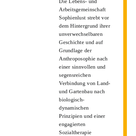
Die Lebens- und
Arbeitsgemeinschaft
Sophienlust strebt vor
dem Hintergrund ihrer
unverwechselbaren
Geschichte und auf
Grundlage der
Anthroposophie nach
einer sinnvollen und
segensreichen
Verbindung von Land-
und Gartenbau nach
biologisch-
dynamischen
Prinzipien und einer
engagierten
Sozialtherapie