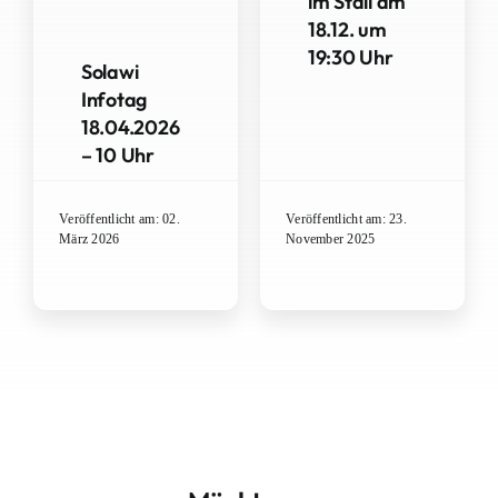
im Stall am
18.12. um
19:30 Uhr
Solawi
Infotag
18.04.2026
– 10 Uhr
Veröffentlicht am: 02.
Veröffentlicht am: 23.
März 2026
November 2025