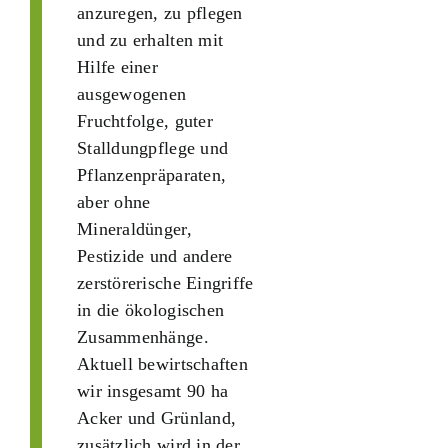
anzuregen, zu pflegen
und zu erhalten mit
Hilfe einer
ausgewogenen
Fruchtfolge, guter
Stalldungpflege und
Pflanzenpräparaten,
aber ohne
Mineraldünger,
Pestizide und andere
zerstörerische Eingriffe
in die ökologischen
Zusammenhänge.
Aktuell bewirtschaften
wir insgesamt 90 ha
Acker und Grünland,
zusätzlich wird in der