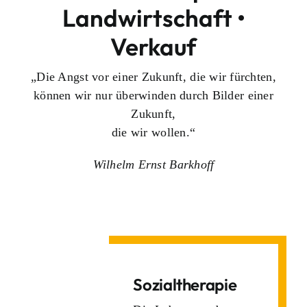
Landwirtschaft •
Verkauf
„Die Angst vor einer Zukunft, die wir fürchten,
können wir nur überwinden durch Bilder einer
Zukunft,
die wir wollen.“
Wilhelm Ernst Barkhoff
Sozialtherapie