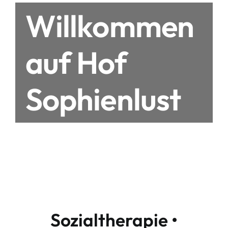
Willkommen
auf Hof
Sophienlust
Sozialtherapie •