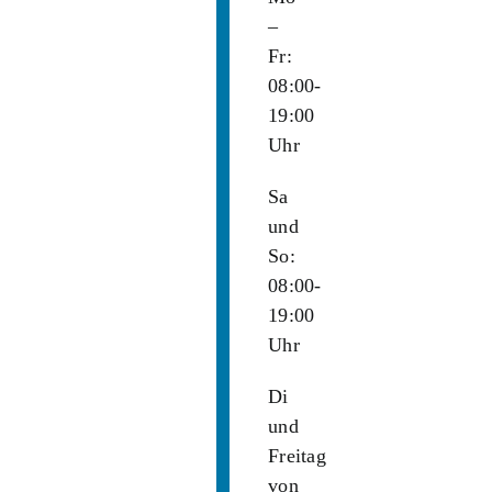
–
Fr:
08:00-
19:00
Uhr
Sa
und
So:
08:00-
19:00
Uhr
Di
und
Freitag
von