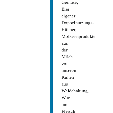
Gemüse,
Eier
eigener
Doppelnutzungs-
Hühner,
Molkereiprodukte
aus
der
Milch
von
unseren
Kühen
aus
Weidehaltung,
Wurst
und
Fleisch