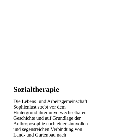
Sozialtherapie
Die Lebens- und Arbeitsgemeinschaft
Sophienlust strebt vor dem
Hintergrund ihrer unverwechselbaren
Geschichte und auf Grundlage der
Anthroposophie nach einer sinnvollen
und segensreichen Verbindung von
Land- und Gartenbau nach