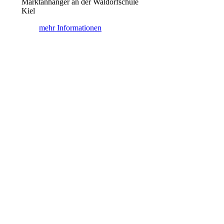
Marktanhänger an der Waldorfschule
Kiel
mehr Informationen