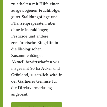
zu erhalten mit Hilfe einer
ausgewogenen Fruchtfolge,
guter Stalldungpflege und
Pflanzenpräparaten, aber
ohne Mineraldünger,
Pestizide und andere
zerstörerische Eingriffe in
die ökologischen
Zusammenhänge.
Aktuell bewirtschaften wir
insgesamt 90 ha Acker und
Grünland, zusätzlich wird in
der Gärtnerei Gemüse für
die Direktvermarktung
angebaut.