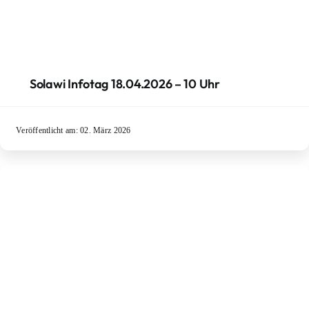
Solawi Infotag 18.04.2026 – 10 Uhr
Veröffentlicht am: 02. März 2026