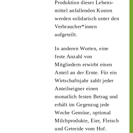
Produktion dieser Lebens­
mittel anfallenden Kosten
werden solidarisch unter den
Verbraucher*­innen
aufgeteilt.
In anderen Worten, eine
feste Anzahl von
Mitgliedern erwirbt einen
Anteil an der Ernte. Für ein
Wirtschaftsjahr zahlt jeder
Anteilseigner einen
monatlich festen Betrag und
erhält im Gegenzug jede
Woche Gemüse, optional
Milchprodukte, Eier, Fleisch
und Getreide vom Hof.