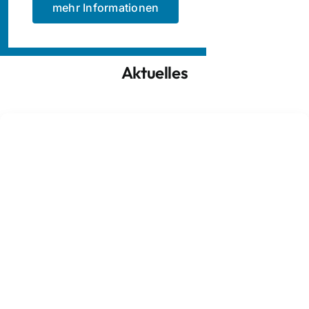
mehr Informationen
Aktuelles