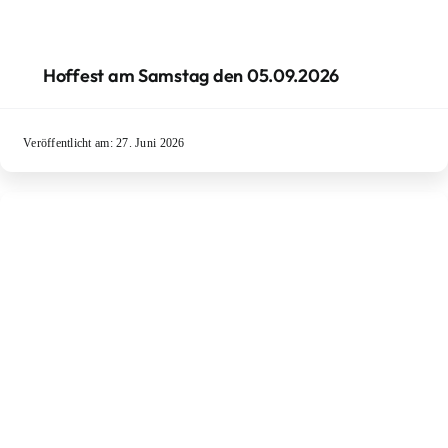
Hoffest am Samstag den 05.09.2026
Veröffentlicht am: 27. Juni 2026