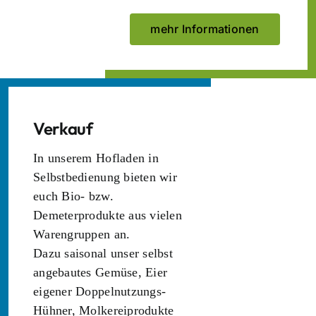
mehr Informationen
Verkauf
In unserem Hofladen in
Selbstbedienung bieten wir
euch Bio- bzw.
Demeterprodukte aus vielen
Warengruppen an.
Dazu saisonal unser selbst
angebautes Gemüse, Eier
eigener Doppelnutzungs-
Hühner, Molkereiprodukte