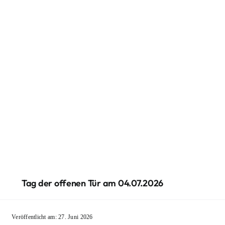
Tag der offenen Tür am 04.07.2026
Veröffentlicht am: 27. Juni 2026