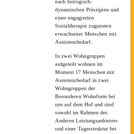
nach biologisch-
dynamischen Prinzipien und
einer engagierten
Sozialtherapie zugunsten
erwachsener Menschen mit
Assistenzbedarf.
In zwei Wohngruppen
aufgeteilt wohnen im
Moment 17 Menschen mit
Assistenzbedarf in zwei
Wohngruppen der
Besonderen Wohnform bei
uns auf dem Hof und sind
sowohl im Rahmen des
Anderen Leistungsanbieters
und einer Tagesstruktur bei