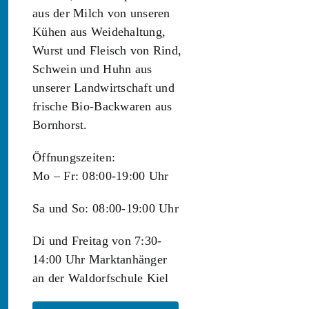
aus der Milch von unseren
Kühen aus Weidehaltung,
Wurst und Fleisch von Rind,
Schwein und Huhn aus
unserer Landwirtschaft und
frische Bio-Backwaren aus
Bornhorst.
Öffnungszeiten:
Mo – Fr: 08:00-19:00 Uhr
Sa und So: 08:00-19:00 Uhr
Di und Freitag von 7:30-
14:00 Uhr Marktanhänger
an der Waldorfschule Kiel