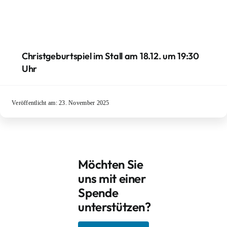
Christgeburtspiel im Stall am 18.12. um 19:30
Uhr
Veröffentlicht am: 23. November 2025
Möchten Sie
uns mit einer
Spende
unterstützen?