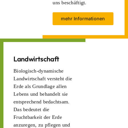
uns beschäftigt.
mehr Informationen
Landwirtschaft
Biologisch-dynamische
Landwirtschaft versteht die
Erde als Grundlage allen
Lebens und behandelt sie
entsprechend bedachtsam.
Das bedeutet die
Fruchtbarkeit der Erde
anzuregen, zu pflegen und