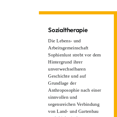
Sozialtherapie
Die Lebens- und
Arbeitsgemeinschaft
Sophienlust strebt vor dem
Hintergrund ihrer
unverwechselbaren
Geschichte und auf
Grundlage der
Anthroposophie nach einer
sinnvollen und
segensreichen Verbindung
von Land- und Gartenbau