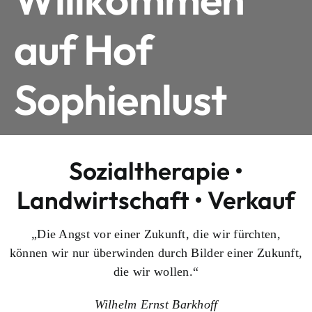
auf Hof
Sophienlust
Sozialtherapie •
Landwirtschaft • Verkauf
„Die Angst vor einer Zukunft, die wir fürchten,
können wir nur überwinden durch Bilder einer Zukunft,
die wir wollen.“
Wilhelm Ernst Barkhoff