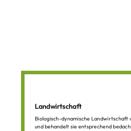
Landwirtschaft
Biologisch-dynamische Landwirtschaft v
und behandelt sie entsprechend bedach