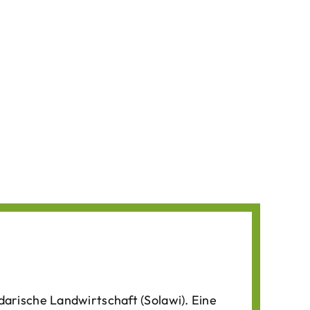
darische Landwirtschaft (Solawi). Eine