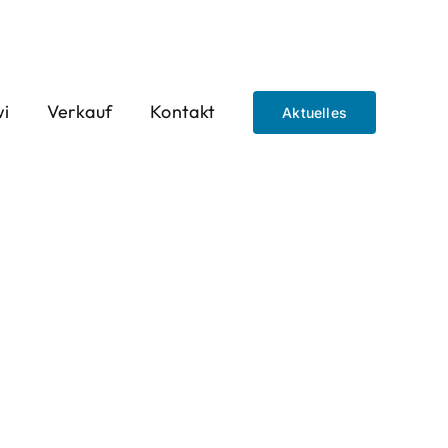
wi
Verkauf
Kontakt
Aktuelles