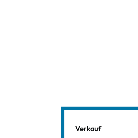
Verkauf