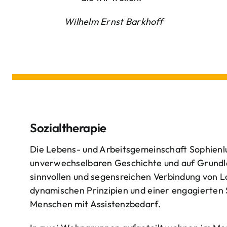
Wilhelm Ernst Barkhoff
Sozialtherapie
Die Lebens- und Arbeitsgemeinschaft Sophienlu
unverwechselbaren Geschichte und auf Grundl
sinnvollen und segensreichen Verbindung von 
dynamischen Prinzipien und einer engagierten
Menschen mit Assistenzbedarf.