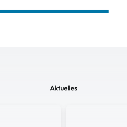
Aktuelles