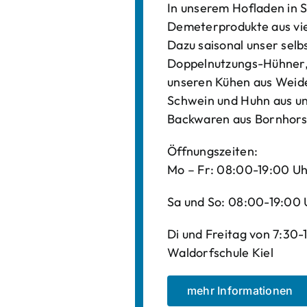
In unserem Hofladen in S
Demeterprodukte aus vi
Dazu saisonal unser sel
Doppelnutzungs-Hühner, 
unseren Kühen aus Weide
Schwein und Huhn aus un
Backwaren aus Bornhors
Öffnungszeiten:
Mo – Fr: 08:00-19:00 U
Sa und So: 08:00-19:00 
Di und Freitag von 7:30
Waldorfschule Kiel
mehr Informationen