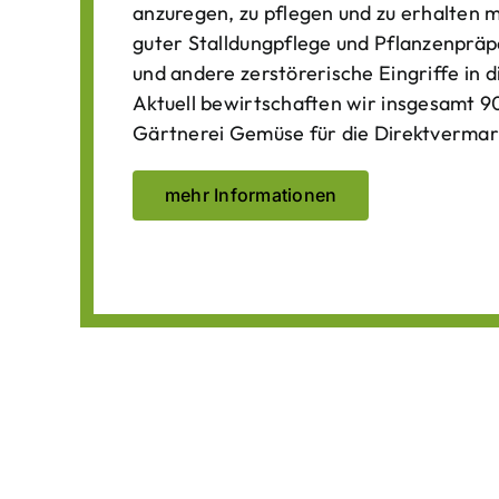
anzuregen, zu pflegen und zu erhalten 
guter Stalldungpflege und Pflanzenpräp
und andere zerstörerische Eingriffe in
Aktuell bewirtschaften wir insgesamt 90
Gärtnerei Gemüse für die Direktvermar
mehr Informationen