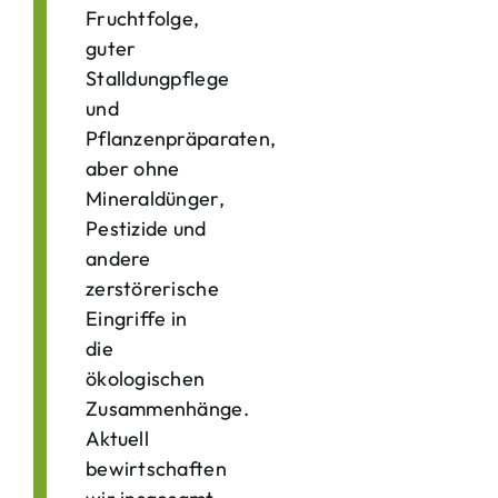
Fruchtfolge,
guter
Stalldungpflege
und
Pflanzenpräparaten,
aber ohne
Mineraldünger,
Pestizide und
andere
zerstörerische
Eingriffe in
die
ökologischen
Zusammenhänge.
Aktuell
bewirtschaften