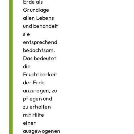
Erde als
Grundlage
allen Lebens
und behandelt
sie
entsprechend
bedachtsam.
Das bedeutet
die
Fruchtbarkeit
der Erde
anzuregen, zu
pflegen und
zu erhalten
mit Hilfe
einer
ausgewogenen