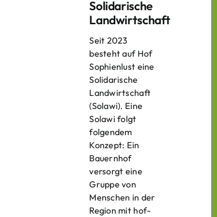
Solidarische
Landwirtschaft
Seit 2023
besteht auf Hof
Sophienlust eine
Solidarische
Landwirtschaft
(Solawi). Eine
Solawi folgt
folgendem
Konzept: Ein
Bauern­hof
versorgt eine
Gruppe von
Menschen in der
Region mit hof­