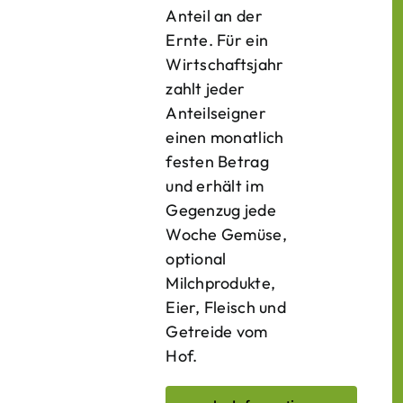
Anteil an der
Ernte. Für ein
Wirtschaftsjahr
zahlt jeder
Anteilseigner
einen monatlich
festen Betrag
und erhält im
Gegenzug jede
Woche Gemüse,
optional
Milchprodukte,
Eier, Fleisch und
Getreide vom
Hof.