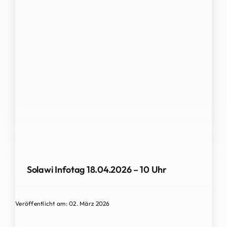
Solawi Infotag 18.04.2026 – 10 Uhr
Veröffentlicht am: 02. März 2026