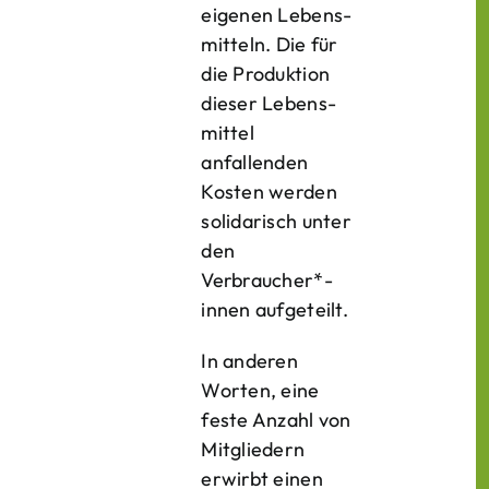
eigenen Lebens­
mitteln. Die für
die Produktion
dieser Lebens­
mittel
anfallenden
Kosten werden
solidarisch unter
den
Verbraucher*­
innen aufgeteilt.
In anderen
Worten, eine
feste Anzahl von
Mitgliedern
erwirbt einen