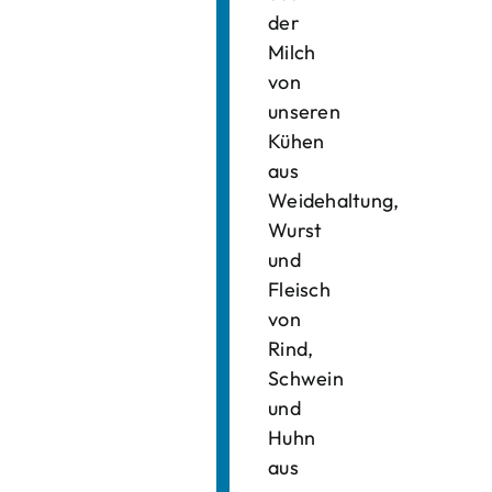
der
Milch
von
unseren
Kühen
aus
Weidehaltung,
Wurst
und
Fleisch
von
Rind,
Schwein
und
Huhn
aus