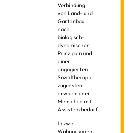
Verbindung
von Land- und
Gartenbau
nach
biologisch-
dynamischen
Prinzipien und
einer
engagierten
Sozialtherapie
zugunsten
erwachsener
Menschen mit
Assistenzbedarf.
In zwei
Wohngruppen