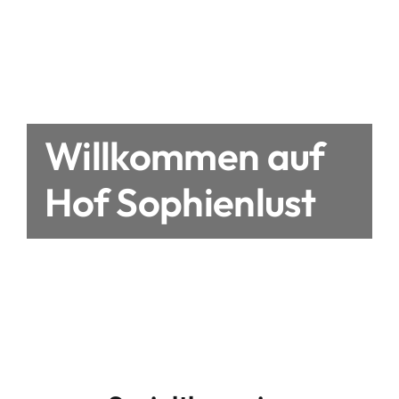
Willkommen auf
Hof Sophienlust