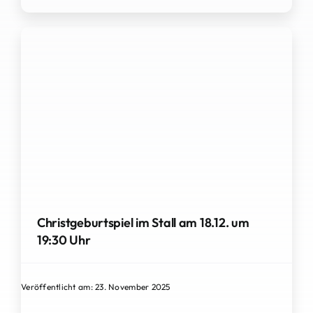
Christgeburtspiel im Stall am 18.12. um
19:30 Uhr
Veröffentlicht am: 23. November 2025