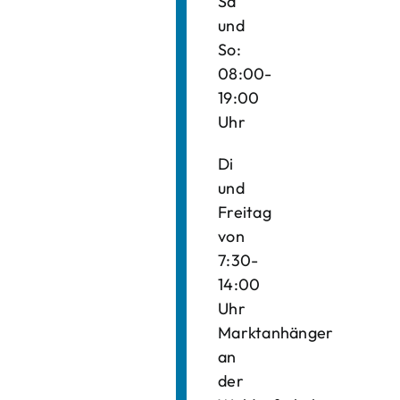
Sa
und
So:
08:00-
19:00
Uhr
Di
und
Freitag
von
7:30-
14:00
Uhr
Marktanhänger
an
der