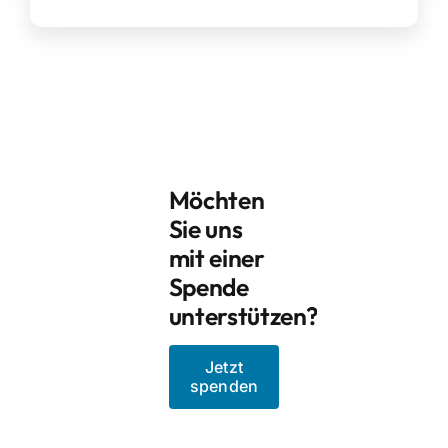
Möchten
Sie uns
mit einer
Spende
unterstützen?
Jetzt
spenden