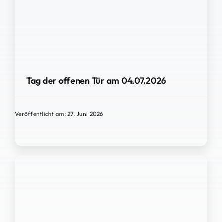
Tag der offenen Tür am 04.07.2026
Veröffentlicht am: 27. Juni 2026