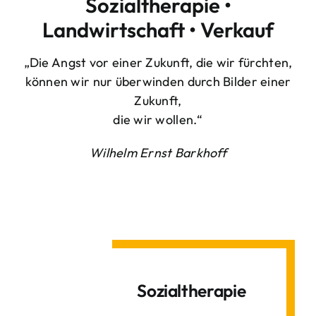
Sozialtherapie •
Landwirtschaft • Verkauf
„Die Angst vor einer Zukunft, die wir fürchten,
können wir nur überwinden durch Bilder einer
Zukunft,
die wir wollen.“
Wilhelm Ernst Barkhoff
Sozialtherapie