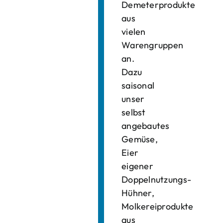
Demeterprodukte
aus
vielen
Warengruppen
an.
Dazu
saisonal
unser
selbst
angebautes
Gemüse,
Eier
eigener
Doppelnutzungs-
Hühner,
Molkereiprodukte
aus