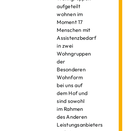
aufgeteilt
wohnen im
Moment 17
Menschen mit
Assistenzbedarf
in zwei
Wohngruppen
der
Besonderen
Wohnform
bei uns auf
dem Hof und
sind sowohl
im Rahmen
des Anderen
Leistungsanbieters