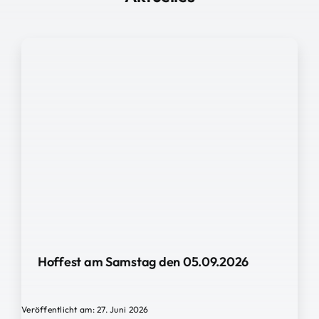
Hoffest am Samstag den 05.09.2026
Veröffentlicht am: 27. Juni 2026