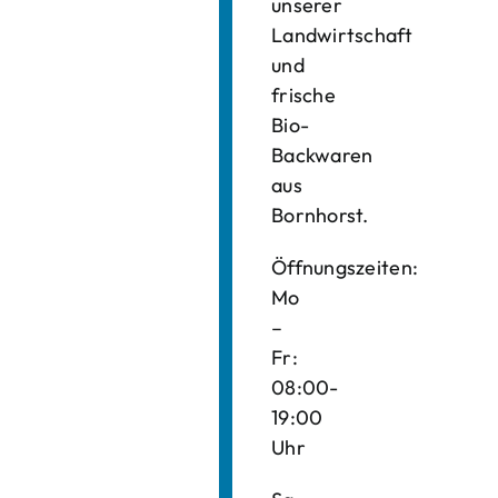
unserer
Landwirtschaft
und
frische
Bio-
Backwaren
aus
Bornhorst.
Öffnungszeiten:
Mo
–
Fr:
08:00-
19:00
Uhr