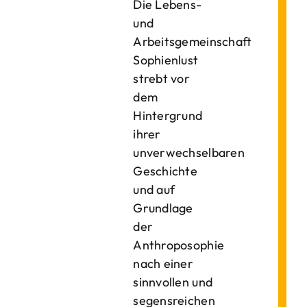
Die Lebens-
und
Arbeitsgemeinschaft
Sophienlust
strebt vor
dem
Hintergrund
ihrer
unverwechselbaren
Geschichte
und auf
Grundlage
der
Anthroposophie
nach einer
sinnvollen und
segensreichen