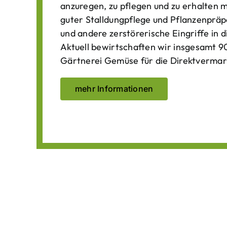
anzuregen, zu pflegen und zu erhalten 
guter Stalldungpflege und Pflanzenpräp
und andere zerstörerische Eingriffe in
Aktuell bewirtschaften wir insgesamt 90
Gärtnerei Gemüse für die Direktvermar
mehr Informationen