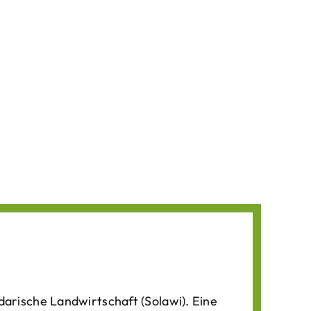
darische Landwirtschaft (Solawi). Eine