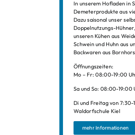
In unserem Hofladen in S
Demeterprodukte aus vi
Dazu saisonal unser sel
Doppelnutzungs-Hühner, 
unseren Kühen aus Weide
Schwein und Huhn aus un
Backwaren aus Bornhors
Öffnungszeiten:
Mo – Fr: 08:00-19:00 U
Sa und So: 08:00-19:00 
Di und Freitag von 7:30
Waldorfschule Kiel
mehr Informationen