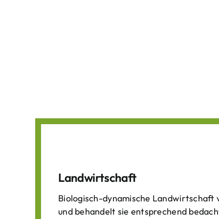
Landwirtschaft
Biologisch-dynamische Landwirtschaft v
und behandelt sie entsprechend bedach