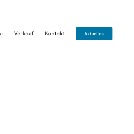
wi
Verkauf
Kontakt
Aktuelles