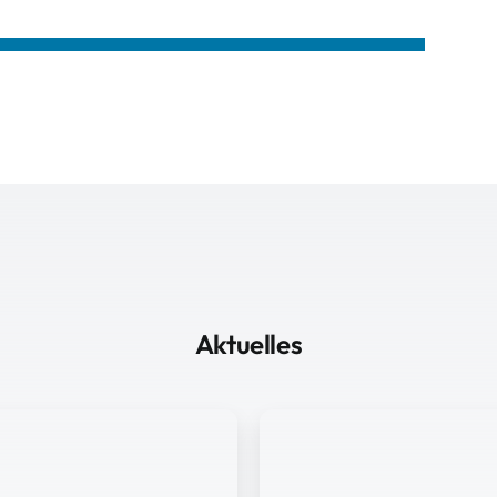
Aktuelles