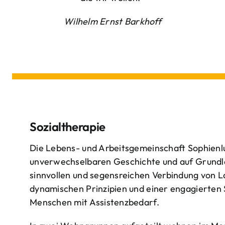
Wilhelm Ernst Barkhoff
Sozialtherapie
Die Lebens- und Arbeitsgemeinschaft Sophienlu
unverwechselbaren Geschichte und auf Grundl
sinnvollen und segensreichen Verbindung von 
dynamischen Prinzipien und einer engagierten
Menschen mit Assistenzbedarf.