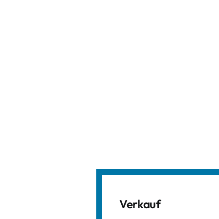
Verkauf