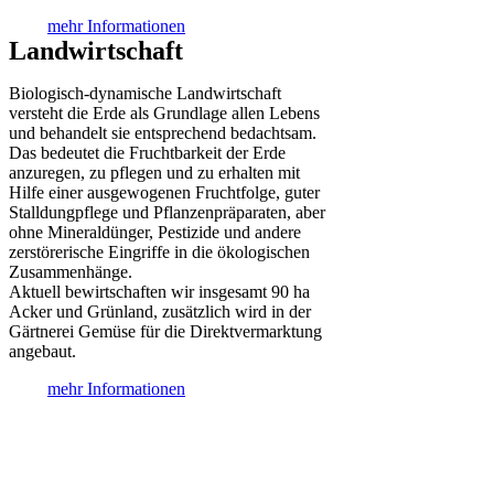
mehr Informationen
Landwirtschaft
Biologisch-dynamische Landwirtschaft
versteht die Erde als Grundlage allen Lebens
und behandelt sie entsprechend bedachtsam.
Das bedeutet die Fruchtbarkeit der Erde
anzuregen, zu pflegen und zu erhalten mit
Hilfe einer ausgewogenen Fruchtfolge, guter
Stalldungpflege und Pflanzenpräparaten, aber
ohne Mineraldünger, Pestizide und andere
zerstörerische Eingriffe in die ökologischen
Zusammenhänge.
Aktuell bewirtschaften wir insgesamt 90 ha
Acker und Grünland, zusätzlich wird in der
Gärtnerei Gemüse für die Direktvermarktung
angebaut.
mehr Informationen