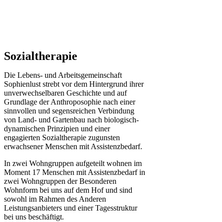
Sozialtherapie
Die Lebens- und Arbeitsgemeinschaft
Sophienlust strebt vor dem Hintergrund ihrer
unverwechselbaren Geschichte und auf
Grundlage der Anthroposophie nach einer
sinnvollen und segensreichen Verbindung
von Land- und Gartenbau nach biologisch-
dynamischen Prinzipien und einer
engagierten Sozialtherapie zugunsten
erwachsener Menschen mit Assistenzbedarf.
In zwei Wohngruppen aufgeteilt wohnen im
Moment 17 Menschen mit Assistenzbedarf in
zwei Wohngruppen der Besonderen
Wohnform bei uns auf dem Hof und sind
sowohl im Rahmen des Anderen
Leistungsanbieters und einer Tagesstruktur
bei uns beschäftigt.