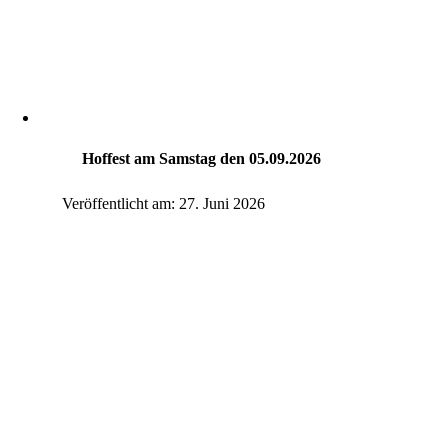
Hoffest am Samstag den 05.09.2026
Veröffentlicht am: 27. Juni 2026