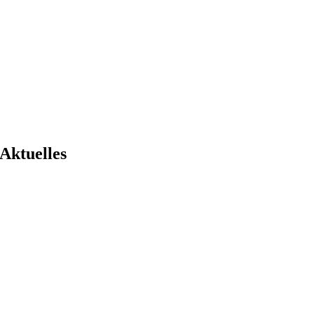
Aktuelles