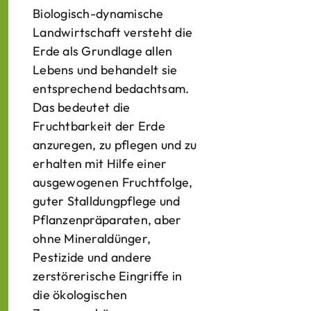
Biologisch-dynamische
Landwirtschaft versteht die
Erde als Grundlage allen
Lebens und behandelt sie
entsprechend bedachtsam.
Das bedeutet die
Fruchtbarkeit der Erde
anzuregen, zu pflegen und zu
erhalten mit Hilfe einer
ausgewogenen Fruchtfolge,
guter Stalldungpflege und
Pflanzenpräparaten, aber
ohne Mineraldünger,
Pestizide und andere
zerstörerische Eingriffe in
die ökologischen