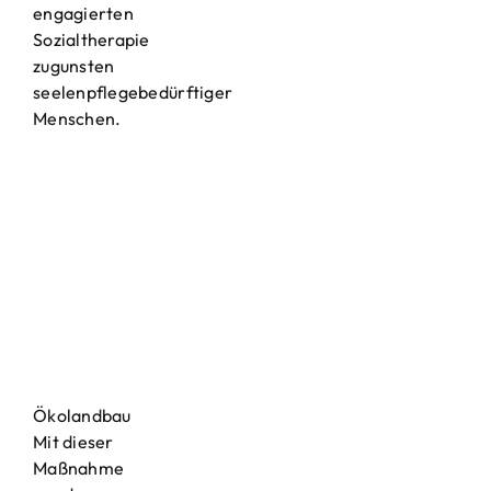
engagierten
Sozialtherapie
zugunsten
seelenpflegebedürftiger
Menschen.
Ökolandbau
Mit dieser
Maßnahme