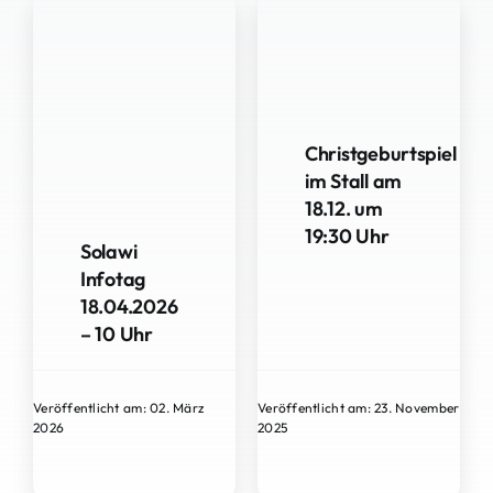
Christgeburtspiel
im Stall am
18.12. um
19:30 Uhr
Solawi
Infotag
18.04.2026
– 10 Uhr
Veröffentlicht am: 02. März
Veröffentlicht am: 23. November
2026
2025