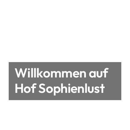
Willkommen auf
Hof Sophienlust