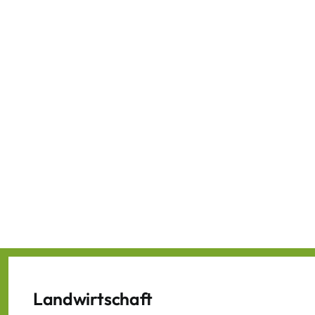
Landwirtschaft