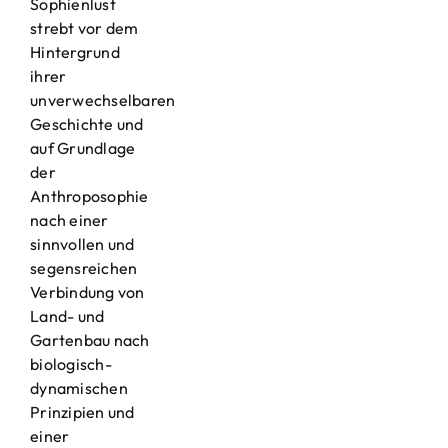
Sophienlust
strebt vor dem
Hintergrund
ihrer
unverwechselbaren
Geschichte und
auf Grundlage
der
Anthroposophie
nach einer
sinnvollen und
segensreichen
Verbindung von
Land- und
Gartenbau nach
biologisch-
dynamischen
Prinzipien und
einer