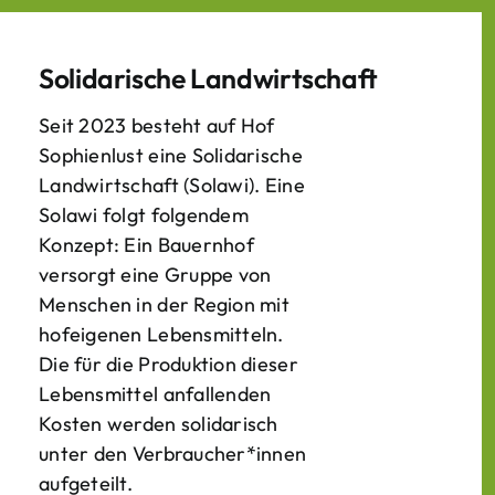
Solidarische Landwirtschaft
Seit 2023 besteht auf Hof
Sophienlust eine Solidarische
Landwirtschaft (Solawi). Eine
Solawi folgt folgendem
Konzept: Ein Bauern­hof
versorgt eine Gruppe von
Menschen in der Region mit
hof­eigenen Lebens­mitteln.
Die für die Produktion dieser
Lebens­mittel anfallenden
Kosten werden solidarisch
unter den Verbraucher*­innen
aufgeteilt.