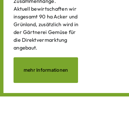
Zusammenhänge.
Aktuell bewirtschaften wir
insgesamt 90 ha Acker und
Grünland, zusätzlich wird in
der Gärtnerei Gemüse für
die Direktvermarktung
angebaut.
mehr Informationen