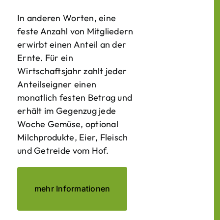
In anderen Worten, eine
feste Anzahl von Mitgliedern
erwirbt einen Anteil an der
Ernte. Für ein
Wirtschaftsjahr zahlt jeder
Anteilseigner einen
monatlich festen Betrag und
erhält im Gegenzug jede
Woche Gemüse, optional
Milchprodukte, Eier, Fleisch
und Getreide vom Hof.
mehr Informationen