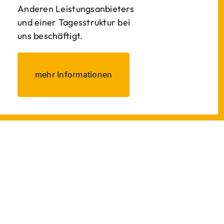
Anderen Leistungsanbieters
und einer Tagesstruktur bei
uns beschäftigt.
mehr Informationen