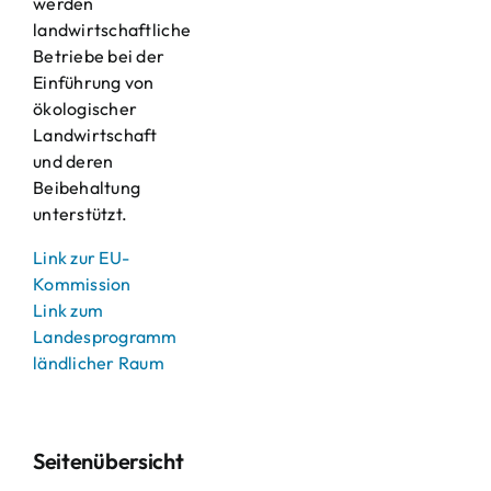
werden
landwirtschaftliche
Betriebe bei der
Einführung von
ökologischer
Landwirtschaft
und deren
Beibehaltung
unterstützt.
Link zur EU-
Kommission
Link zum
Landesprogramm
ländlicher Raum
Seitenübersicht