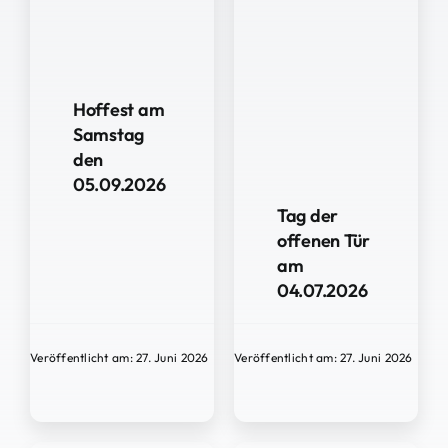
Hoffest am
Samstag
den
05.09.2026
Tag der
offenen Tür
am
04.07.2026
Veröffentlicht am: 27. Juni 2026
Veröffentlicht am: 27. Juni 2026