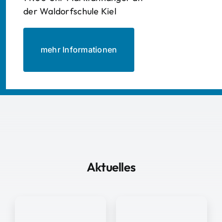
der Waldorfschule Kiel
mehr Informationen
Aktuelles