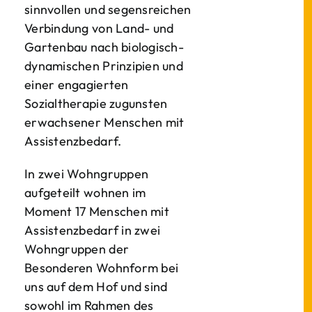
sinnvollen und segensreichen
Verbindung von Land- und
Gartenbau nach biologisch-
dynamischen Prinzipien und
einer engagierten
Sozialtherapie zugunsten
erwachsener Menschen mit
Assistenzbedarf.
In zwei Wohngruppen
aufgeteilt wohnen im
Moment 17 Menschen mit
Assistenzbedarf in zwei
Wohngruppen der
Besonderen Wohnform bei
uns auf dem Hof und sind
sowohl im Rahmen des