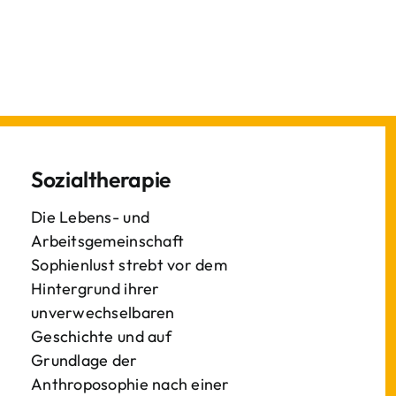
Sozialtherapie
Die Lebens- und
Arbeitsgemeinschaft
Sophienlust strebt vor dem
Hintergrund ihrer
unverwechselbaren
Geschichte und auf
Grundlage der
Anthroposophie nach einer