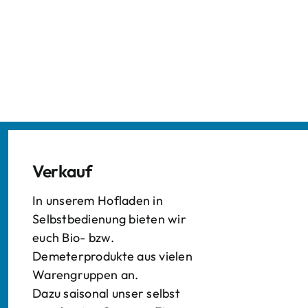
Verkauf
In unserem Hofladen in
Selbstbedienung bieten wir
euch Bio- bzw.
Demeterprodukte aus vielen
Warengruppen an.
Dazu saisonal unser selbst