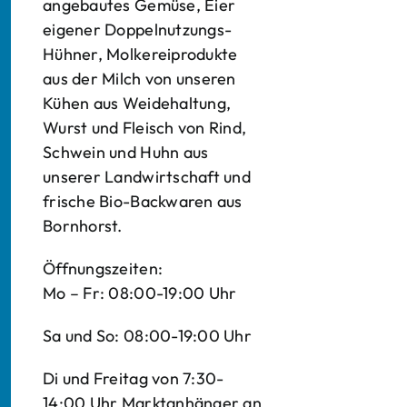
angebautes Gemüse, Eier
eigener Doppelnutzungs-
Hühner, Molkereiprodukte
aus der Milch von unseren
Kühen aus Weidehaltung,
Wurst und Fleisch von Rind,
Schwein und Huhn aus
unserer Landwirtschaft und
frische Bio-Backwaren aus
Bornhorst.
Öffnungszeiten:
Mo – Fr: 08:00-19:00 Uhr
Sa und So: 08:00-19:00 Uhr
Di und Freitag von 7:30-
14:00 Uhr Marktanhänger an