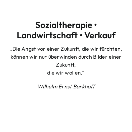
Sozialtherapie •
Landwirtschaft • Verkauf
„Die Angst vor einer Zukunft, die wir fürchten,
können wir nur überwinden durch Bilder einer
Zukunft,
die wir wollen.“
Wilhelm Ernst Barkhoff