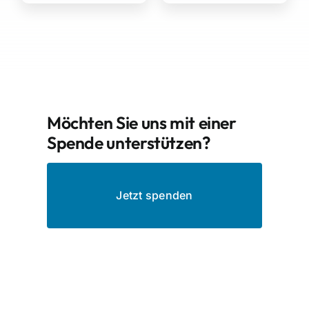
Möchten Sie uns mit einer
Spende unterstützen?
Jetzt spenden