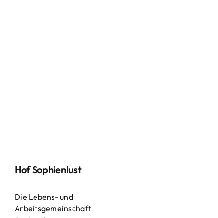
Hof Sophienlust
Die Lebens- und
Arbeitsgemeinschaft