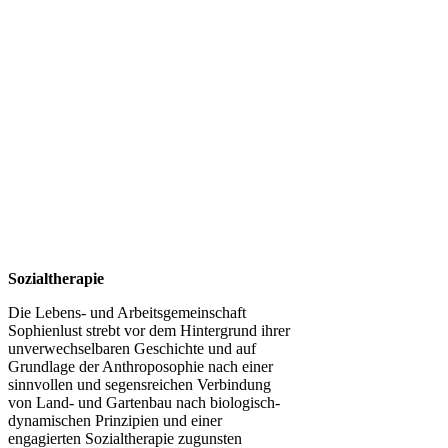
Sozialtherapie
Die Lebens- und Arbeitsgemeinschaft
Sophienlust strebt vor dem Hintergrund ihrer
unverwechselbaren Geschichte und auf
Grundlage der Anthroposophie nach einer
sinnvollen und segensreichen Verbindung
von Land- und Gartenbau nach biologisch-
dynamischen Prinzipien und einer
engagierten Sozialtherapie zugunsten