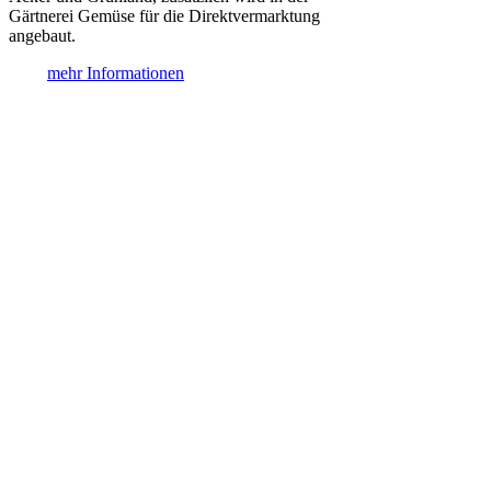
Gärtnerei Gemüse für die Direktvermarktung
angebaut.
mehr Informationen