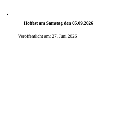
Hoffest am Samstag den 05.09.2026
Veröffentlicht am: 27. Juni 2026