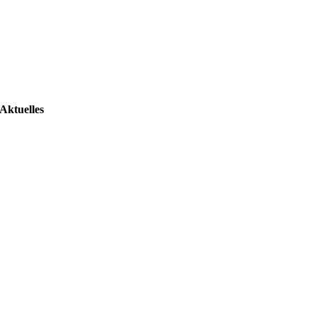
Aktuelles