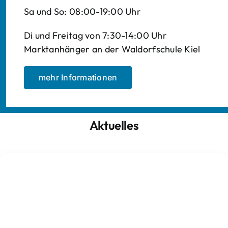
Sa und So: 08:00-19:00 Uhr
Di und Freitag von 7:30-14:00 Uhr
Marktanhänger an der Waldorfschule Kiel
mehr Informationen
Aktuelles