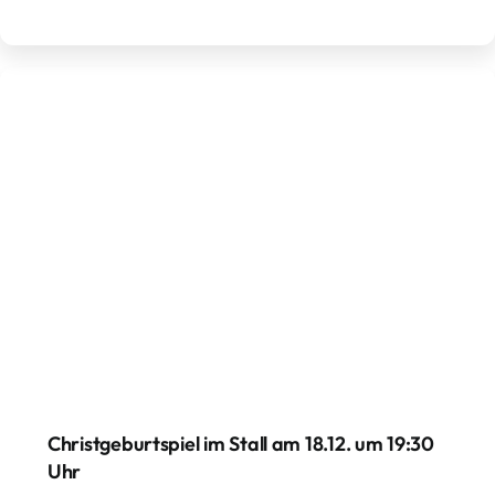
Christgeburtspiel im Stall am 18.12. um 19:30
Uhr