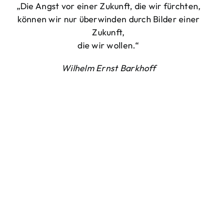
„Die Angst vor einer Zukunft, die wir fürchten,
können wir nur überwinden durch Bilder einer
Zukunft,
die wir wollen.“
Wilhelm Ernst Barkhoff