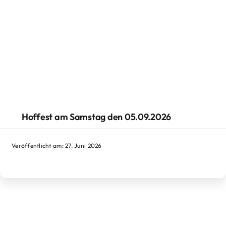
Hoffest am Samstag den 05.09.2026
Veröffentlicht am: 27. Juni 2026