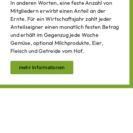
In anderen Worten, eine feste Anzahl von
Mitgliedern erwirbt einen Anteil an der
Ernte. Für ein Wirtschaftsjahr zahlt jeder
Anteilseigner einen monatlich festen Betrag
und erhält im Gegenzug jede Woche
Gemüse, optional Milchprodukte, Eier,
Fleisch und Getreide vom Hof.
mehr Informationen