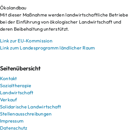
Ökolandbau
Mit dieser Maßnahme werden landwirtschaftliche Betriebe
bei der Einführung von ökologischer Landwirtschaft und
deren Beibehaltung unterstützt.
Link zur EU-Kommission
Link zum Landesprogramm ländlicher Raum
Seitenübersicht
Kontakt
Sozialtherapie
Landwirtschaft
Verkauf
Solidarische Landwirtschaft
Stellenausschreibungen
Impressum
Datenschutz