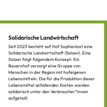
Solidarische Landwirtschaft
Seit 2023 besteht auf Hof Sophienlust eine
Solidarische Landwirtschaft (Solawi). Eine
Solawi folgt folgendem Konzept: Ein
Bauern­hof versorgt eine Gruppe von
Menschen in der Region mit hof­eigenen
Lebens­mitteln. Die für die Produktion dieser
Lebens­mittel anfallenden Kosten werden
solidarisch unter den Verbraucher*­innen
aufgeteilt.