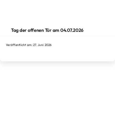
Tag der offenen Tür am 04.07.2026
Veröffentlicht am: 27. Juni 2026