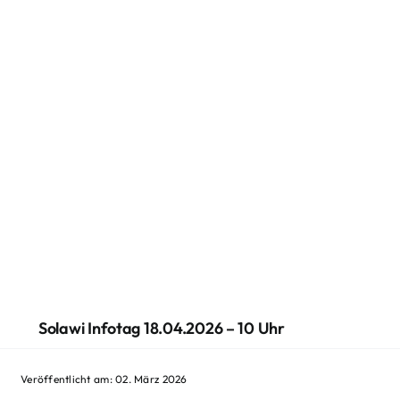
Solawi Infotag 18.04.2026 – 10 Uhr
Veröffentlicht am: 02. März 2026