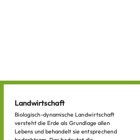
Landwirtschaft
Biologisch-dynamische Landwirtschaft
versteht die Erde als Grundlage allen
Lebens und behandelt sie entsprechend
bedachtsam. Das bedeutet die