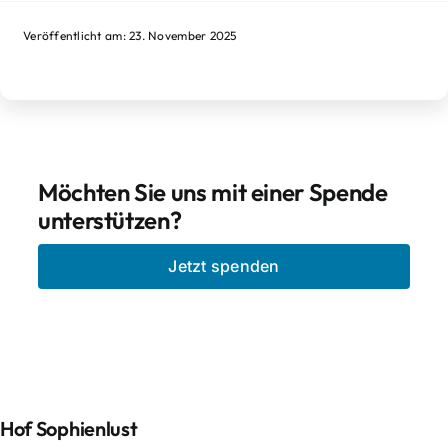
Veröffentlicht am: 23. November 2025
Möchten Sie uns mit einer Spende
unterstützen?
Jetzt spenden
Hof Sophienlust