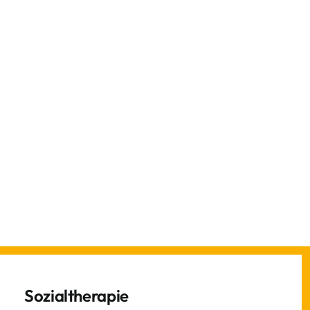
Sozialtherapie