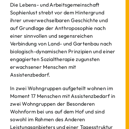
Die Lebens- und Arbeitsgemeinschaft
Sophienlust strebt vor dem Hintergrund
ihrer unverwechselbaren Geschichte und
auf Grundlage der Anthroposophie nach
einer sinnvollen und segensreichen
Verbindung von Land- und Gartenbau nach
biologisch-dynamischen Prinzipien und einer
engagierten Sozialtherapie zugunsten
erwachsener Menschen mit
Assistenzbedarf.
In zwei Wohngruppen aufgeteilt wohnen im
Moment 17 Menschen mit Assistenzbedarf in
zwei Wohngruppen der Besonderen
Wohnform bei uns auf dem Hof und sind
sowohl im Rahmen des Anderen
Leistungsanbieters und einer Tagesstruktur