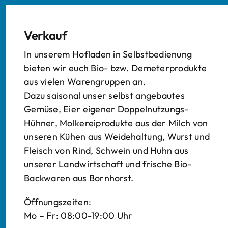
Verkauf
In unserem Hofladen in Selbstbedienung
bieten wir euch Bio- bzw. Demeterprodukte
aus vielen Warengruppen an.
Dazu saisonal unser selbst angebautes
Gemüse, Eier eigener Doppelnutzungs-
Hühner, Molkereiprodukte aus der Milch von
unseren Kühen aus Weidehaltung, Wurst und
Fleisch von Rind, Schwein und Huhn aus
unserer Landwirtschaft und frische Bio-
Backwaren aus Bornhorst.
Öffnungszeiten:
Mo – Fr: 08:00-19:00 Uhr