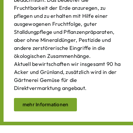
Fruchtbarkeit der Erde anzuregen, zu
pflegen und zu erhalten mit Hilfe einer
ausgewogenen Fruchtfolge, guter
Stalldungpflege und Pflanzenpräparaten,
aber ohne Mineraldünger, Pestizide und
andere zerstörerische Eingriffe in die
ökologischen Zusammenhänge.
Aktuell bewirtschaften wir insgesamt 90 ha
Acker und Grünland, zusätzlich wird in der
Gärtnerei Gemüse für die
Direktvermarktung angebaut.
mehr Informationen