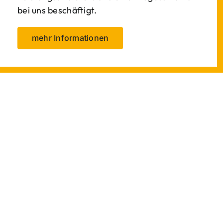
bei uns beschäftigt.
mehr Informationen