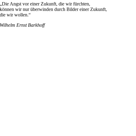
„Die Angst vor einer Zukunft, die wir fürchten,
können wir nur überwinden durch Bilder einer Zukunft,
die wir wollen.“
Wilhelm Ernst Barkhoff