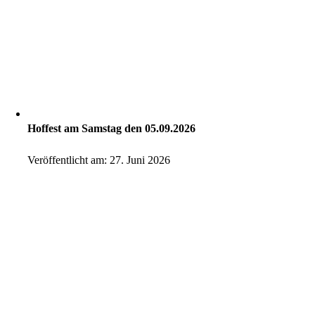
Hoffest am Samstag den 05.09.2026
Veröffentlicht am: 27. Juni 2026