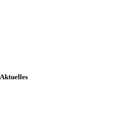
Aktuelles