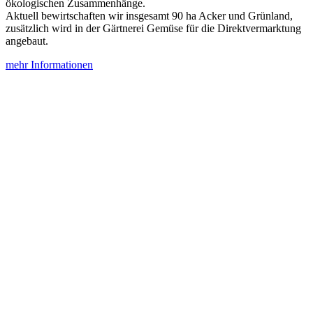
ökologischen Zusammenhänge.
Aktuell bewirtschaften wir insgesamt 90 ha Acker und Grünland,
zusätzlich wird in der Gärtnerei Gemüse für die Direktvermarktung
angebaut.
mehr Informationen