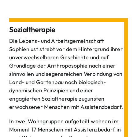
Sozialtherapie
Die Lebens- und Arbeitsgemeinschaft
Sophienlust strebt vor dem Hintergrund ihrer
unverwechselbaren Geschichte und auf
Grundlage der Anthroposophie nach einer
sinnvollen und segensreichen Verbindung von
Land- und Gartenbau nach biologisch-
dynamischen Prinzipien und einer
engagierten Sozialtherapie zugunsten
erwachsener Menschen mit Assistenzbedarf.
In zwei Wohngruppen aufgeteilt wohnen im
Moment 17 Menschen mit Assistenzbedarf in