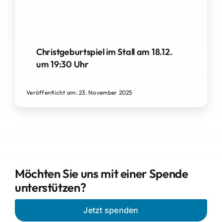
Christgeburtspiel im Stall am 18.12.
um 19:30 Uhr
Veröffentlicht am: 23. November 2025
Möchten Sie uns mit einer Spende
unterstützen?
Jetzt spenden