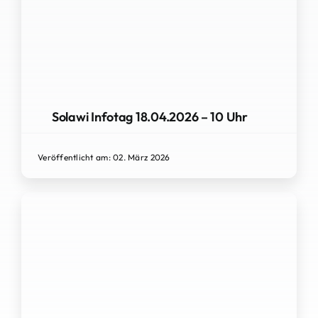
Solawi Infotag 18.04.2026 – 10 Uhr
Veröffentlicht am: 02. März 2026