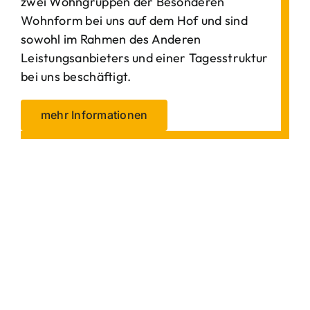
zwei Wohngruppen der Besonderen
Wohnform bei uns auf dem Hof und sind
sowohl im Rahmen des Anderen
Leistungsanbieters und einer Tagesstruktur
bei uns beschäftigt.
mehr Informationen