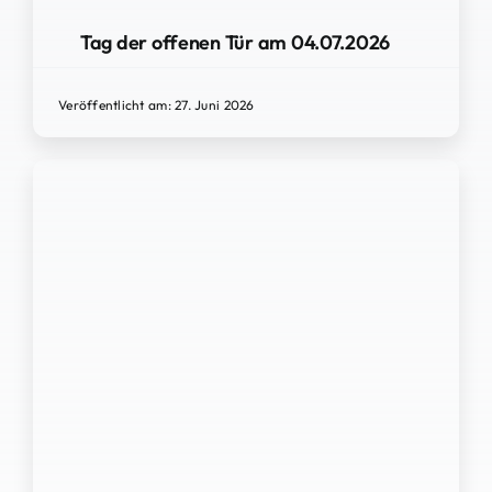
Tag der offenen Tür am 04.07.2026
Veröffentlicht am: 27. Juni 2026