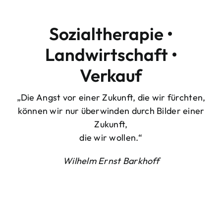
Sozialtherapie •
Landwirtschaft •
Verkauf
„Die Angst vor einer Zukunft, die wir fürchten,
können wir nur überwinden durch Bilder einer
Zukunft,
die wir wollen.“
Wilhelm Ernst Barkhoff