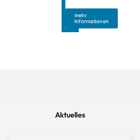
mehr
Informationen
Aktuelles