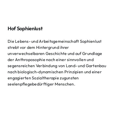
Hof Sophienlust
Die Lebens- und Arbeitsgemeinschaft Sophienlust
strebt vor dem Hintergrund ihrer
unverwechselbaren Geschichte und auf Grundlage
der Anthroposophie nach einer sinnvollen und
segensreichen Verbindung von Land- und Gartenbau
nach biologisch-dynamischen Prinzipien und einer
engagierten Sozialtherapie zugunsten
seelenpflegebedürftiger Menschen.