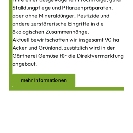
Stalldungpflege und Pflanzenpräparaten,
aber ohne Mineraldünger, Pestizide und
andere zerstörerische Eingriffe in die
ökologischen Zusammenhänge.
Aktuell bewirtschaften wir insgesamt 90 ha
Acker und Grünland, zusätzlich wird in der
Gärtnerei Gemüse für die Direktvermarktung
angebaut.
mehr Informationen