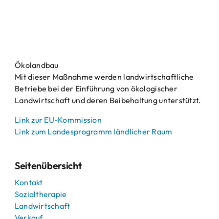
Ökolandbau
Mit dieser Maßnahme werden landwirtschaftliche
Betriebe bei der Einführung von ökologischer
Landwirtschaft und deren Beibehaltung unterstützt.
Link zur EU-Kommission
Link zum Landesprogramm ländlicher Raum
Seitenübersicht
Kontakt
Sozialtherapie
Landwirtschaft
Verkauf