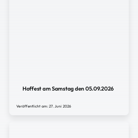
Hoffest am Samstag den 05.09.2026
Veröffentlicht am: 27. Juni 2026