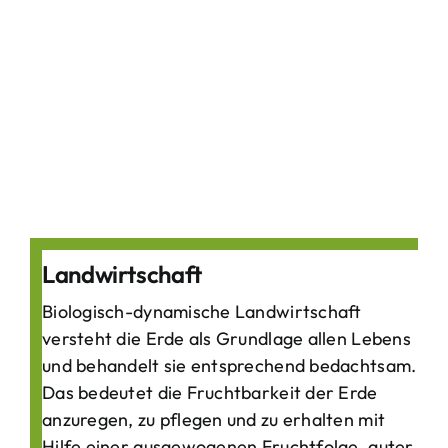
Landwirtschaft
Biologisch-dynamische Landwirtschaft
versteht die Erde als Grundlage allen Lebens
und behandelt sie entsprechend bedachtsam.
Das bedeutet die Fruchtbarkeit der Erde
anzuregen, zu pflegen und zu erhalten mit
Hilfe einer ausgewogenen Fruchtfolge, guter