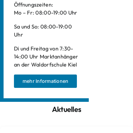
Öffnungszeiten:
Mo – Fr: 08:00-19:00 Uhr
Sa und So: 08:00-19:00
Uhr
Di und Freitag von 7:30-
14:00 Uhr Marktanhänger
an der Waldorfschule Kiel
mehr Informationen
Aktuelles