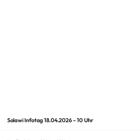
Solawi Infotag 18.04.2026 – 10 Uhr