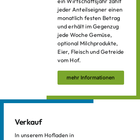
ein Wirtschaftsjahr zahlt
jeder Anteilseigner einen
monatlich festen Betrag
und erhält im Gegenzug
jede Woche Gemüse,
optional Milchprodukte,
Eier, Fleisch und Getreide
vom Hof.
mehr Informationen
Verkauf
In unserem Hofladen in