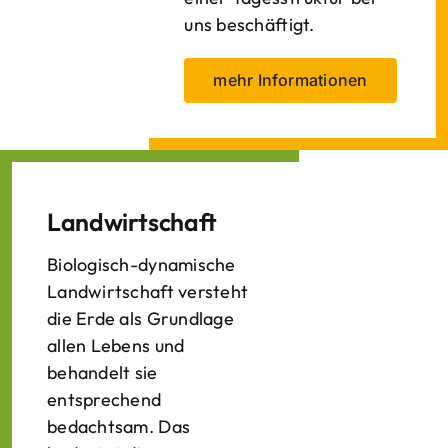
uns beschäftigt.
mehr Informationen
Landwirtschaft
Biologisch-dynamische
Landwirtschaft versteht
die Erde als Grundlage
allen Lebens und
behandelt sie
entsprechend
bedachtsam. Das