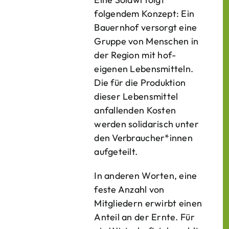
folgendem Konzept: Ein
Bauern­hof versorgt eine
Gruppe von Menschen in
der Region mit hof­
eigenen Lebens­mitteln.
Die für die Produktion
dieser Lebens­mittel
anfallenden Kosten
werden solidarisch unter
den Verbraucher*­innen
aufgeteilt.
In anderen Worten, eine
feste Anzahl von
Mitgliedern erwirbt einen
Anteil an der Ernte. Für