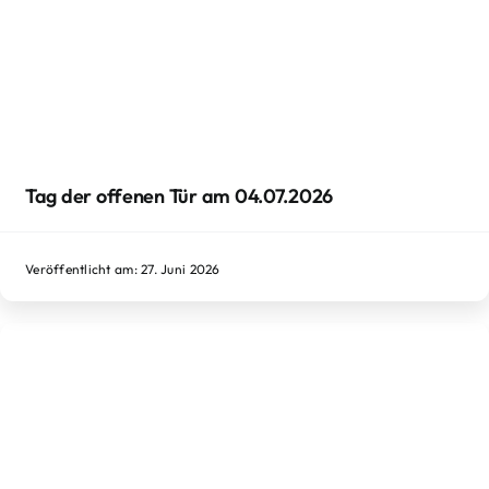
Tag der offenen Tür am 04.07.2026
Veröffentlicht am: 27. Juni 2026