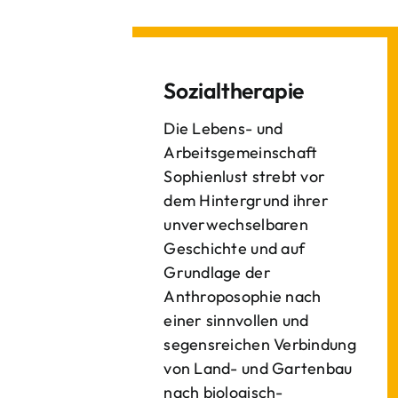
Sozialtherapie
Die Lebens- und
Arbeitsgemeinschaft
Sophienlust strebt vor
dem Hintergrund ihrer
unverwechselbaren
Geschichte und auf
Grundlage der
Anthroposophie nach
einer sinnvollen und
segensreichen Verbindung
von Land- und Gartenbau
nach biologisch-