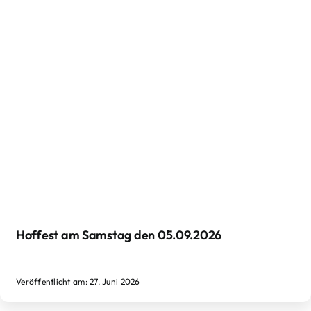
Hoffest am Samstag den 05.09.2026
Veröffentlicht am: 27. Juni 2026