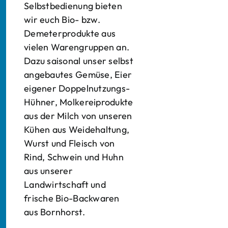
Selbstbedienung bieten
wir euch Bio- bzw.
Demeterprodukte aus
vielen Warengruppen an.
Dazu saisonal unser selbst
angebautes Gemüse, Eier
eigener Doppelnutzungs-
Hühner, Molkereiprodukte
aus der Milch von unseren
Kühen aus Weidehaltung,
Wurst und Fleisch von
Rind, Schwein und Huhn
aus unserer
Landwirtschaft und
frische Bio-Backwaren
aus Bornhorst.