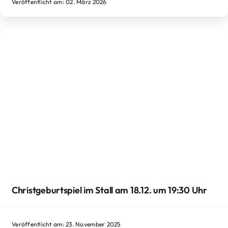
Veröffentlicht am: 02. März 2026
Christgeburtspiel im Stall am 18.12. um 19:30 Uhr
Veröffentlicht am: 23. November 2025