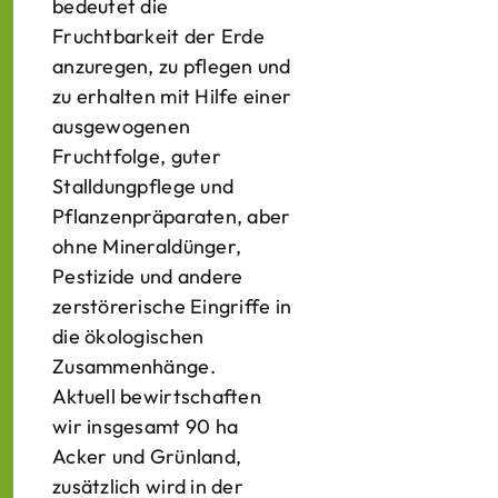
bedeutet die
Fruchtbarkeit der Erde
anzuregen, zu pflegen und
zu erhalten mit Hilfe einer
ausgewogenen
Fruchtfolge, guter
Stalldungpflege und
Pflanzenpräparaten, aber
ohne Mineraldünger,
Pestizide und andere
zerstörerische Eingriffe in
die ökologischen
Zusammenhänge.
Aktuell bewirtschaften
wir insgesamt 90 ha
Acker und Grünland,
zusätzlich wird in der