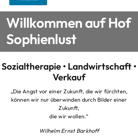
Willkommen auf Hof
Sophienlust
Sozialtherapie • Landwirtschaft •
Verkauf
„Die Angst vor einer Zukunft, die wir fürchten,
können wir nur überwinden durch Bilder einer
Zukunft,
die wir wollen.“
Wilhelm Ernst Barkhoff