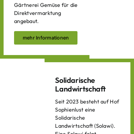
Gärtnerei Gemüse für die
Direktvermarktung
angebaut.
mehr Informationen
Solidarische
Landwirtschaft
Seit 2023 besteht auf Hof
Sophienlust eine
Solidarische
Landwirtschaft (Solawi).
Eine Solawi folgt