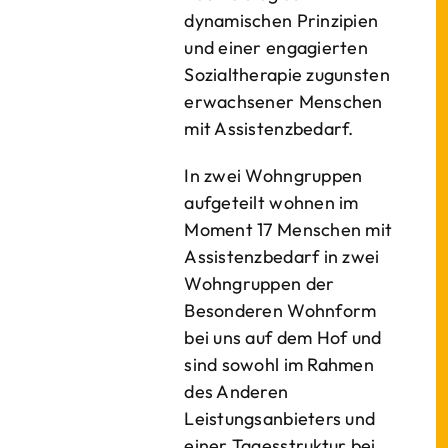
dynamischen Prinzipien
und einer engagierten
Sozialtherapie zugunsten
erwachsener Menschen
mit Assistenzbedarf.
In zwei Wohngruppen
aufgeteilt wohnen im
Moment 17 Menschen mit
Assistenzbedarf in zwei
Wohngruppen der
Besonderen Wohnform
bei uns auf dem Hof und
sind sowohl im Rahmen
des Anderen
Leistungsanbieters und
einer Tagesstruktur bei