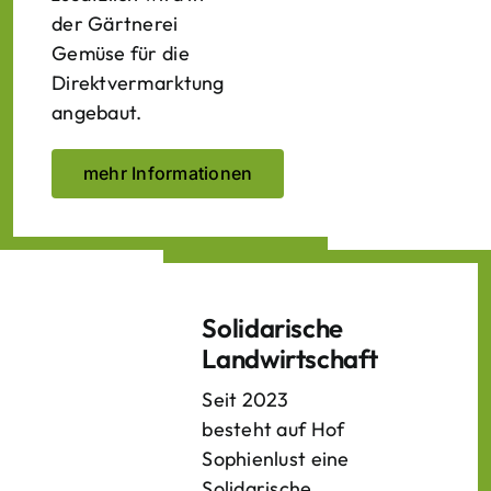
der Gärtnerei
Gemüse für die
Direktvermarktung
angebaut.
mehr Informationen
Solidarische
Landwirtschaft
Seit 2023
besteht auf Hof
Sophienlust eine
Solidarische