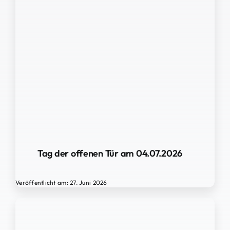
Tag der offenen Tür am 04.07.2026
Veröffentlicht am: 27. Juni 2026