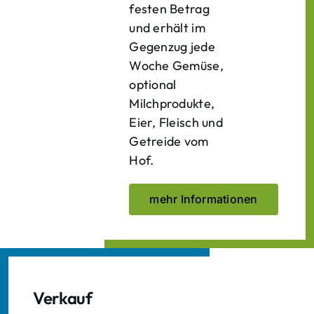
festen Betrag
und erhält im
Gegenzug jede
Woche Gemüse,
optional
Milchprodukte,
Eier, Fleisch und
Getreide vom
Hof.
mehr Informationen
Verkauf