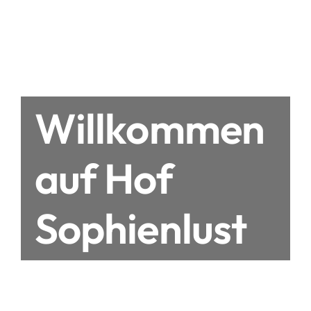
Willkommen
auf Hof
Sophienlust