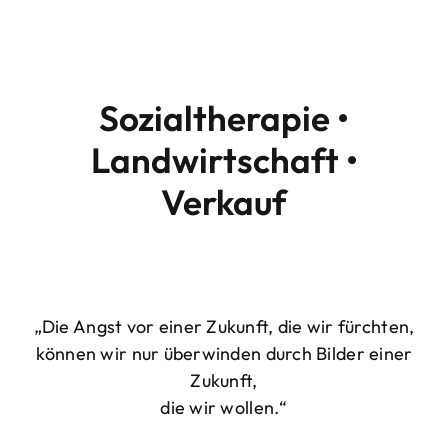
Sozialtherapie •
Landwirtschaft •
Verkauf
„Die Angst vor einer Zukunft, die wir fürchten,
können wir nur überwinden durch Bilder einer
Zukunft,
die wir wollen.“