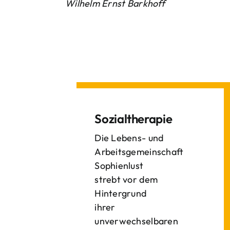
Wilhelm Ernst Barkhoff
Sozialtherapie
Die Lebens- und
Arbeitsgemeinschaft
Sophienlust
strebt vor dem
Hintergrund
ihrer
unverwechselbaren