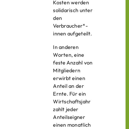
Kosten werden
solidarisch unter
den
Verbraucher*­
innen aufgeteilt.
In anderen
Worten, eine
feste Anzahl von
Mitgliedern
erwirbt einen
Anteil an der
Ernte. Für ein
Wirtschaftsjahr
zahlt jeder
Anteilseigner
einen monatlich