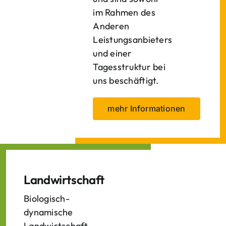
im Rahmen des
Anderen
Leistungsanbieters
und einer
Tagesstruktur bei
uns beschäftigt.
mehr Informationen
Landwirtschaft
Biologisch-
dynamische
Landwirtschaft