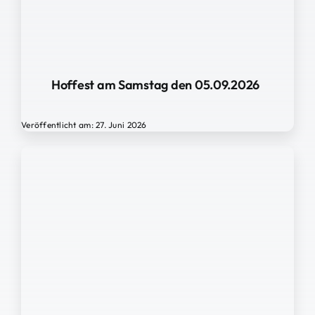
Hoffest am Samstag den 05.09.2026
Veröffentlicht am: 27. Juni 2026