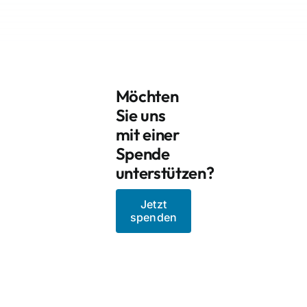
Möchten
Sie uns
mit einer
Spende
unterstützen?
Jetzt
spenden