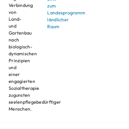
Verbindung
zum
von
Landesprogramm
Land-
ländlicher
und
Raum
Gartenbau
nach
biologisch-
dynamischen
Prinzipien
und
einer
engagierten
Sozialtherapie
zugunsten
seelenpflegebedürftiger
Menschen.