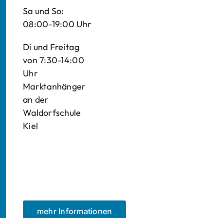
Sa und So:
08:00-19:00 Uhr
Di und Freitag
von 7:30-14:00
Uhr
Marktanhänger
an der
Waldorfschule
Kiel
mehr Informationen