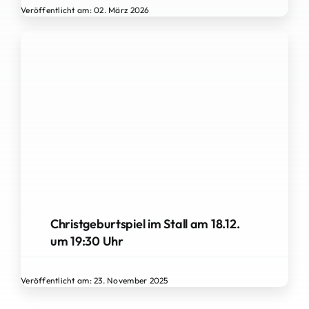
Veröffentlicht am: 02. März 2026
Christgeburtspiel im Stall am 18.12.
um 19:30 Uhr
Veröffentlicht am: 23. November 2025