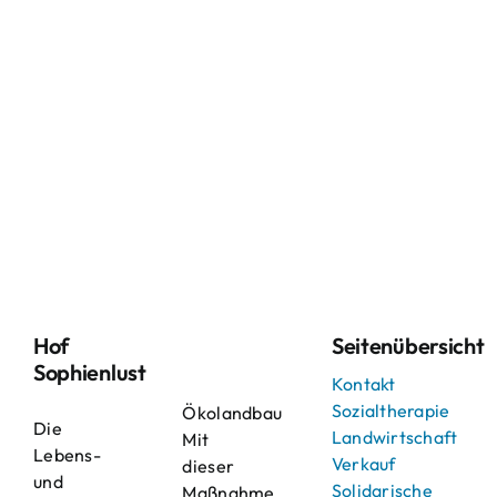
Hof
Seitenübersicht
Sophienlust
Kontakt
Sozialtherapie
Ökolandbau
Die
Landwirtschaft
Mit
Lebens-
Verkauf
dieser
und
Solidarische
Maßnahme