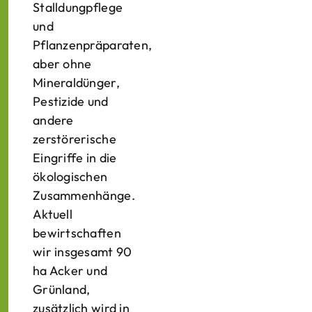
Stalldungpflege
und
Pflanzenpräparaten,
aber ohne
Mineraldünger,
Pestizide und
andere
zerstörerische
Eingriffe in die
ökologischen
Zusammenhänge.
Aktuell
bewirtschaften
wir insgesamt 90
ha Acker und
Grünland,
zusätzlich wird in