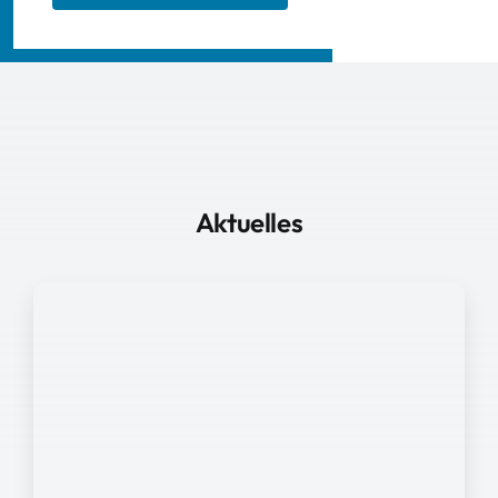
Aktuelles