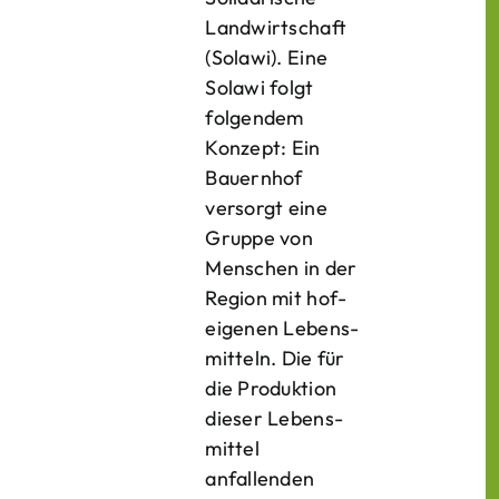
Landwirtschaft
(Solawi). Eine
Solawi folgt
folgendem
Konzept: Ein
Bauern­hof
versorgt eine
Gruppe von
Menschen in der
Region mit hof­
eigenen Lebens­
mitteln. Die für
die Produktion
dieser Lebens­
mittel
anfallenden