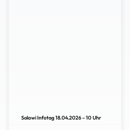
Solawi Infotag 18.04.2026 – 10 Uhr