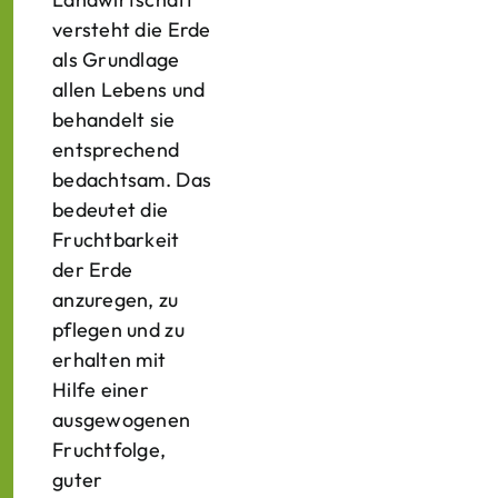
versteht die Erde
als Grundlage
allen Lebens und
behandelt sie
entsprechend
bedachtsam. Das
bedeutet die
Fruchtbarkeit
der Erde
anzuregen, zu
pflegen und zu
erhalten mit
Hilfe einer
ausgewogenen
Fruchtfolge,
guter