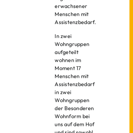
erwachsener
Menschen mit
Assistenzbedarf.
In zwei
Wohngruppen
aufgeteilt
wohnen im
Moment 17
Menschen mit
Assistenzbedarf
in zwei
Wohngruppen
der Besonderen
Wohnform bei
uns auf dem Hof
und sind sowohl