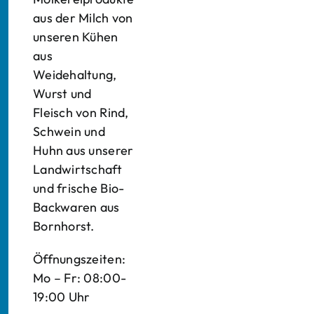
aus der Milch von
unseren Kühen
aus
Weidehaltung,
Wurst und
Fleisch von Rind,
Schwein und
Huhn aus unserer
Landwirtschaft
und frische Bio-
Backwaren aus
Bornhorst.
Öffnungszeiten:
Mo – Fr: 08:00-
19:00 Uhr