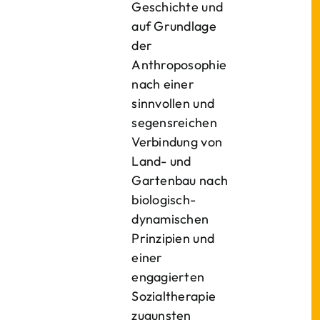
Geschichte und
auf Grundlage
der
Anthroposophie
nach einer
sinnvollen und
segensreichen
Verbindung von
Land- und
Gartenbau nach
biologisch-
dynamischen
Prinzipien und
einer
engagierten
Sozialtherapie
zugunsten