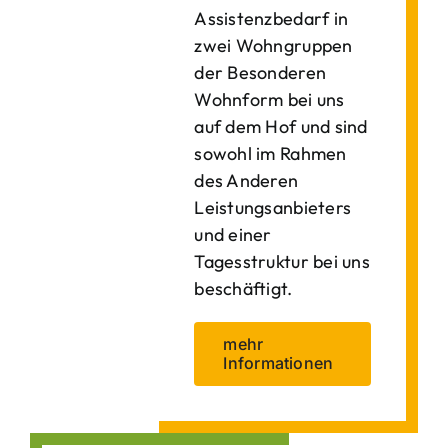
Assistenzbedarf in
zwei Wohngruppen
der Besonderen
Wohnform bei uns
auf dem Hof und sind
sowohl im Rahmen
des Anderen
Leistungsanbieters
und einer
Tagesstruktur bei uns
beschäftigt.
mehr
Informationen