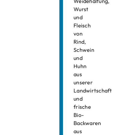
Weidehaltung,
Wurst
und
Fleisch
von
Rind,
Schwein
und
Huhn
aus
unserer
Landwirtschaft
und
frische
Bio-
Backwaren
aus