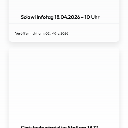
Solawi Infotag 18.04.2026 – 10 Uhr
Veröffentlicht am: 02. März 2026
Christgeburtspiel im Stall am 18.12.