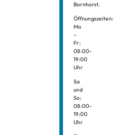
Bornhorst.
Öffnungszeiten:
Mo
–
Fr:
08:00-
19:00
Uhr
Sa
und
So:
08:00-
19:00
Uhr