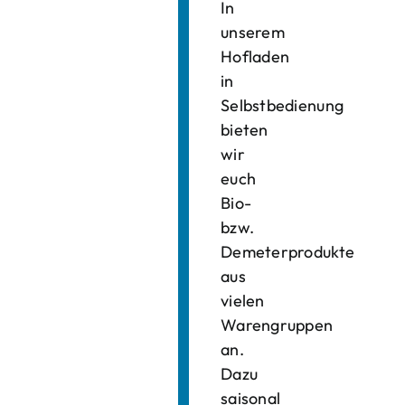
In
unserem
Hofladen
in
Selbstbedienung
bieten
wir
euch
Bio-
bzw.
Demeterprodukte
aus
vielen
Warengruppen
an.
Dazu
saisonal