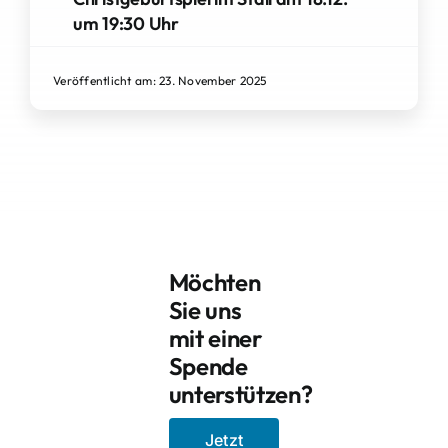
um 19:30 Uhr
Veröffentlicht am: 23. November 2025
Möchten
Sie uns
mit einer
Spende
unterstützen?
Jetzt