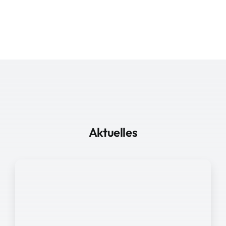
Aktuelles