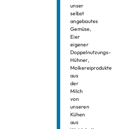
unser
selbst
angebautes
Gemüse,
Eier
eigener
Doppelnutzungs-
Hühner,
Molkereiprodukte
aus
der
Milch
von
unseren
Kühen
aus