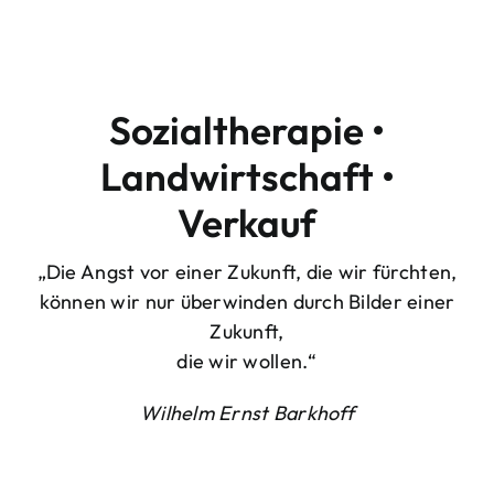
Sozialtherapie •
Landwirtschaft •
Verkauf
„Die Angst vor einer Zukunft, die wir fürchten,
können wir nur überwinden durch Bilder einer
Zukunft,
die wir wollen.“
Wilhelm Ernst Barkhoff