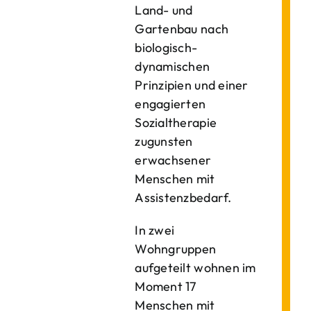
Land- und
Gartenbau nach
biologisch-
dynamischen
Prinzipien und einer
engagierten
Sozialtherapie
zugunsten
erwachsener
Menschen mit
Assistenzbedarf.
In zwei
Wohngruppen
aufgeteilt wohnen im
Moment 17
Menschen mit