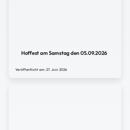
Hoffest am Samstag den 05.09.2026
Veröffentlicht am: 27. Juni 2026