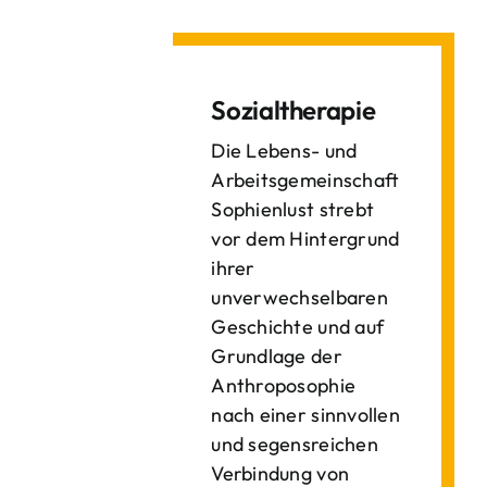
Sozialtherapie
Die Lebens- und
Arbeitsgemeinschaft
Sophienlust strebt
vor dem Hintergrund
ihrer
unverwechselbaren
Geschichte und auf
Grundlage der
Anthroposophie
nach einer sinnvollen
und segensreichen
Verbindung von