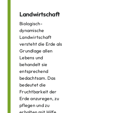
Landwirtschaft
Biologisch-
dynamische
Landwirtschaft
versteht die Erde als
Grundlage allen
Lebens und
behandelt sie
entsprechend
bedachtsam. Das
bedeutet die
Fruchtbarkeit der
Erde anzuregen, zu
pflegen und zu
erhalten mit Hilfe