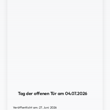
Tag der offenen Tür am 04.07.2026
Veröffentlicht am: 27. Juni 2026