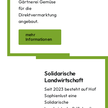
Gärtnerei Gemüse
für die
Direktvermarktung
angebaut.
mehr
Informationen
Solidarische
Landwirtschaft
Seit 2023 besteht auf Hof
Sophienlust eine
Solidarische