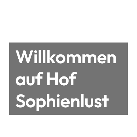
Willkommen
auf Hof
Sophienlust