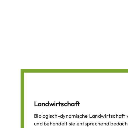
Landwirtschaft
Biologisch-dynamische Landwirtschaft v
und behandelt sie entsprechend bedach