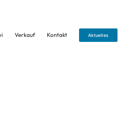
wi
Verkauf
Kontakt
Aktuelles