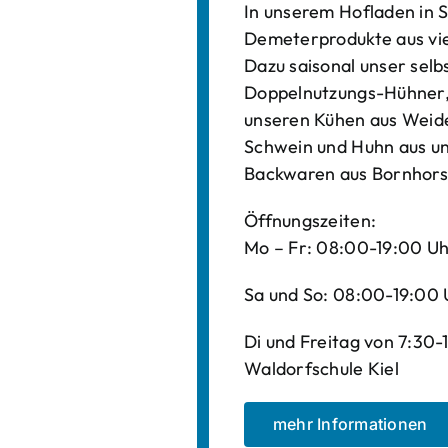
In unserem Hofladen in S
Demeterprodukte aus vi
Dazu saisonal unser sel
Doppelnutzungs-Hühner, 
unseren Kühen aus Weide
Schwein und Huhn aus un
Backwaren aus Bornhors
Öffnungszeiten:
Mo – Fr: 08:00-19:00 U
Sa und So: 08:00-19:00 
Di und Freitag von 7:30
Waldorfschule Kiel
mehr Informationen