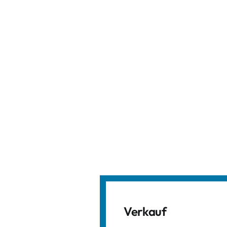
Verkauf