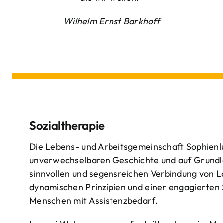
Wilhelm Ernst Barkhoff
Sozialtherapie
Die Lebens- und Arbeitsgemeinschaft Sophienlu
unverwechselbaren Geschichte und auf Grundl
sinnvollen und segensreichen Verbindung von 
dynamischen Prinzipien und einer engagierten
Menschen mit Assistenzbedarf.