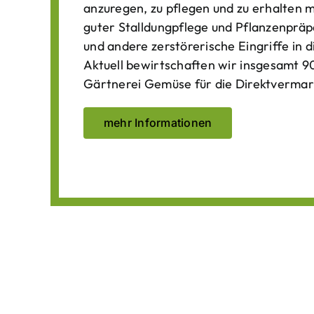
anzuregen, zu pflegen und zu erhalten 
guter Stalldungpflege und Pflanzenpräp
und andere zerstörerische Eingriffe in
Aktuell bewirtschaften wir insgesamt 90
Gärtnerei Gemüse für die Direktvermar
mehr Informationen