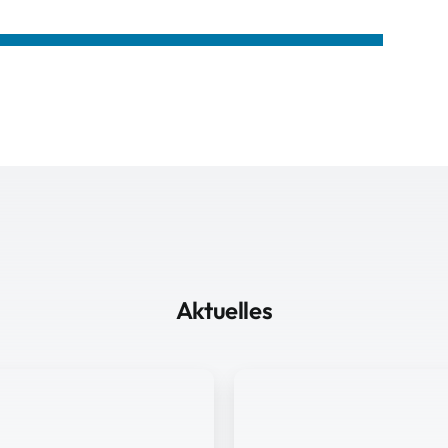
Aktuelles