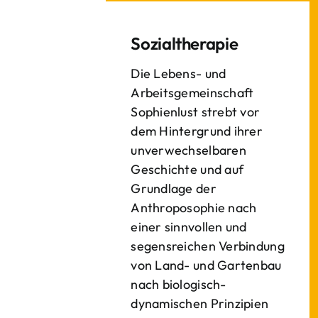
Sozialtherapie
Die Lebens- und
Arbeitsgemeinschaft
Sophienlust strebt vor
dem Hintergrund ihrer
unverwechselbaren
Geschichte und auf
Grundlage der
Anthroposophie nach
einer sinnvollen und
segensreichen Verbindung
von Land- und Gartenbau
nach biologisch-
dynamischen Prinzipien