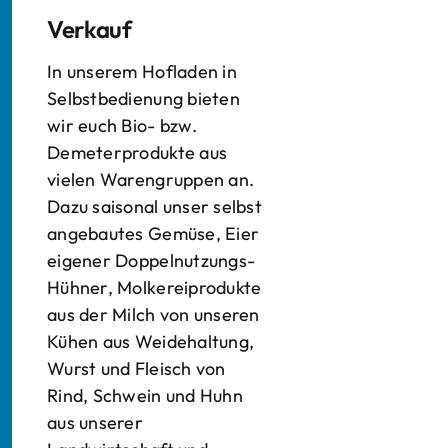
Verkauf
In unserem Hofladen in
Selbstbedienung bieten
wir euch Bio- bzw.
Demeterprodukte aus
vielen Warengruppen an.
Dazu saisonal unser selbst
angebautes Gemüse, Eier
eigener Doppelnutzungs-
Hühner, Molkereiprodukte
aus der Milch von unseren
Kühen aus Weidehaltung,
Wurst und Fleisch von
Rind, Schwein und Huhn
aus unserer