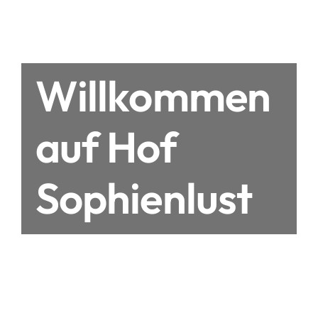
Willkommen
auf Hof
Sophienlust