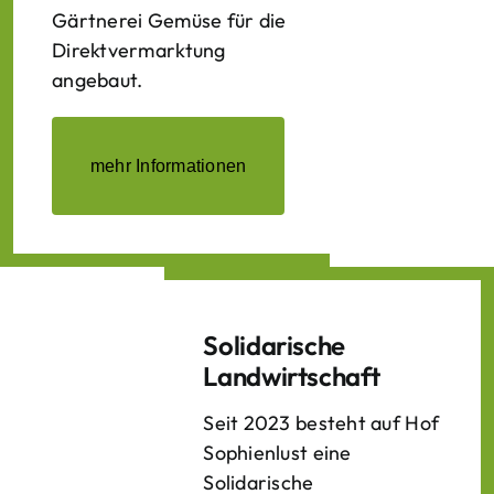
Gärtnerei Gemüse für die
Direktvermarktung
angebaut.
mehr Informationen
Solidarische
Landwirtschaft
Seit 2023 besteht auf Hof
Sophienlust eine
Solidarische