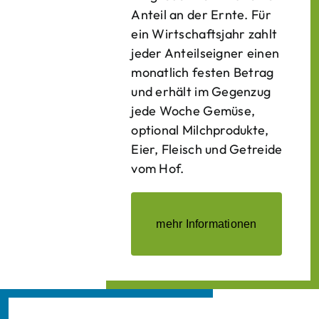
Anteil an der Ernte. Für
ein Wirtschaftsjahr zahlt
jeder Anteilseigner einen
monatlich festen Betrag
und erhält im Gegenzug
jede Woche Gemüse,
optional Milchprodukte,
Eier, Fleisch und Getreide
vom Hof.
mehr Informationen