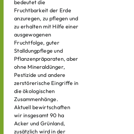
bedeutet die
Fruchtbarkeit der Erde
anzuregen, zu pflegen und
zu erhalten mit Hilfe einer
ausgewogenen
Fruchtfolge, guter
Stalldungpflege und
Pflanzenpräparaten, aber
ohne Mineraldünger,
Pestizide und andere
zerstörerische Eingriffe in
die ökologischen
Zusammenhänge.
Aktuell bewirtschaften
wir insgesamt 90 ha
Acker und Grünland,
zusätzlich wird in der