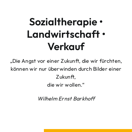
Sozialtherapie •
Landwirtschaft •
Verkauf
„Die Angst vor einer Zukunft, die wir fürchten,
können wir nur überwinden durch Bilder einer
Zukunft,
die wir wollen.“
Wilhelm Ernst Barkhoff