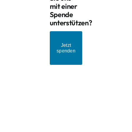
mit einer
Spende
unterstützen?
Jetzt
spenden