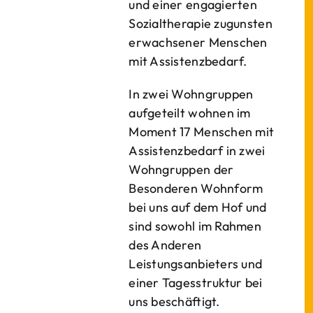
und einer engagierten
Sozialtherapie zugunsten
erwachsener Menschen
mit Assistenzbedarf.
In zwei Wohngruppen
aufgeteilt wohnen im
Moment 17 Menschen mit
Assistenzbedarf in zwei
Wohngruppen der
Besonderen Wohnform
bei uns auf dem Hof und
sind sowohl im Rahmen
des Anderen
Leistungsanbieters und
einer Tagesstruktur bei
uns beschäftigt.