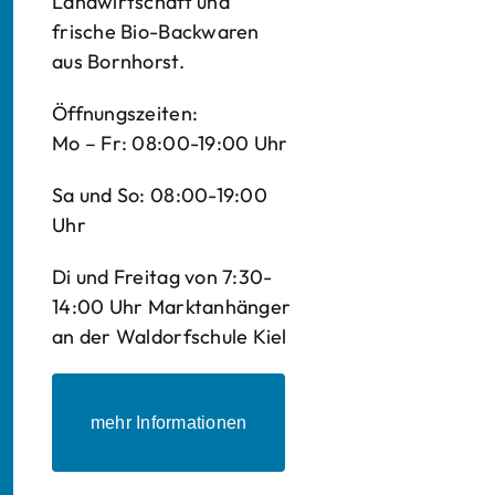
Landwirtschaft und
frische Bio-Backwaren
aus Bornhorst.
Öffnungszeiten:
Mo – Fr: 08:00-19:00 Uhr
Sa und So: 08:00-19:00
Uhr
Di und Freitag von 7:30-
14:00 Uhr Marktanhänger
an der Waldorfschule Kiel
mehr Informationen