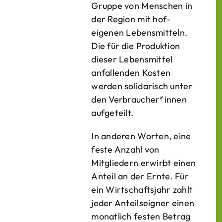
Gruppe von Menschen in
der Region mit hof­
eigenen Lebens­mitteln.
Die für die Produktion
dieser Lebens­mittel
anfallenden Kosten
werden solidarisch unter
den Verbraucher*­innen
aufgeteilt.
In anderen Worten, eine
feste Anzahl von
Mitgliedern erwirbt einen
Anteil an der Ernte. Für
ein Wirtschaftsjahr zahlt
jeder Anteilseigner einen
monatlich festen Betrag