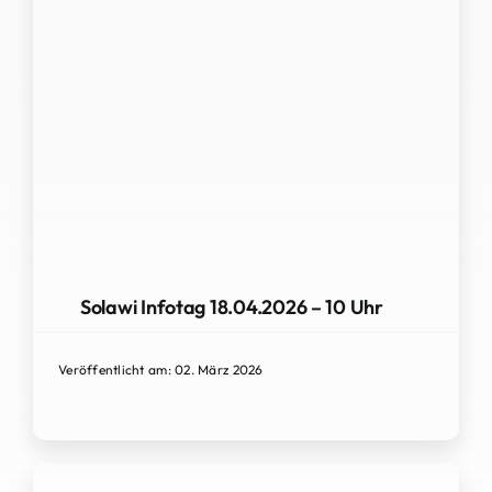
Solawi Infotag 18.04.2026 – 10 Uhr
Veröffentlicht am: 02. März 2026