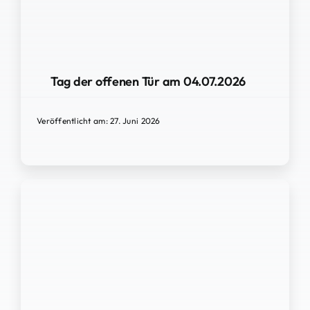
Tag der offenen Tür am 04.07.2026
Veröffentlicht am: 27. Juni 2026