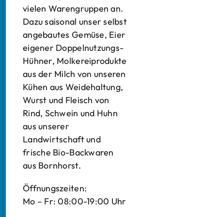
vielen Warengruppen an.
Dazu saisonal unser selbst
angebautes Gemüse, Eier
eigener Doppelnutzungs-
Hühner, Molkereiprodukte
aus der Milch von unseren
Kühen aus Weidehaltung,
Wurst und Fleisch von
Rind, Schwein und Huhn
aus unserer
Landwirtschaft und
frische Bio-Backwaren
aus Bornhorst.
Öffnungszeiten:
Mo – Fr: 08:00-19:00 Uhr