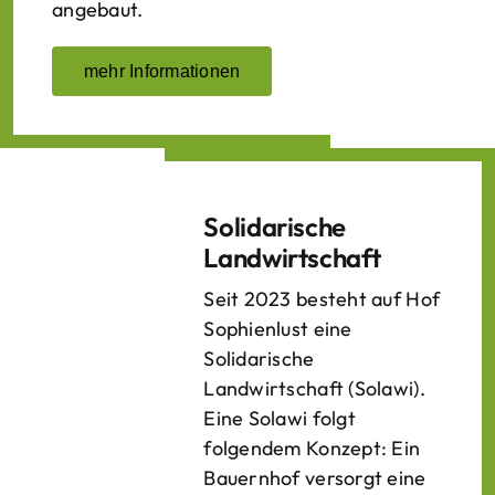
angebaut.
mehr Informationen
Solidarische
Landwirtschaft
Seit 2023 besteht auf Hof
Sophienlust eine
Solidarische
Landwirtschaft (Solawi).
Eine Solawi folgt
folgendem Konzept: Ein
Bauern­hof versorgt eine