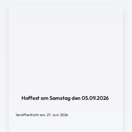
Hoffest am Samstag den 05.09.2026
Veröffentlicht am: 27. Juni 2026