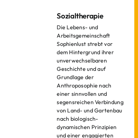
Sozialtherapie
Die Lebens- und
Arbeitsgemeinschaft
Sophienlust strebt vor
dem Hintergrund ihrer
unverwechselbaren
Geschichte und auf
Grundlage der
Anthroposophie nach
einer sinnvollen und
segensreichen Verbindung
von Land- und Gartenbau
nach biologisch-
dynamischen Prinzipien
und einer engagierten