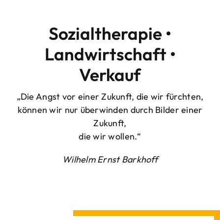
Sozialtherapie •
Landwirtschaft •
Verkauf
„Die Angst vor einer Zukunft, die wir fürchten,
können wir nur überwinden durch Bilder einer
Zukunft,
die wir wollen.“
Wilhelm Ernst Barkhoff