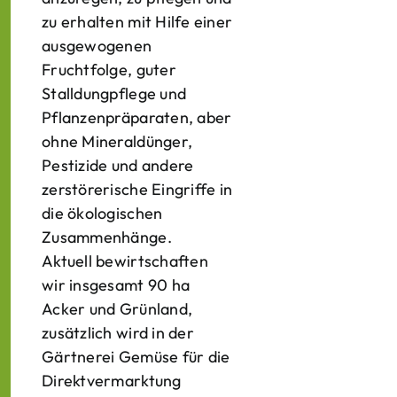
zu erhalten mit Hilfe einer
ausgewogenen
Fruchtfolge, guter
Stalldungpflege und
Pflanzenpräparaten, aber
ohne Mineraldünger,
Pestizide und andere
zerstörerische Eingriffe in
die ökologischen
Zusammenhänge.
Aktuell bewirtschaften
wir insgesamt 90 ha
Acker und Grünland,
zusätzlich wird in der
Gärtnerei Gemüse für die
Direktvermarktung