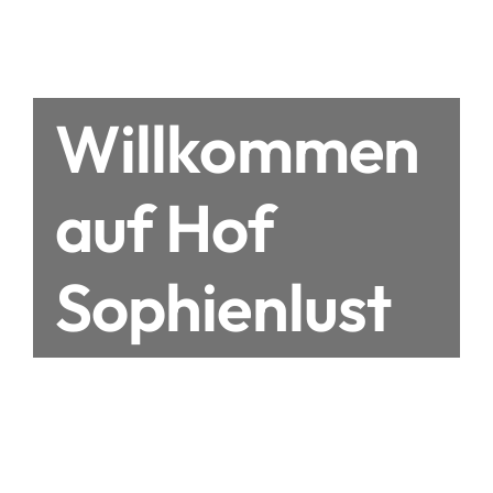
Willkommen
auf Hof
Sophienlust