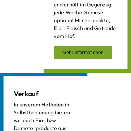
und erhält im Gegenzug
jede Woche Gemüse,
optional Milchprodukte,
Eier, Fleisch und Getreide
vom Hof.
mehr Informationen
Verkauf
In unserem Hofladen in
Selbstbedienung bieten
wir euch Bio- bzw.
Demeterprodukte aus