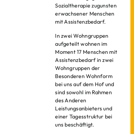
Sozialtherapie zugunsten
erwachsener Menschen
mit Assistenzbedarf.
In zwei Wohngruppen
aufgeteilt wohnen im
Moment 17 Menschen mit
Assistenzbedarf in zwei
Wohngruppen der
Besonderen Wohnform
bei uns auf dem Hof und
sind sowohl im Rahmen
des Anderen
Leistungsanbieters und
einer Tagesstruktur bei
uns beschäftigt.