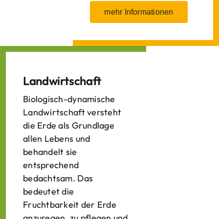
mehr Informationen
Landwirtschaft
Biologisch-dynamische
Landwirtschaft versteht
die Erde als Grundlage
allen Lebens und
behandelt sie
entsprechend
bedachtsam. Das
bedeutet die
Fruchtbarkeit der Erde
anzuregen, zu pflegen und