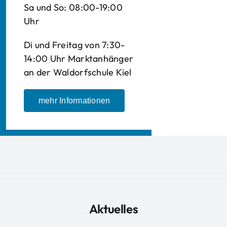
Sa und So: 08:00-19:00
Uhr
Di und Freitag von 7:30-
14:00 Uhr Marktanhänger
an der Waldorfschule Kiel
mehr Informationen
Aktuelles