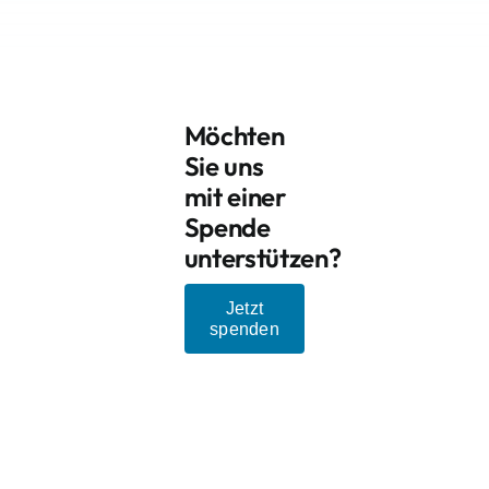
Möchten
Sie uns
mit einer
Spende
unterstützen?
Jetzt
spenden