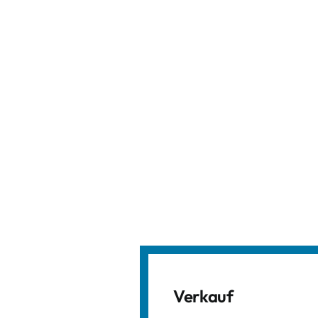
Verkauf