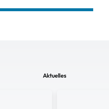
Aktuelles