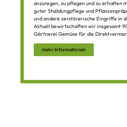
anzuregen, zu pflegen und zu erhalten 
guter Stalldungpflege und Pflanzenpräp
und andere zerstörerische Eingriffe in
Aktuell bewirtschaften wir insgesamt 90
Gärtnerei Gemüse für die Direktvermar
mehr Informationen