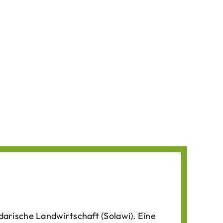
darische Landwirtschaft (Solawi). Eine