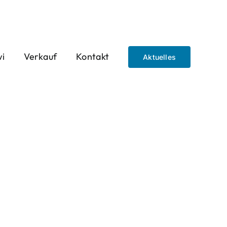
wi
Verkauf
Kontakt
Aktuelles