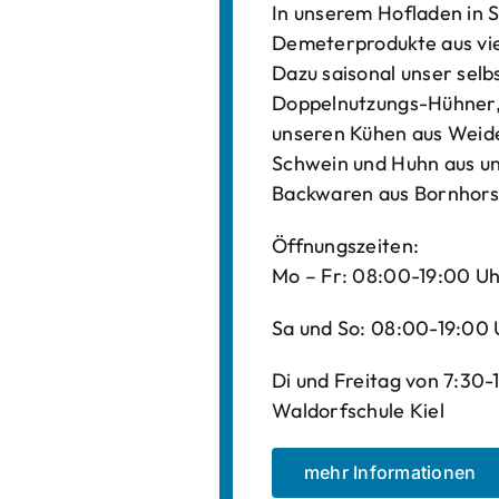
In unserem Hofladen in S
Demeterprodukte aus vi
Dazu saisonal unser sel
Doppelnutzungs-Hühner, 
unseren Kühen aus Weide
Schwein und Huhn aus un
Backwaren aus Bornhors
Öffnungszeiten:
Mo – Fr: 08:00-19:00 U
Sa und So: 08:00-19:00 
Di und Freitag von 7:30
Waldorfschule Kiel
mehr Informationen