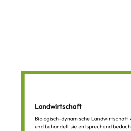
Landwirtschaft
Biologisch-dynamische Landwirtschaft v
und behandelt sie entsprechend bedach