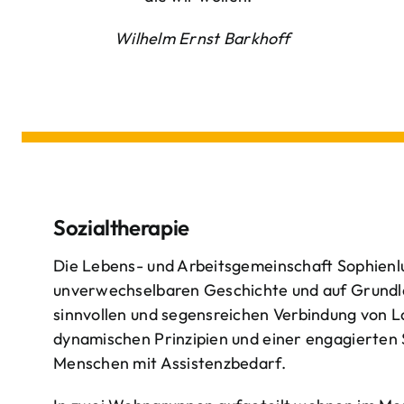
Wilhelm Ernst Barkhoff
Sozialtherapie
Die Lebens- und Arbeitsgemeinschaft Sophienlu
unverwechselbaren Geschichte und auf Grundl
sinnvollen und segensreichen Verbindung von 
dynamischen Prinzipien und einer engagierten
Menschen mit Assistenzbedarf.