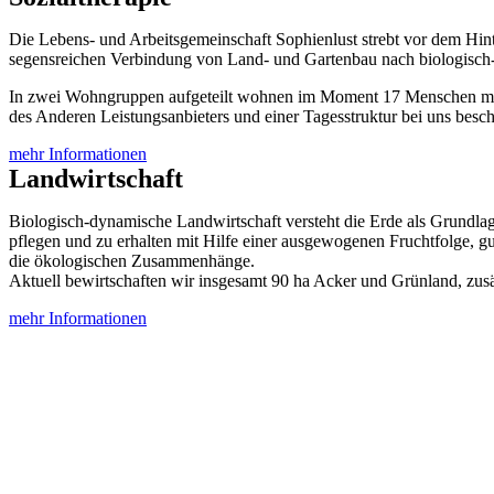
Die Lebens- und Arbeitsgemeinschaft Sophienlust strebt vor dem Hin
segensreichen Verbindung von Land- und Gartenbau nach biologisch-
In zwei Wohngruppen aufgeteilt wohnen im Moment 17 Menschen mi
des Anderen Leistungsanbieters und einer Tagesstruktur bei uns beschä
mehr Informationen
Landwirtschaft
Biologisch-dynamische Landwirtschaft versteht die Erde als Grundlag
pflegen und zu erhalten mit Hilfe einer ausgewogenen Fruchtfolge, gu
die ökologischen Zusammenhänge.
Aktuell bewirtschaften wir insgesamt 90 ha Acker und Grünland, zusä
mehr Informationen