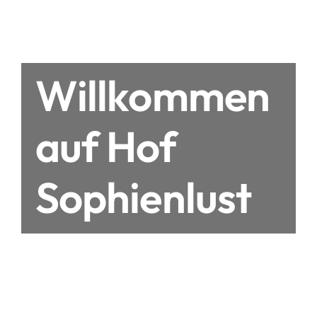
Willkommen
auf Hof
Sophienlust