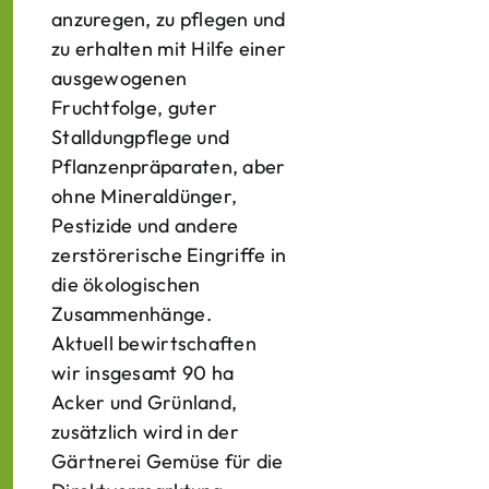
anzuregen, zu pflegen und
zu erhalten mit Hilfe einer
ausgewogenen
Fruchtfolge, guter
Stalldungpflege und
Pflanzenpräparaten, aber
ohne Mineraldünger,
Pestizide und andere
zerstörerische Eingriffe in
die ökologischen
Zusammenhänge.
Aktuell bewirtschaften
wir insgesamt 90 ha
Acker und Grünland,
zusätzlich wird in der
Gärtnerei Gemüse für die