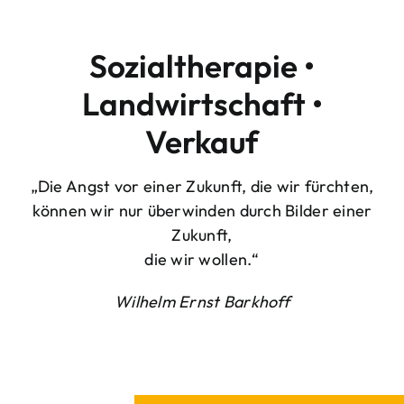
Sozialtherapie •
Landwirtschaft •
Verkauf
„Die Angst vor einer Zukunft, die wir fürchten,
können wir nur überwinden durch Bilder einer
Zukunft,
die wir wollen.“
Wilhelm Ernst Barkhoff