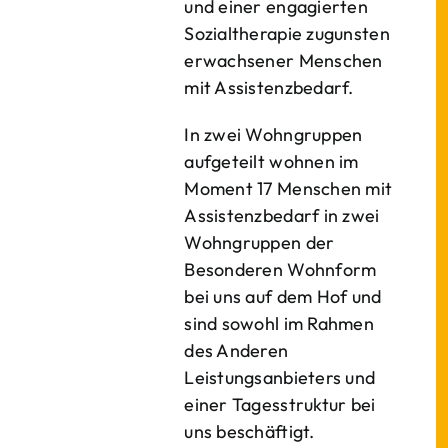
und einer engagierten
Sozialtherapie zugunsten
erwachsener Menschen
mit Assistenzbedarf.
In zwei Wohngruppen
aufgeteilt wohnen im
Moment 17 Menschen mit
Assistenzbedarf in zwei
Wohngruppen der
Besonderen Wohnform
bei uns auf dem Hof und
sind sowohl im Rahmen
des Anderen
Leistungsanbieters und
einer Tagesstruktur bei
uns beschäftigt.