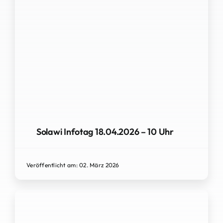
Solawi Infotag 18.04.2026 – 10 Uhr
Veröffentlicht am: 02. März 2026