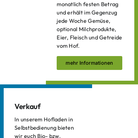
monatlich festen Betrag
und erhält im Gegenzug
jede Woche Gemüse,
optional Milchprodukte,
Eier, Fleisch und Getreide
vom Hof.
mehr Informationen
Verkauf
In unserem Hofladen in
Selbstbedienung bieten
wir euch Bio- bzw.