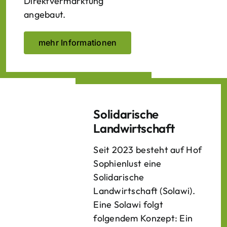
Direktvermarktung
angebaut.
mehr Informationen
Solidarische
Landwirtschaft
Seit 2023 besteht auf Hof
Sophienlust eine
Solidarische
Landwirtschaft (Solawi).
Eine Solawi folgt
folgendem Konzept: Ein