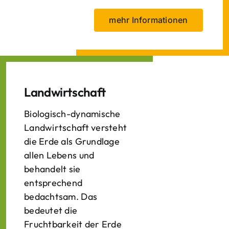
mehr Informationen
Landwirtschaft
Biologisch-dynamische
Landwirtschaft versteht
die Erde als Grundlage
allen Lebens und
behandelt sie
entsprechend
bedachtsam. Das
bedeutet die
Fruchtbarkeit der Erde