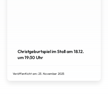
Christgeburtspiel im Stall am 18.12.
um 19:30 Uhr
Veröffentlicht am: 23. November 2025