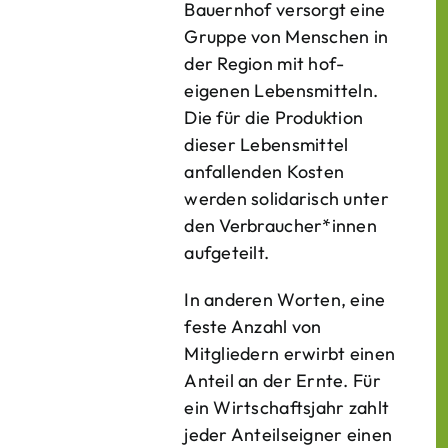
Bauern­hof versorgt eine
Gruppe von Menschen in
der Region mit hof­
eigenen Lebens­mitteln.
Die für die Produktion
dieser Lebens­mittel
anfallenden Kosten
werden solidarisch unter
den Verbraucher*­innen
aufgeteilt.
In anderen Worten, eine
feste Anzahl von
Mitgliedern erwirbt einen
Anteil an der Ernte. Für
ein Wirtschaftsjahr zahlt
jeder Anteilseigner einen