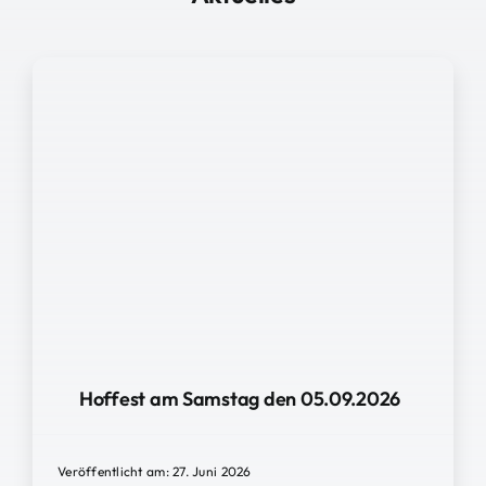
Hoffest am Samstag den 05.09.2026
Veröffentlicht am: 27. Juni 2026