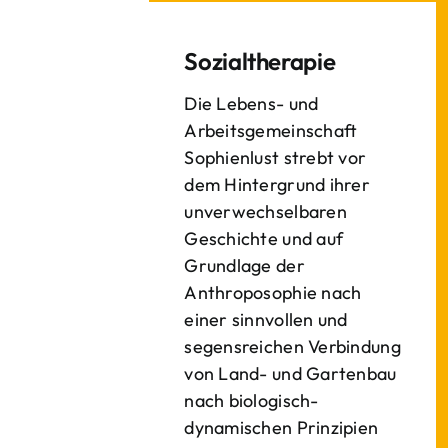
Sozialtherapie
Die Lebens- und
Arbeitsgemeinschaft
Sophienlust strebt vor
dem Hintergrund ihrer
unverwechselbaren
Geschichte und auf
Grundlage der
Anthroposophie nach
einer sinnvollen und
segensreichen Verbindung
von Land- und Gartenbau
nach biologisch-
dynamischen Prinzipien