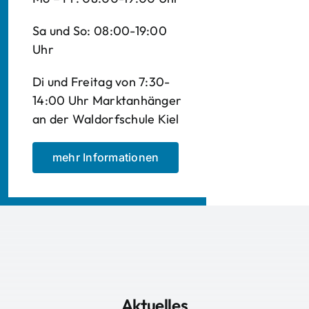
Sa und So: 08:00-19:00
Uhr
Di und Freitag von 7:30-
14:00 Uhr Marktanhänger
an der Waldorfschule Kiel
mehr Informationen
Aktuelles