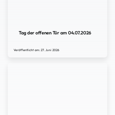
Tag der offenen Tür am 04.07.2026
Veröffentlicht am: 27. Juni 2026