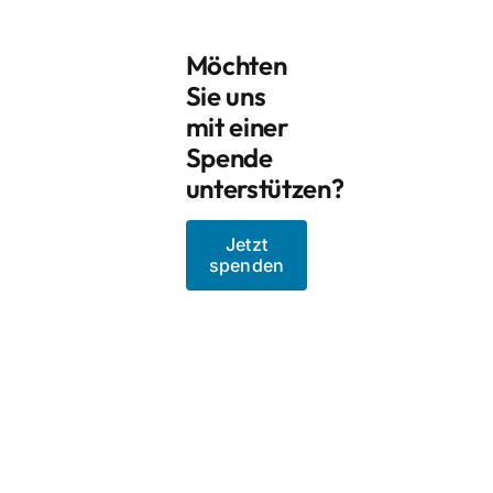
Möchten
Sie uns
mit einer
Spende
unterstützen?
Jetzt
spenden