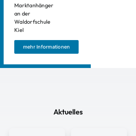
Marktanhänger
an der
Waldorfschule
Kiel
mehr Informationen
Aktuelles