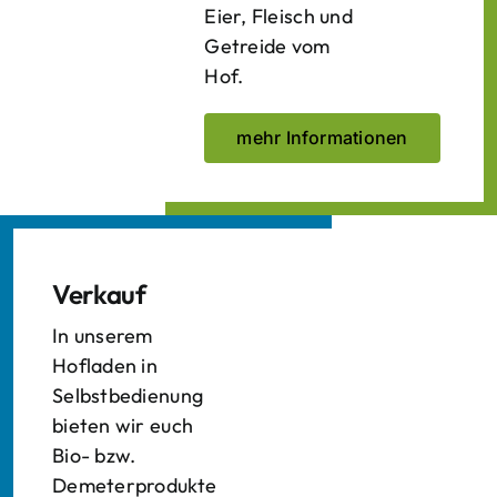
Eier, Fleisch und
Getreide vom
Hof.
mehr Informationen
Verkauf
In unserem
Hofladen in
Selbstbedienung
bieten wir euch
Bio- bzw.
Demeterprodukte