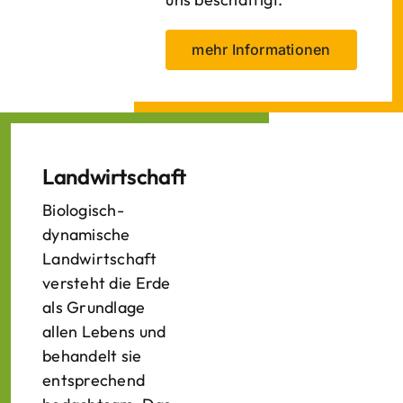
mehr Informationen
Landwirtschaft
Biologisch-
dynamische
Landwirtschaft
versteht die Erde
als Grundlage
allen Lebens und
behandelt sie
entsprechend