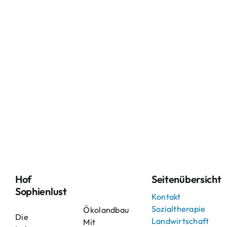
Hof
Seitenübersicht
Sophienlust
Kontakt
Sozialtherapie
Ökolandbau
Die
Landwirtschaft
Mit