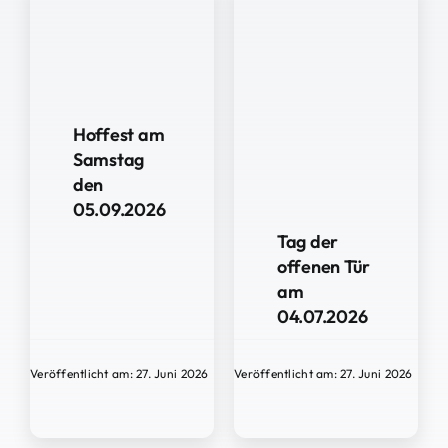
Hoffest am
Samstag
den
05.09.2026
Tag der
offenen Tür
am
04.07.2026
Veröffentlicht am: 27. Juni 2026
Veröffentlicht am: 27. Juni 2026