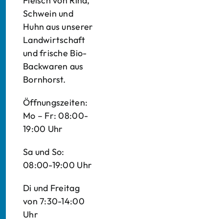
Fleisch von Rind,
Schwein und
Huhn aus unserer
Landwirtschaft
und frische Bio-
Backwaren aus
Bornhorst.
Öffnungszeiten:
Mo – Fr: 08:00-
19:00 Uhr
Sa und So:
08:00-19:00 Uhr
Di und Freitag
von 7:30-14:00
Uhr