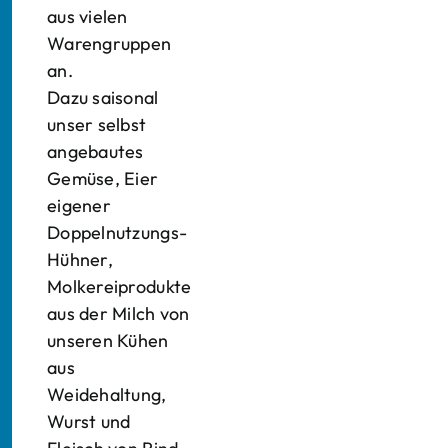
aus vielen
Warengruppen
an.
Dazu saisonal
unser selbst
angebautes
Gemüse, Eier
eigener
Doppelnutzungs-
Hühner,
Molkereiprodukte
aus der Milch von
unseren Kühen
aus
Weidehaltung,
Wurst und