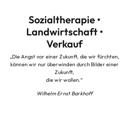
Sozialtherapie •
Landwirtschaft •
Verkauf
„Die Angst vor einer Zukunft, die wir fürchten,
können wir nur überwinden durch Bilder einer
Zukunft,
die wir wollen.“
Wilhelm Ernst Barkhoff