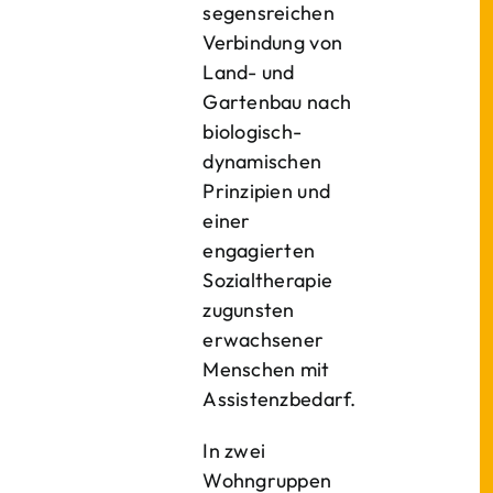
segensreichen
Verbindung von
Land- und
Gartenbau nach
biologisch-
dynamischen
Prinzipien und
einer
engagierten
Sozialtherapie
zugunsten
erwachsener
Menschen mit
Assistenzbedarf.
In zwei
Wohngruppen