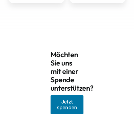
Möchten
Sie uns
mit einer
Spende
unterstützen?
Jetzt
spenden