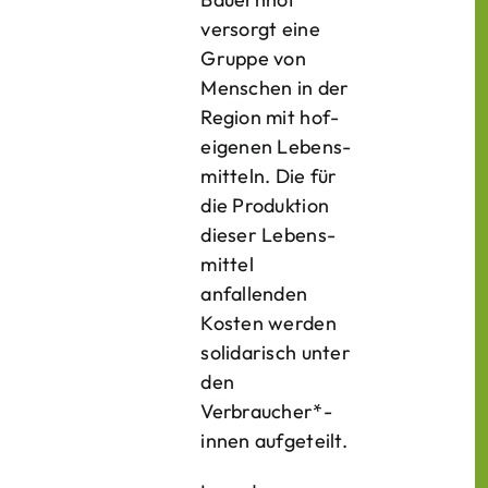
versorgt eine
Gruppe von
Menschen in der
Region mit hof­
eigenen Lebens­
mitteln. Die für
die Produktion
dieser Lebens­
mittel
anfallenden
Kosten werden
solidarisch unter
den
Verbraucher*­
innen aufgeteilt.