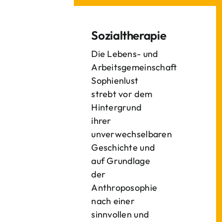
Sozialtherapie
Die Lebens- und
Arbeitsgemeinschaft
Sophienlust
strebt vor dem
Hintergrund
ihrer
unverwechselbaren
Geschichte und
auf Grundlage
der
Anthroposophie
nach einer
sinnvollen und