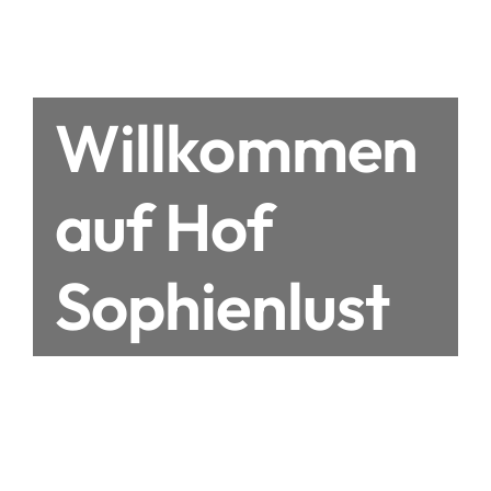
Willkommen
auf Hof
Sophienlust