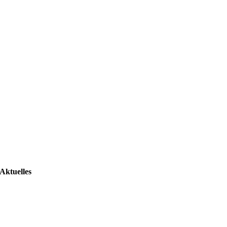
Aktuelles