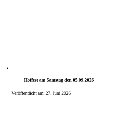
Hoffest am Samstag den 05.09.2026
Veröffentlicht am: 27. Juni 2026