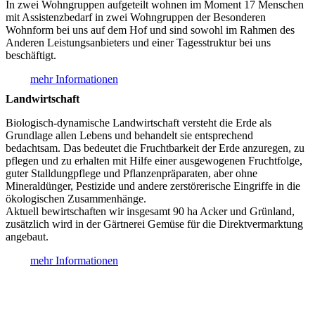
In zwei Wohngruppen aufgeteilt wohnen im Moment 17 Menschen
mit Assistenzbedarf in zwei Wohngruppen der Besonderen
Wohnform bei uns auf dem Hof und sind sowohl im Rahmen des
Anderen Leistungsanbieters und einer Tagesstruktur bei uns
beschäftigt.
mehr Informationen
Landwirtschaft
Biologisch-dynamische Landwirtschaft versteht die Erde als
Grundlage allen Lebens und behandelt sie entsprechend
bedachtsam. Das bedeutet die Fruchtbarkeit der Erde anzuregen, zu
pflegen und zu erhalten mit Hilfe einer ausgewogenen Fruchtfolge,
guter Stalldungpflege und Pflanzenpräparaten, aber ohne
Mineraldünger, Pestizide und andere zerstörerische Eingriffe in die
ökologischen Zusammenhänge.
Aktuell bewirtschaften wir insgesamt 90 ha Acker und Grünland,
zusätzlich wird in der Gärtnerei Gemüse für die Direktvermarktung
angebaut.
mehr Informationen