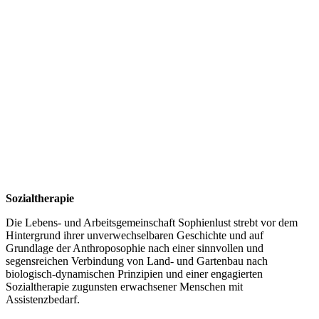
Sozialtherapie
Die Lebens- und Arbeitsgemeinschaft Sophienlust strebt vor dem
Hintergrund ihrer unverwechselbaren Geschichte und auf
Grundlage der Anthroposophie nach einer sinnvollen und
segensreichen Verbindung von Land- und Gartenbau nach
biologisch-dynamischen Prinzipien und einer engagierten
Sozialtherapie zugunsten erwachsener Menschen mit
Assistenzbedarf.