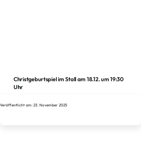
Christgeburtspiel im Stall am 18.12. um 19:30
Uhr
Veröffentlicht am: 23. November 2025