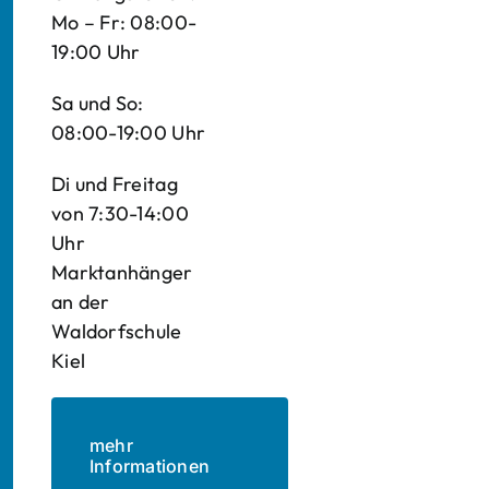
Mo – Fr: 08:00-
19:00 Uhr
Sa und So:
08:00-19:00 Uhr
Di und Freitag
von 7:30-14:00
Uhr
Marktanhänger
an der
Waldorfschule
Kiel
mehr
Informationen