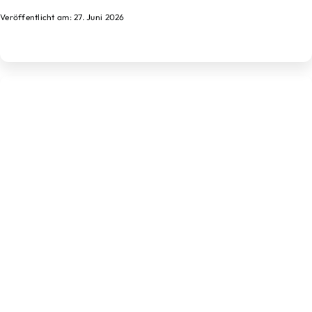
Veröffentlicht am: 27. Juni 2026