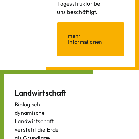
Tagesstruktur bei
uns beschäftigt.
mehr
Informationen
Landwirtschaft
Biologisch-
dynamische
Landwirtschaft
versteht die Erde
als Grundlage