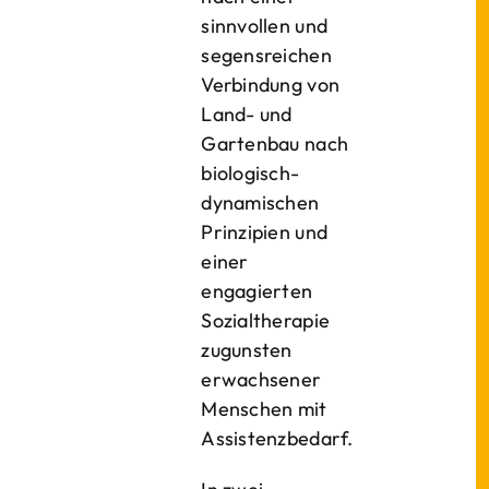
sinnvollen und
segensreichen
Verbindung von
Land- und
Gartenbau nach
biologisch-
dynamischen
Prinzipien und
einer
engagierten
Sozialtherapie
zugunsten
erwachsener
Menschen mit
Assistenzbedarf.