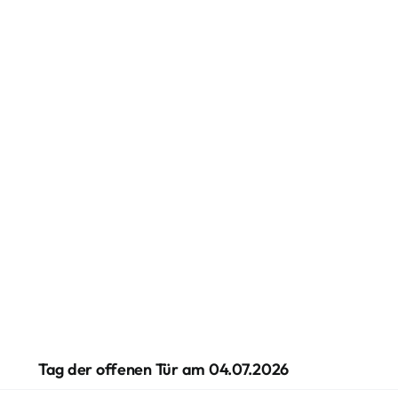
Tag der offenen Tür am 04.07.2026