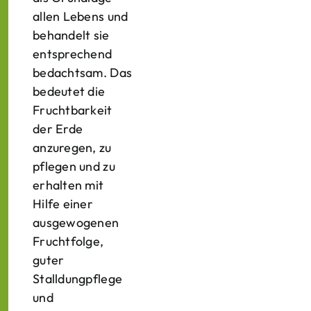
allen Lebens und
behandelt sie
entsprechend
bedachtsam. Das
bedeutet die
Fruchtbarkeit
der Erde
anzuregen, zu
pflegen und zu
erhalten mit
Hilfe einer
ausgewogenen
Fruchtfolge,
guter
Stalldungpflege
und