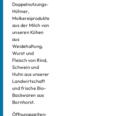
Doppelnutzungs-
Hühner,
Molkereiprodukte
aus der Milch von
unseren Kühen
aus
Weidehaltung,
Wurst und
Fleisch von Rind,
Schwein und
Huhn aus unserer
Landwirtschaft
und frische Bio-
Backwaren aus
Bornhorst.
Öffnungszeiten: