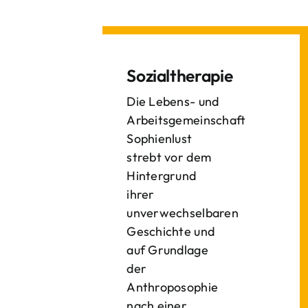
Sozialtherapie
Die Lebens- und
Arbeitsgemeinschaft
Sophienlust
strebt vor dem
Hintergrund
ihrer
unverwechselbaren
Geschichte und
auf Grundlage
der
Anthroposophie
nach einer