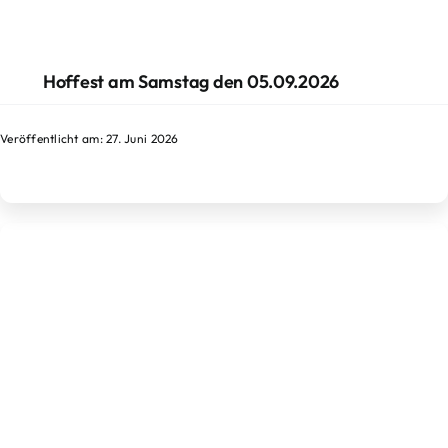
Hoffest am Samstag den 05.09.2026
Veröffentlicht am: 27. Juni 2026