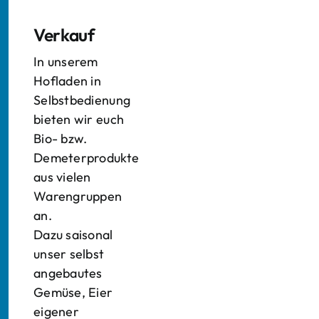
Verkauf
In unserem
Hofladen in
Selbstbedienung
bieten wir euch
Bio- bzw.
Demeterprodukte
aus vielen
Warengruppen
an.
Dazu saisonal
unser selbst
angebautes
Gemüse, Eier
eigener