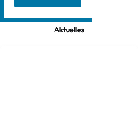
Aktuelles