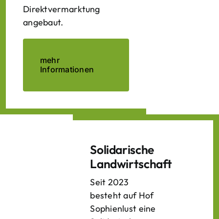
Direktvermarktung
angebaut.
mehr
Informationen
Solidarische
Landwirtschaft
Seit 2023
besteht auf Hof
Sophienlust eine