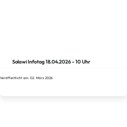
Solawi Infotag 18.04.2026 – 10 Uhr
Veröffentlicht am: 02. März 2026