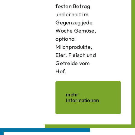
festen Betrag
und erhält im
Gegenzug jede
Woche Gemüse,
optional
Milchprodukte,
Eier, Fleisch und
Getreide vom
Hof.
mehr
Informationen