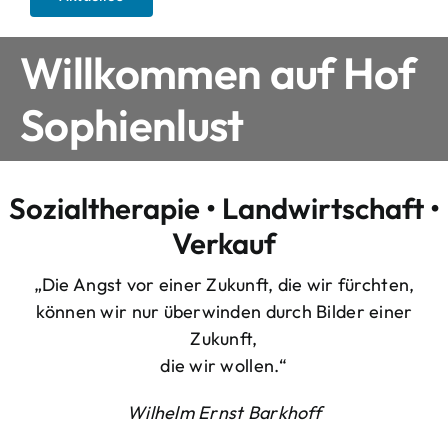
Willkommen auf Hof
Sophienlust
Sozialtherapie • Landwirtschaft •
Verkauf
„Die Angst vor einer Zukunft, die wir fürchten,
können wir nur überwinden durch Bilder einer
Zukunft,
die wir wollen.“
Wilhelm Ernst Barkhoff