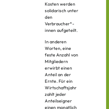
Kosten werden
solidarisch unter
den
Verbraucher*­
innen aufgeteilt.
In anderen
Worten, eine
feste Anzahl von
Mitgliedern
erwirbt einen
Anteil an der
Ernte. Für ein
Wirtschaftsjahr
zahlt jeder
Anteilseigner
einen monatlich