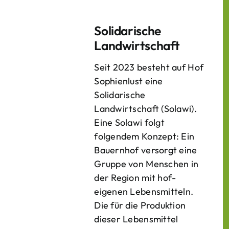
Solidarische
Landwirtschaft
Seit 2023 besteht auf Hof
Sophienlust eine
Solidarische
Landwirtschaft (Solawi).
Eine Solawi folgt
folgendem Konzept: Ein
Bauern­hof versorgt eine
Gruppe von Menschen in
der Region mit hof­
eigenen Lebens­mitteln.
Die für die Produktion
dieser Lebens­mittel