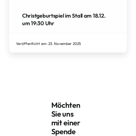
Christgeburtspiel im Stall am 18.12.
um 19:30 Uhr
Veröffentlicht am: 23. November 2025
Möchten
Sie uns
mit einer
Spende