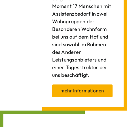
Moment 17 Menschen mit
Assistenzbedarf in zwei
Wohngruppen der
Besonderen Wohnform
bei uns auf dem Hof und
sind sowohl im Rahmen
des Anderen
Leistungsanbieters und
einer Tagesstruktur bei
uns beschäftigt.
mehr Informationen