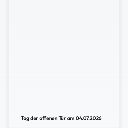
Tag der offenen Tür am 04.07.2026