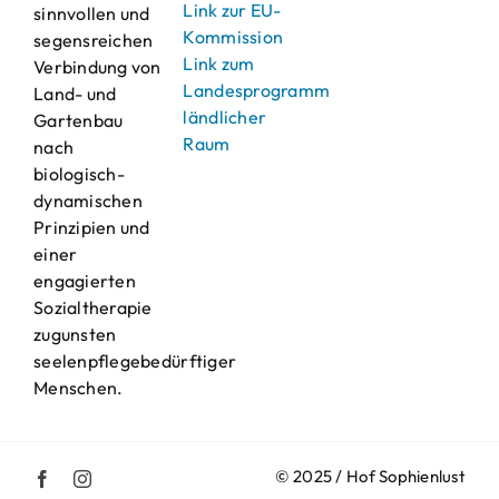
Link zur EU-
sinnvollen und
Kommission
segensreichen
Link zum
Verbindung von
Landesprogramm
Land- und
ländlicher
Gartenbau
Raum
nach
biologisch-
dynamischen
Prinzipien und
einer
engagierten
Sozialtherapie
zugunsten
seelenpflegebedürftiger
Menschen.
© 2025 / Hof Sophienlust