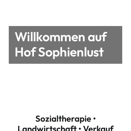
Willkommen auf
Hof Sophienlust
Sozialtherapie •
Landwirtschaft • Verkauf