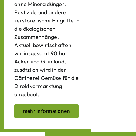
ohne Mineraldünger,
Pestizide und andere
zerstörerische Eingriffe in
die ökologischen
Zusammenhänge.
Aktuell bewirtschaften
wir insgesamt 90 ha
Acker und Grünland,
zusätzlich wird in der
Gärtnerei Gemüse für die
Direktvermarktung
angebaut.
mehr Informationen