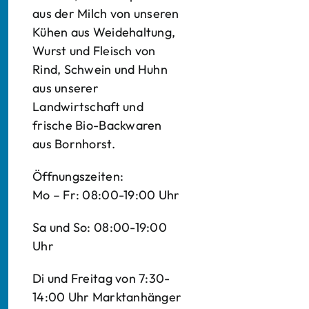
aus der Milch von unseren
Kühen aus Weidehaltung,
Wurst und Fleisch von
Rind, Schwein und Huhn
aus unserer
Landwirtschaft und
frische Bio-Backwaren
aus Bornhorst.
Öffnungszeiten:
Mo – Fr: 08:00-19:00 Uhr
Sa und So: 08:00-19:00
Uhr
Di und Freitag von 7:30-
14:00 Uhr Marktanhänger