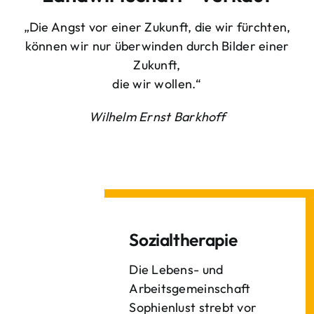
„Die Angst vor einer Zukunft, die wir fürchten,
können wir nur überwinden durch Bilder einer
Zukunft,
die wir wollen.“
Wilhelm Ernst Barkhoff
Sozialtherapie
Die Lebens- und
Arbeitsgemeinschaft
Sophienlust strebt vor