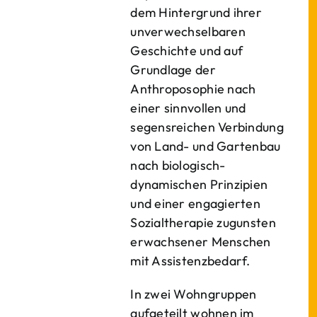
dem Hintergrund ihrer
unverwechselbaren
Geschichte und auf
Grundlage der
Anthroposophie nach
einer sinnvollen und
segensreichen Verbindung
von Land- und Gartenbau
nach biologisch-
dynamischen Prinzipien
und einer engagierten
Sozialtherapie zugunsten
erwachsener Menschen
mit Assistenzbedarf.
In zwei Wohngruppen
aufgeteilt wohnen im