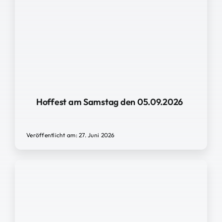
Hoffest am Samstag den 05.09.2026
Veröffentlicht am: 27. Juni 2026