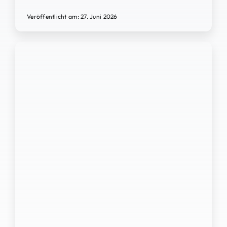
Veröffentlicht am: 27. Juni 2026