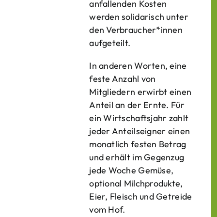
anfallenden Kosten
werden solidarisch unter
den Verbraucher*­innen
aufgeteilt.
In anderen Worten, eine
feste Anzahl von
Mitgliedern erwirbt einen
Anteil an der Ernte. Für
ein Wirtschaftsjahr zahlt
jeder Anteilseigner einen
monatlich festen Betrag
und erhält im Gegenzug
jede Woche Gemüse,
optional Milchprodukte,
Eier, Fleisch und Getreide
vom Hof.