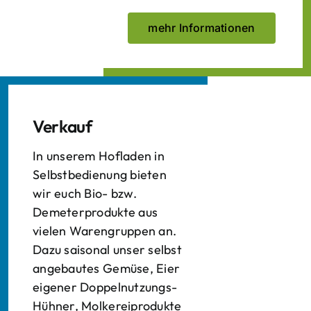
mehr Informationen
Verkauf
In unserem Hofladen in
Selbstbedienung bieten
wir euch Bio- bzw.
Demeterprodukte aus
vielen Warengruppen an.
Dazu saisonal unser selbst
angebautes Gemüse, Eier
eigener Doppelnutzungs-
Hühner, Molkereiprodukte