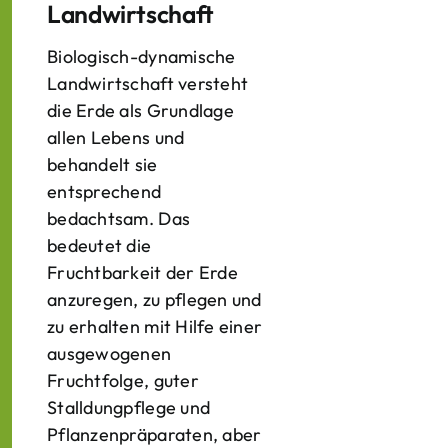
Landwirtschaft
Biologisch-dynamische
Landwirtschaft versteht
die Erde als Grundlage
allen Lebens und
behandelt sie
entsprechend
bedachtsam. Das
bedeutet die
Fruchtbarkeit der Erde
anzuregen, zu pflegen und
zu erhalten mit Hilfe einer
ausgewogenen
Fruchtfolge, guter
Stalldungpflege und
Pflanzenpräparaten, aber