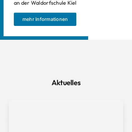
an der Waldorfschule Kiel
mehr Informationen
Aktuelles