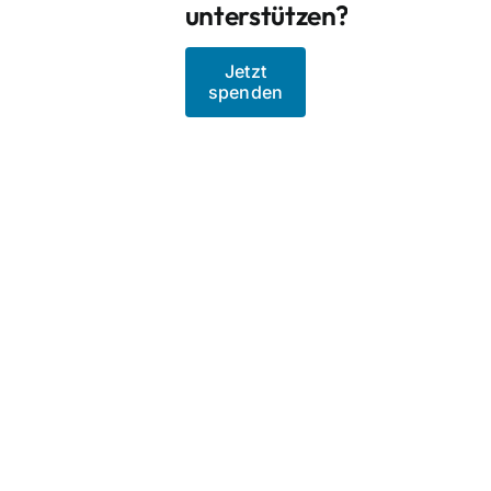
unterstützen?
Jetzt
spenden