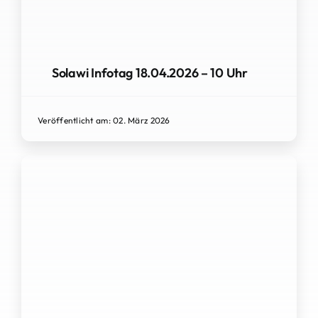
Solawi Infotag 18.04.2026 – 10 Uhr
Veröffentlicht am: 02. März 2026