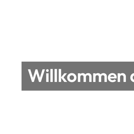
Willkommen a