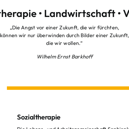
therapie • Landwirtschaft • 
„Die Angst vor einer Zukunft, die wir fürchten,
können wir nur überwinden durch Bilder einer Zukunft
die wir wollen.“
Wilhelm Ernst Barkhoff
Sozialtherapie