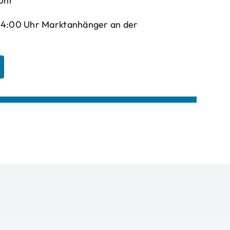
Uhr
-14:00 Uhr Marktanhänger an der