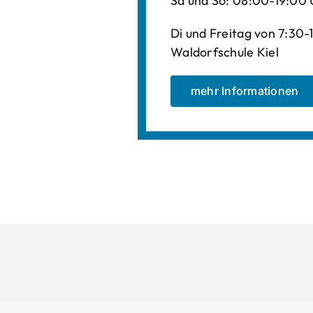
Sa und So: 08:00-19:00 
Di und Freitag von 7:30
Waldorfschule Kiel
mehr Informationen