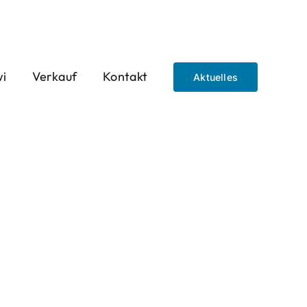
wi
Verkauf
Kontakt
Aktuelles