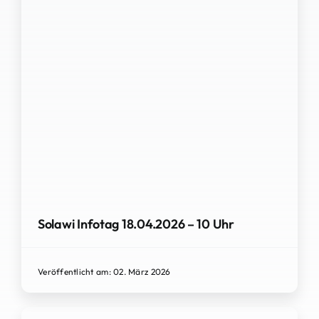
Solawi Infotag 18.04.2026 – 10 Uhr
Veröffentlicht am: 02. März 2026