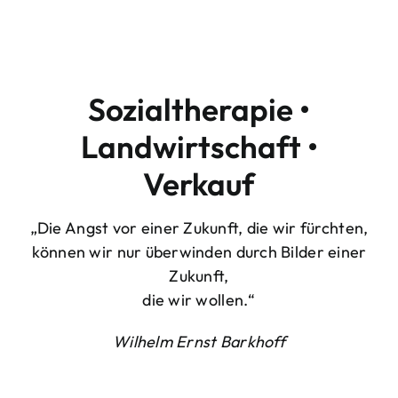
Sozialtherapie •
Landwirtschaft •
Verkauf
„Die Angst vor einer Zukunft, die wir fürchten,
können wir nur überwinden durch Bilder einer
Zukunft,
die wir wollen.“
Wilhelm Ernst Barkhoff