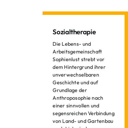
Sozialtherapie
Die Lebens- und
Arbeitsgemeinschaft
Sophienlust strebt vor
dem Hintergrund ihrer
unverwechselbaren
Geschichte und auf
Grundlage der
Anthroposophie nach
einer sinnvollen und
segensreichen Verbindung
von Land- und Gartenbau