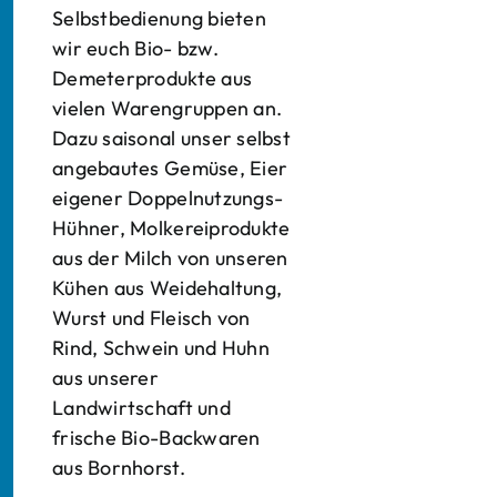
Selbstbedienung bieten
wir euch Bio- bzw.
Demeterprodukte aus
vielen Warengruppen an.
Dazu saisonal unser selbst
angebautes Gemüse, Eier
eigener Doppelnutzungs-
Hühner, Molkereiprodukte
aus der Milch von unseren
Kühen aus Weidehaltung,
Wurst und Fleisch von
Rind, Schwein und Huhn
aus unserer
Landwirtschaft und
frische Bio-Backwaren
aus Bornhorst.