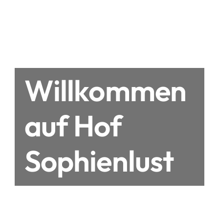
Willkommen
auf Hof
Sophienlust