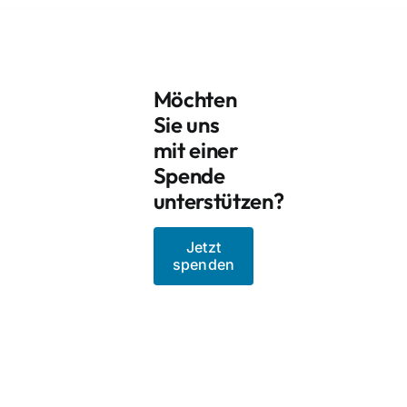
Möchten
Sie uns
mit einer
Spende
unterstützen?
Jetzt
spenden