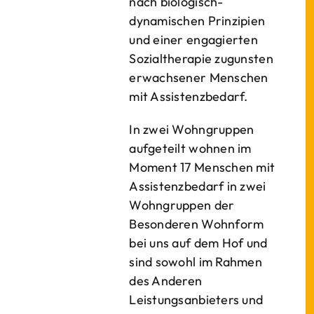
nach biologisch-
dynamischen Prinzipien
und einer engagierten
Sozialtherapie zugunsten
erwachsener Menschen
mit Assistenzbedarf.
In zwei Wohngruppen
aufgeteilt wohnen im
Moment 17 Menschen mit
Assistenzbedarf in zwei
Wohngruppen der
Besonderen Wohnform
bei uns auf dem Hof und
sind sowohl im Rahmen
des Anderen
Leistungsanbieters und