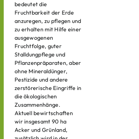
bedeutet die
Fruchtbarkeit der Erde
anzuregen, zu pflegen und
zu erhalten mit Hilfe einer
ausgewogenen
Fruchtfolge, guter
Stalldungpflege und
Pflanzenpräparaten, aber
ohne Mineraldünger,
Pestizide und andere
zerstörerische Eingriffe in
die ökologischen
Zusammenhänge.
Aktuell bewirtschaften
wir insgesamt 90 ha
Acker und Grünland,
zusätzlich wird in der