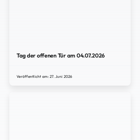
Tag der offenen Tür am 04.07.2026
Veröffentlicht am: 27. Juni 2026