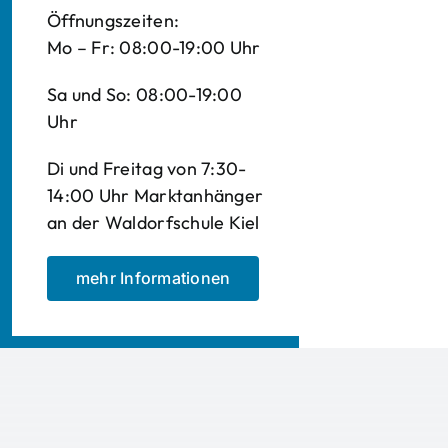
Öffnungszeiten:
Mo – Fr: 08:00-19:00 Uhr
Sa und So: 08:00-19:00
Uhr
Di und Freitag von 7:30-
14:00 Uhr Marktanhänger
an der Waldorfschule Kiel
mehr Informationen