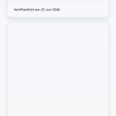
Veröffentlicht am: 27. Juni 2026