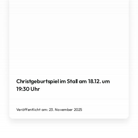
Christgeburtspiel im Stall am 18.12. um
19:30 Uhr
Veröffentlicht am: 23. November 2025