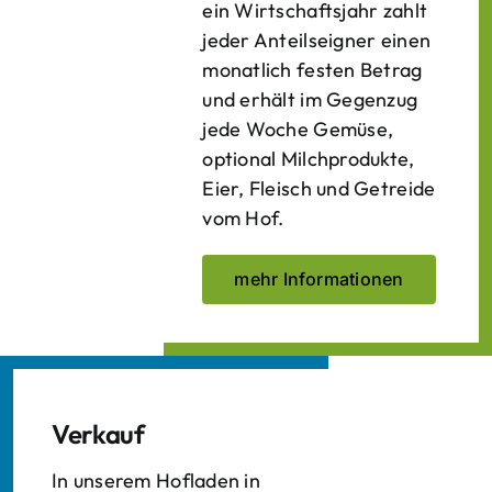
ein Wirtschaftsjahr zahlt
jeder Anteilseigner einen
monatlich festen Betrag
und erhält im Gegenzug
jede Woche Gemüse,
optional Milchprodukte,
Eier, Fleisch und Getreide
vom Hof.
mehr Informationen
Verkauf
In unserem Hofladen in