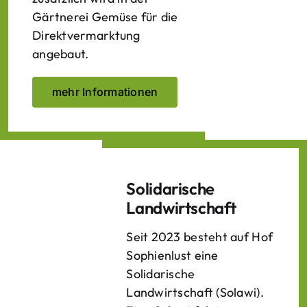
Gärtnerei Gemüse für die
Direktvermarktung
angebaut.
mehr Informationen
Solidarische
Landwirtschaft
Seit 2023 besteht auf Hof
Sophienlust eine
Solidarische
Landwirtschaft (Solawi).