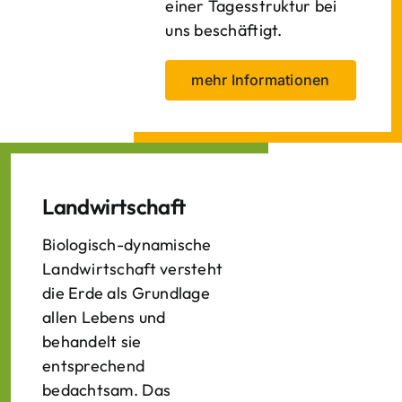
einer Tagesstruktur bei
uns beschäftigt.
mehr Informationen
Landwirtschaft
Biologisch-dynamische
Landwirtschaft versteht
die Erde als Grundlage
allen Lebens und
behandelt sie
entsprechend
bedachtsam. Das