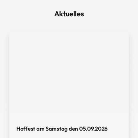
Aktuelles
Hoffest am Samstag den 05.09.2026