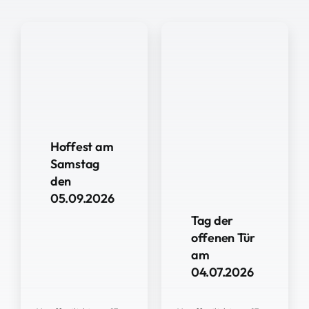
Hoffest am
Samstag
den
05.09.2026
Tag der
offenen Tür
am
04.07.2026