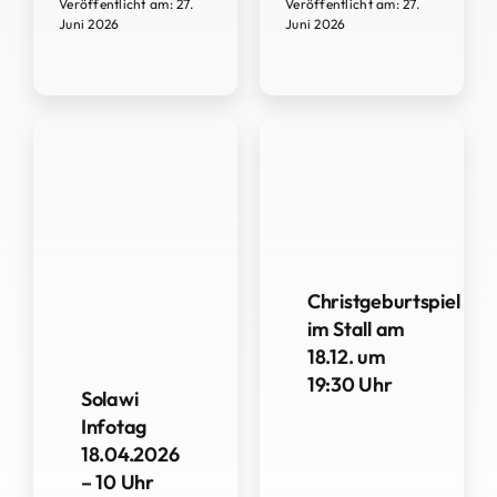
Veröffentlicht am: 27.
Veröffentlicht am: 27.
Juni 2026
Juni 2026
Christgeburtspiel
im Stall am
18.12. um
19:30 Uhr
Solawi
Infotag
18.04.2026
– 10 Uhr