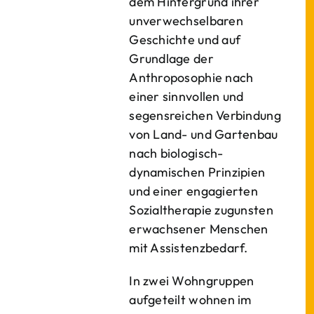
dem Hintergrund ihrer
unverwechselbaren
Geschichte und auf
Grundlage der
Anthroposophie nach
einer sinnvollen und
segensreichen Verbindung
von Land- und Gartenbau
nach biologisch-
dynamischen Prinzipien
und einer engagierten
Sozialtherapie zugunsten
erwachsener Menschen
mit Assistenzbedarf.
In zwei Wohngruppen
aufgeteilt wohnen im