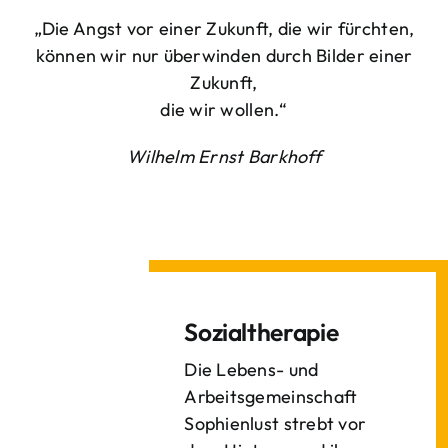
„Die Angst vor einer Zukunft, die wir fürchten,
können wir nur überwinden durch Bilder einer
Zukunft,
die wir wollen.“
Wilhelm Ernst Barkhoff
Sozialtherapie
Die Lebens- und
Arbeitsgemeinschaft
Sophienlust strebt vor