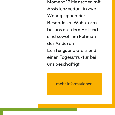
Moment 17 Menschen mit
Assistenzbedarf in zwei
Wohngruppen der
Besonderen Wohnform
bei uns auf dem Hof und
sind sowohl im Rahmen
des Anderen
Leistungsanbieters und
einer Tagesstruktur bei
uns beschäftigt.
mehr Informationen