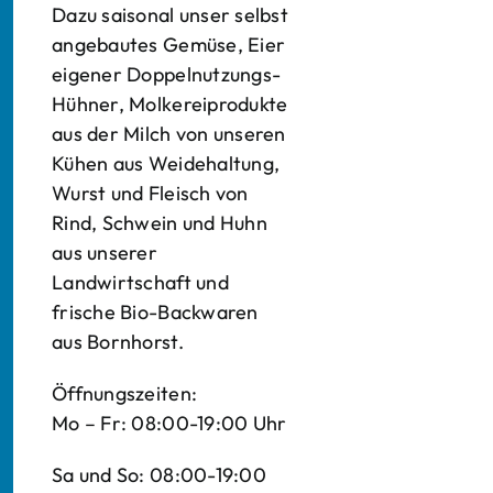
Dazu saisonal unser selbst
angebautes Gemüse, Eier
eigener Doppelnutzungs-
Hühner, Molkereiprodukte
aus der Milch von unseren
Kühen aus Weidehaltung,
Wurst und Fleisch von
Rind, Schwein und Huhn
aus unserer
Landwirtschaft und
frische Bio-Backwaren
aus Bornhorst.
Öffnungszeiten:
Mo – Fr: 08:00-19:00 Uhr
Sa und So: 08:00-19:00