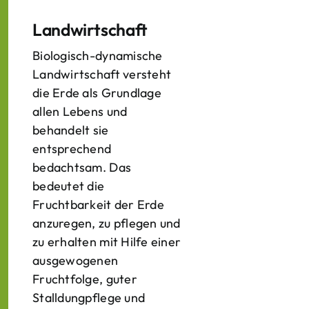
Landwirtschaft
Biologisch-dynamische
Landwirtschaft versteht
die Erde als Grundlage
allen Lebens und
behandelt sie
entsprechend
bedachtsam. Das
bedeutet die
Fruchtbarkeit der Erde
anzuregen, zu pflegen und
zu erhalten mit Hilfe einer
ausgewogenen
Fruchtfolge, guter
Stalldungpflege und