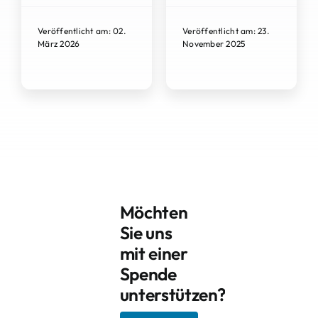
Veröffentlicht am: 02.
Veröffentlicht am: 23.
März 2026
November 2025
Möchten
Sie uns
mit einer
Spende
unterstützen?