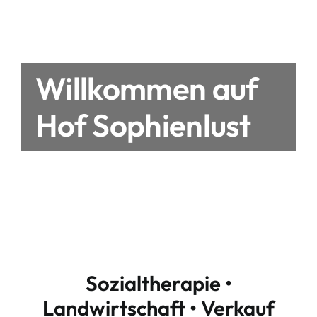
Willkommen auf
Hof Sophienlust
Sozialtherapie •
Landwirtschaft • Verkauf