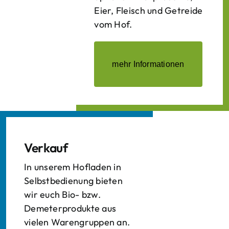
Eier, Fleisch und Getreide
vom Hof.
mehr Informationen
Verkauf
In unserem Hofladen in
Selbstbedienung bieten
wir euch Bio- bzw.
Demeterprodukte aus
vielen Warengruppen an.