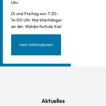
Uhr
Di und Freitag von 7:30-
14:00 Uhr Marktanhänger
an der Waldorfschule Kiel
mehr Informationen
Aktuelles