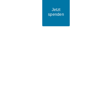
Jetzt
spenden