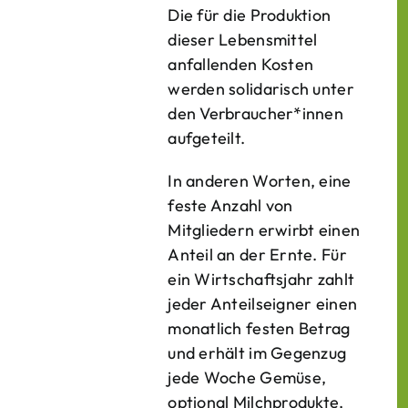
Die für die Produktion
dieser Lebens­mittel
anfallenden Kosten
werden solidarisch unter
den Verbraucher*­innen
aufgeteilt.
In anderen Worten, eine
feste Anzahl von
Mitgliedern erwirbt einen
Anteil an der Ernte. Für
ein Wirtschaftsjahr zahlt
jeder Anteilseigner einen
monatlich festen Betrag
und erhält im Gegenzug
jede Woche Gemüse,
optional Milchprodukte,