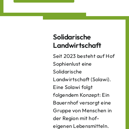
Solidarische
Landwirtschaft
Seit 2023 besteht auf Hof
Sophienlust eine
Solidarische
Landwirtschaft (Solawi).
Eine Solawi folgt
folgendem Konzept: Ein
Bauern­hof versorgt eine
Gruppe von Menschen in
der Region mit hof­
eigenen Lebens­mitteln.