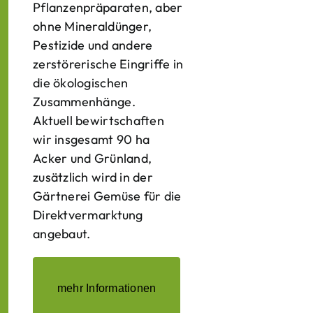
Pflanzenpräparaten, aber
ohne Mineraldünger,
Pestizide und andere
zerstörerische Eingriffe in
die ökologischen
Zusammenhänge.
Aktuell bewirtschaften
wir insgesamt 90 ha
Acker und Grünland,
zusätzlich wird in der
Gärtnerei Gemüse für die
Direktvermarktung
angebaut.
mehr Informationen