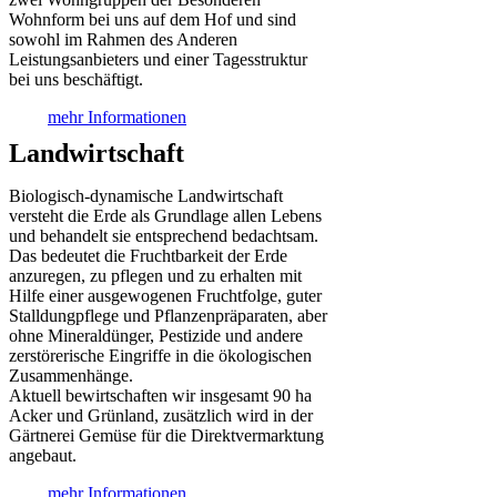
Wohnform bei uns auf dem Hof und sind
sowohl im Rahmen des Anderen
Leistungsanbieters und einer Tagesstruktur
bei uns beschäftigt.
mehr Informationen
Landwirtschaft
Biologisch-dynamische Landwirtschaft
versteht die Erde als Grundlage allen Lebens
und behandelt sie entsprechend bedachtsam.
Das bedeutet die Fruchtbarkeit der Erde
anzuregen, zu pflegen und zu erhalten mit
Hilfe einer ausgewogenen Fruchtfolge, guter
Stalldungpflege und Pflanzenpräparaten, aber
ohne Mineraldünger, Pestizide und andere
zerstörerische Eingriffe in die ökologischen
Zusammenhänge.
Aktuell bewirtschaften wir insgesamt 90 ha
Acker und Grünland, zusätzlich wird in der
Gärtnerei Gemüse für die Direktvermarktung
angebaut.
mehr Informationen