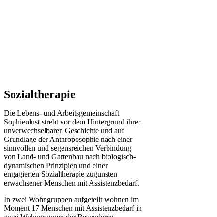
Sozialtherapie
Die Lebens- und Arbeitsgemeinschaft
Sophienlust strebt vor dem Hintergrund ihrer
unverwechselbaren Geschichte und auf
Grundlage der Anthroposophie nach einer
sinnvollen und segensreichen Verbindung
von Land- und Gartenbau nach biologisch-
dynamischen Prinzipien und einer
engagierten Sozialtherapie zugunsten
erwachsener Menschen mit Assistenzbedarf.
In zwei Wohngruppen aufgeteilt wohnen im
Moment 17 Menschen mit Assistenzbedarf in
zwei Wohngruppen der Besonderen