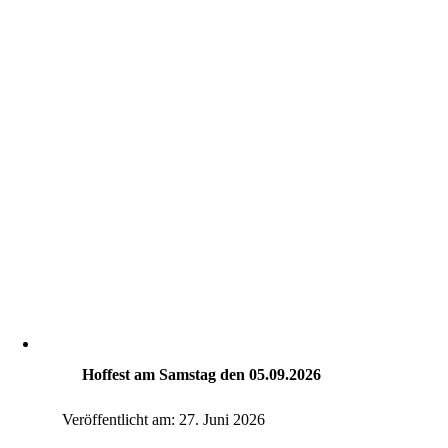
Hoffest am Samstag den 05.09.2026
Veröffentlicht am: 27. Juni 2026