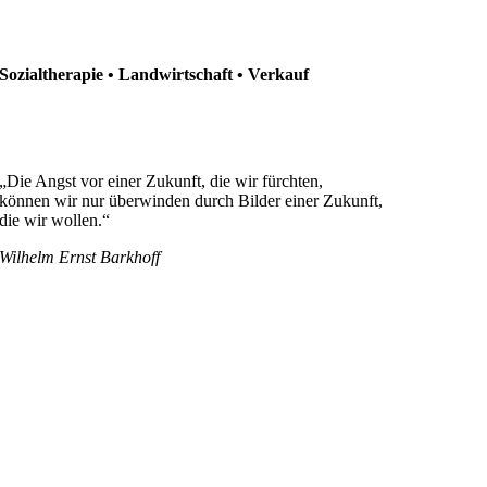
Sozialtherapie • Landwirtschaft • Verkauf
„Die Angst vor einer Zukunft, die wir fürchten,
können wir nur überwinden durch Bilder einer Zukunft,
die wir wollen.“
Wilhelm Ernst Barkhoff