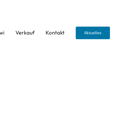
wi
Verkauf
Kontakt
Aktuelles