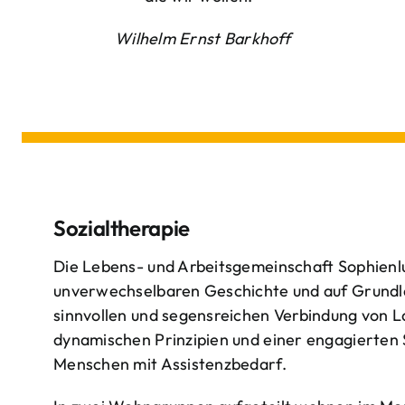
Wilhelm Ernst Barkhoff
Sozialtherapie
Die Lebens- und Arbeitsgemeinschaft Sophienlu
unverwechselbaren Geschichte und auf Grundl
sinnvollen und segensreichen Verbindung von 
dynamischen Prinzipien und einer engagierten
Menschen mit Assistenzbedarf.