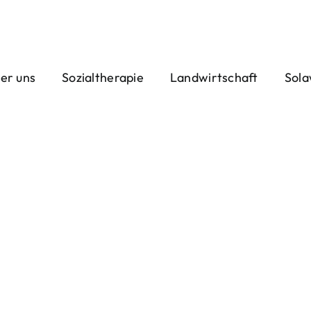
er uns
Sozialtherapie
Landwirtschaft
Sola