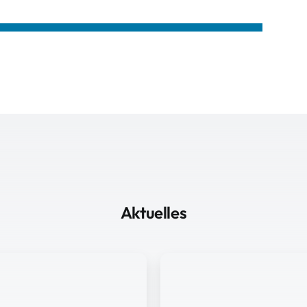
Aktuelles