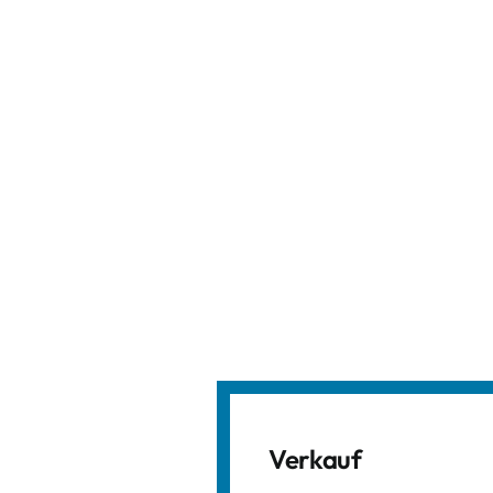
Verkauf