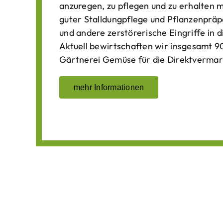
anzuregen, zu pflegen und zu erhalten 
guter Stalldungpflege und Pflanzenpräp
und andere zerstörerische Eingriffe in
Aktuell bewirtschaften wir insgesamt 90
Gärtnerei Gemüse für die Direktvermar
mehr Informationen