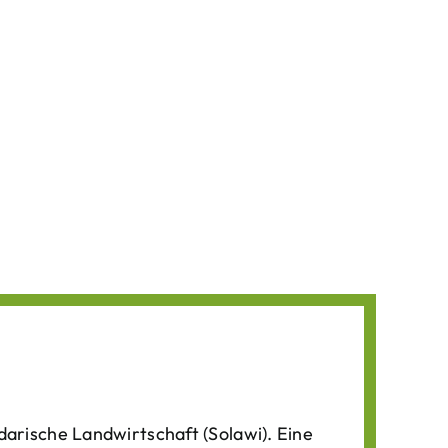
darische Landwirtschaft (Solawi). Eine