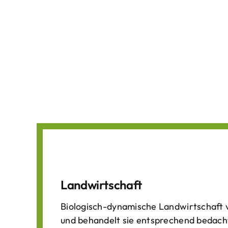
Landwirtschaft
Biologisch-dynamische Landwirtschaft v
und behandelt sie entsprechend bedach