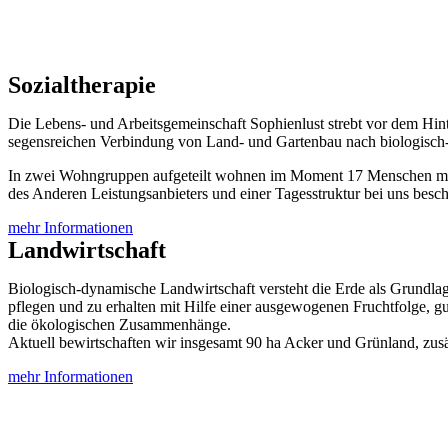
Sozialtherapie
Die Lebens- und Arbeitsgemeinschaft Sophienlust strebt vor dem Hin
segensreichen Verbindung von Land- und Gartenbau nach biologisch-
In zwei Wohngruppen aufgeteilt wohnen im Moment 17 Menschen mi
des Anderen Leistungsanbieters und einer Tagesstruktur bei uns beschä
mehr Informationen
Landwirtschaft
Biologisch-dynamische Landwirtschaft versteht die Erde als Grundlag
pflegen und zu erhalten mit Hilfe einer ausgewogenen Fruchtfolge, gu
die ökologischen Zusammenhänge.
Aktuell bewirtschaften wir insgesamt 90 ha Acker und Grünland, zusä
mehr Informationen