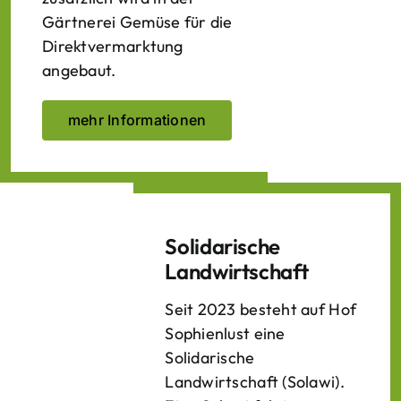
Gärtnerei Gemüse für die
Direktvermarktung
angebaut.
mehr Informationen
Solidarische
Landwirtschaft
Seit 2023 besteht auf Hof
Sophienlust eine
Solidarische
Landwirtschaft (Solawi).