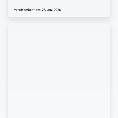
Veröffentlicht am: 27. Juni 2026