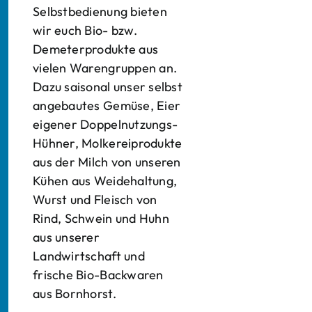
Selbstbedienung bieten
wir euch Bio- bzw.
Demeterprodukte aus
vielen Warengruppen an.
Dazu saisonal unser selbst
angebautes Gemüse, Eier
eigener Doppelnutzungs-
Hühner, Molkereiprodukte
aus der Milch von unseren
Kühen aus Weidehaltung,
Wurst und Fleisch von
Rind, Schwein und Huhn
aus unserer
Landwirtschaft und
frische Bio-Backwaren
aus Bornhorst.