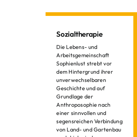
Sozialtherapie
Die Lebens- und
Arbeitsgemeinschaft
Sophienlust strebt vor
dem Hintergrund ihrer
unverwechselbaren
Geschichte und auf
Grundlage der
Anthroposophie nach
einer sinnvollen und
segensreichen Verbindung
von Land- und Gartenbau