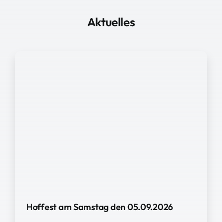
Aktuelles
Hoffest am Samstag den 05.09.2026