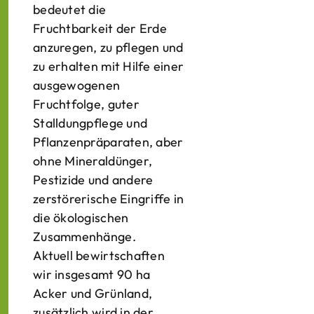
bedeutet die
Fruchtbarkeit der Erde
anzuregen, zu pflegen und
zu erhalten mit Hilfe einer
ausgewogenen
Fruchtfolge, guter
Stalldungpflege und
Pflanzenpräparaten, aber
ohne Mineraldünger,
Pestizide und andere
zerstörerische Eingriffe in
die ökologischen
Zusammenhänge.
Aktuell bewirtschaften
wir insgesamt 90 ha
Acker und Grünland,
zusätzlich wird in der