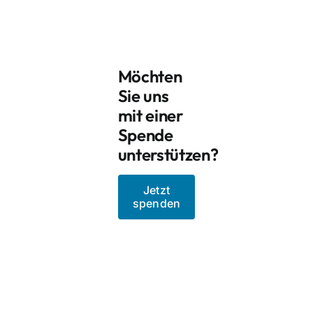
Möchten
Sie uns
mit einer
Spende
unterstützen?
Jetzt
spenden