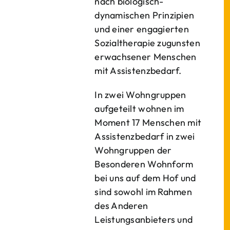
nach biologisch-
dynamischen Prinzipien
und einer engagierten
Sozialtherapie zugunsten
erwachsener Menschen
mit Assistenzbedarf.
In zwei Wohngruppen
aufgeteilt wohnen im
Moment 17 Menschen mit
Assistenzbedarf in zwei
Wohngruppen der
Besonderen Wohnform
bei uns auf dem Hof und
sind sowohl im Rahmen
des Anderen
Leistungsanbieters und