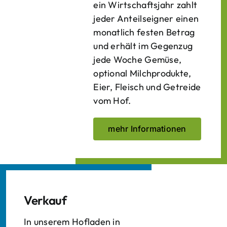
ein Wirtschaftsjahr zahlt
jeder Anteilseigner einen
monatlich festen Betrag
und erhält im Gegenzug
jede Woche Gemüse,
optional Milchprodukte,
Eier, Fleisch und Getreide
vom Hof.
mehr Informationen
Verkauf
In unserem Hofladen in