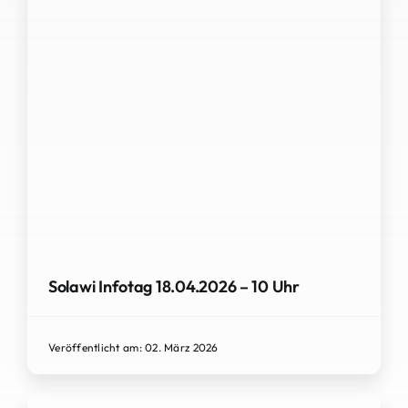
Solawi Infotag 18.04.2026 – 10 Uhr
Veröffentlicht am: 02. März 2026