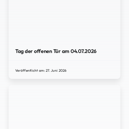
Tag der offenen Tür am 04.07.2026
Veröffentlicht am: 27. Juni 2026