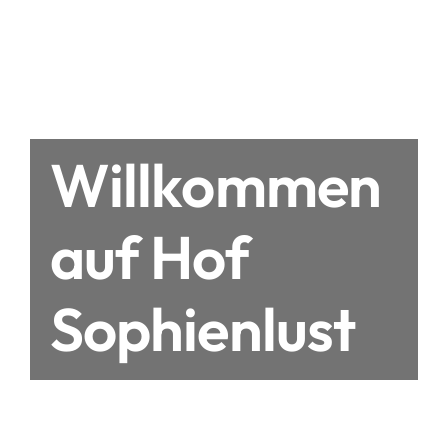
Willkommen
auf Hof
Sophienlust