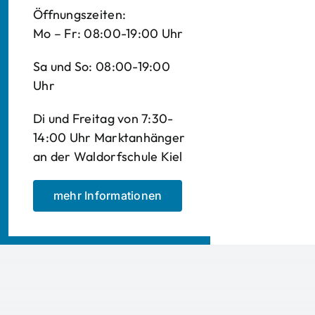
Öffnungszeiten:
Mo – Fr: 08:00-19:00 Uhr
Sa und So: 08:00-19:00
Uhr
Di und Freitag von 7:30-
14:00 Uhr Marktanhänger
an der Waldorfschule Kiel
mehr Informationen