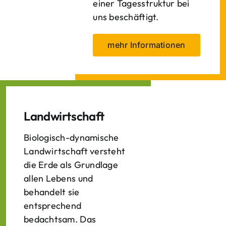
einer Tagesstruktur bei
uns beschäftigt.
mehr Informationen
Landwirtschaft
Biologisch-dynamische
Landwirtschaft versteht
die Erde als Grundlage
allen Lebens und
behandelt sie
entsprechend
bedachtsam. Das