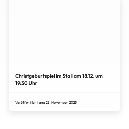
Christgeburtspiel im Stall am 18.12. um
19:30 Uhr
Veröffentlicht am: 23. November 2025