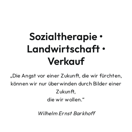
Sozialtherapie •
Landwirtschaft •
Verkauf
„Die Angst vor einer Zukunft, die wir fürchten,
können wir nur überwinden durch Bilder einer
Zukunft,
die wir wollen.“
Wilhelm Ernst Barkhoff