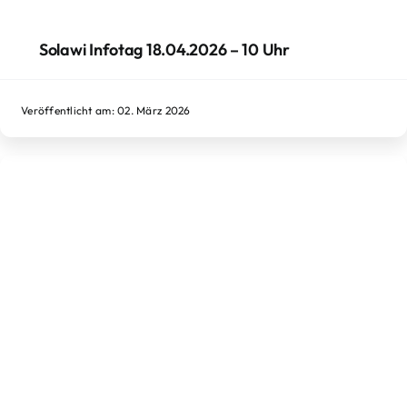
Solawi Infotag 18.04.2026 – 10 Uhr
Veröffentlicht am: 02. März 2026