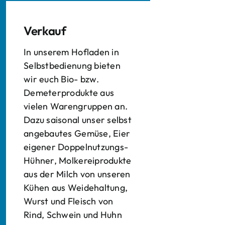
Verkauf
In unserem Hofladen in
Selbstbedienung bieten
wir euch Bio- bzw.
Demeterprodukte aus
vielen Warengruppen an.
Dazu saisonal unser selbst
angebautes Gemüse, Eier
eigener Doppelnutzungs-
Hühner, Molkereiprodukte
aus der Milch von unseren
Kühen aus Weidehaltung,
Wurst und Fleisch von
Rind, Schwein und Huhn