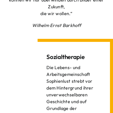
Zukunft,
die wir wollen.“
Wilhelm Ernst Barkhoff
Sozialtherapie
Die Lebens- und
Arbeitsgemeinschaft
Sophienlust strebt vor
dem Hintergrund ihrer
unverwechselbaren
Geschichte und auf
Grundlage der