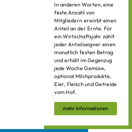
In anderen Worten, eine
feste Anzahl von
Mitgliedern erwirbt einen
Anteil an der Ernte. Für
ein Wirtschaftsjahr zahlt
jeder Anteilseigner einen
monatlich festen Betrag
und erhält im Gegenzug
jede Woche Gemüse,
optional Milchprodukte,
Eier, Fleisch und Getreide
vom Hof.
mehr Informationen