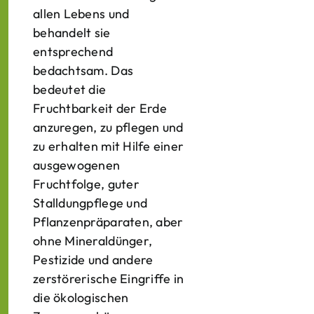
allen Lebens und
behandelt sie
entsprechend
bedachtsam. Das
bedeutet die
Fruchtbarkeit der Erde
anzuregen, zu pflegen und
zu erhalten mit Hilfe einer
ausgewogenen
Fruchtfolge, guter
Stalldungpflege und
Pflanzenpräparaten, aber
ohne Mineraldünger,
Pestizide und andere
zerstörerische Eingriffe in
die ökologischen