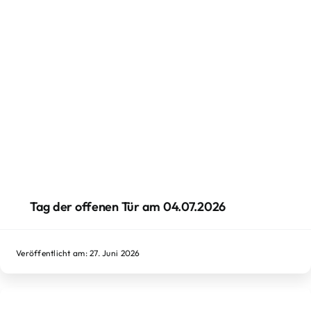
Tag der offenen Tür am 04.07.2026
Veröffentlicht am: 27. Juni 2026