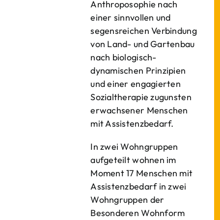
Anthroposophie nach
einer sinnvollen und
segensreichen Verbindung
von Land- und Gartenbau
nach biologisch-
dynamischen Prinzipien
und einer engagierten
Sozialtherapie zugunsten
erwachsener Menschen
mit Assistenzbedarf.
In zwei Wohngruppen
aufgeteilt wohnen im
Moment 17 Menschen mit
Assistenzbedarf in zwei
Wohngruppen der
Besonderen Wohnform