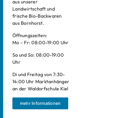
aus unserer
Landwirtschaft und
frische Bio-Backwaren
aus Bornhorst.
Öffnungszeiten:
Mo – Fr: 08:00-19:00 Uhr
Sa und So: 08:00-19:00
Uhr
Di und Freitag von 7:30-
14:00 Uhr Marktanhänger
an der Waldorfschule Kiel
mehr Informationen