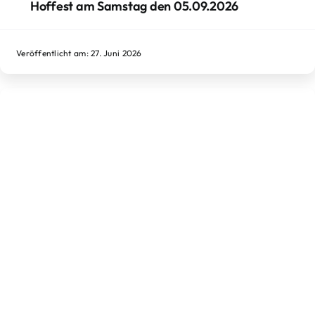
Hoffest am Samstag den 05.09.2026
Veröffentlicht am: 27. Juni 2026