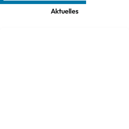
Aktuelles