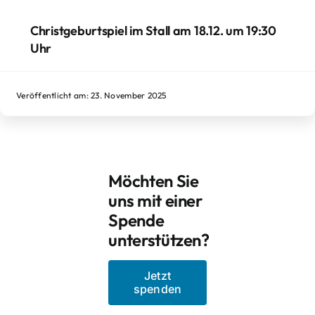
Christgeburtspiel im Stall am 18.12. um 19:30
Uhr
Veröffentlicht am: 23. November 2025
Möchten Sie
uns mit einer
Spende
unterstützen?
Jetzt
spenden