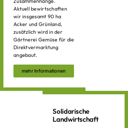
Zusammenhänge.
Aktuell bewirtschaften
wir insgesamt 90 ha
Acker und Grünland,
zusätzlich wird in der
Gärtnerei Gemüse für die
Direktvermarktung
angebaut.
mehr Informationen
Solidarische
Landwirtschaft