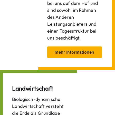
bei uns auf dem Hof und
sind sowohl im Rahmen
des Anderen
Leistungsanbieters und
einer Tagesstruktur bei
uns beschäftigt.
mehr Informationen
Landwirtschaft
Biologisch-dynamische
Landwirtschaft versteht
die Erde als Grundlage