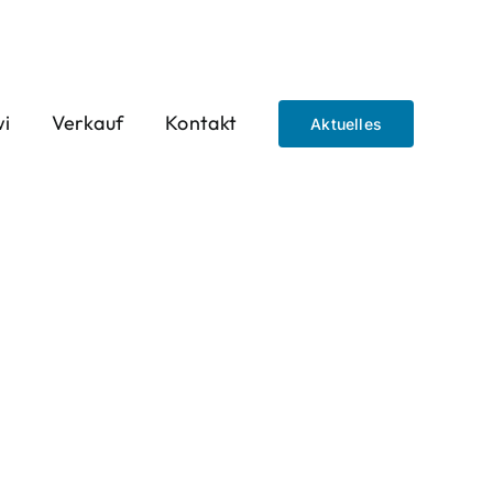
wi
Verkauf
Kontakt
Aktuelles