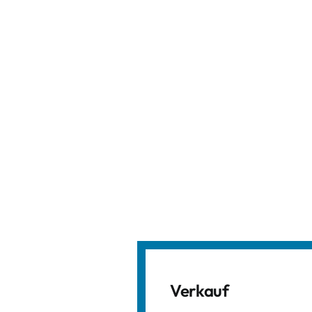
Verkauf