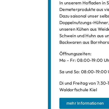
In unserem Hofladen in S
Demeterprodukte aus vi
Dazu saisonal unser sel
Doppelnutzungs-Hühner, 
unseren Kühen aus Weide
Schwein und Huhn aus un
Backwaren aus Bornhors
Öffnungszeiten:
Mo – Fr: 08:00-19:00 U
Sa und So: 08:00-19:00 
Di und Freitag von 7:30
Waldorfschule Kiel
mehr Informationen