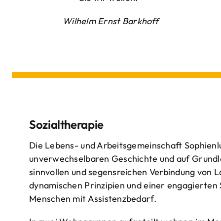
Wilhelm Ernst Barkhoff
Sozialtherapie
Die Lebens- und Arbeitsgemeinschaft Sophienlu
unverwechselbaren Geschichte und auf Grundl
sinnvollen und segensreichen Verbindung von 
dynamischen Prinzipien und einer engagierten
Menschen mit Assistenzbedarf.