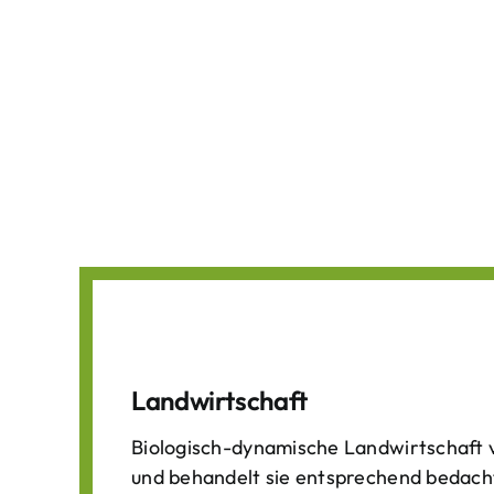
Landwirtschaft
Biologisch-dynamische Landwirtschaft v
und behandelt sie entsprechend bedach