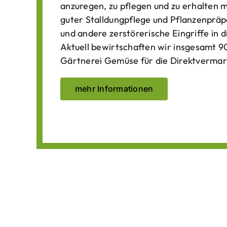
anzuregen, zu pflegen und zu erhalten 
guter Stalldungpflege und Pflanzenpräp
und andere zerstörerische Eingriffe in
Aktuell bewirtschaften wir insgesamt 90
Gärtnerei Gemüse für die Direktvermar
mehr Informationen