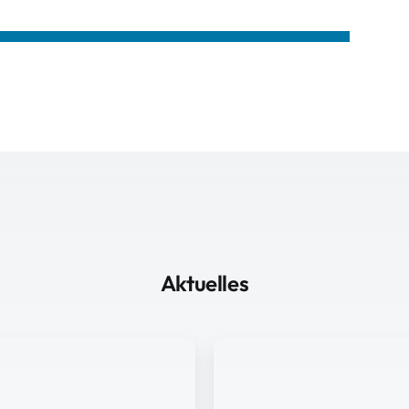
Aktuelles