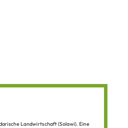
darische Landwirtschaft (Solawi). Eine