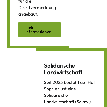
für die
Direktvermarktung
angebaut.
mehr
Informationen
Solidarische
Landwirtschaft
Seit 2023 besteht auf Hof
Sophienlust eine
Solidarische
Landwirtschaft (Solawi).