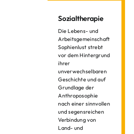
Sozialtherapie
Die Lebens- und
Arbeitsgemeinschaft
Sophienlust strebt
vor dem Hintergrund
ihrer
unverwechselbaren
Geschichte und auf
Grundlage der
Anthroposophie
nach einer sinnvollen
und segensreichen
Verbindung von
Land- und