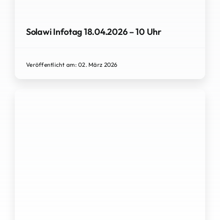
Solawi Infotag 18.04.2026 – 10 Uhr
Veröffentlicht am: 02. März 2026