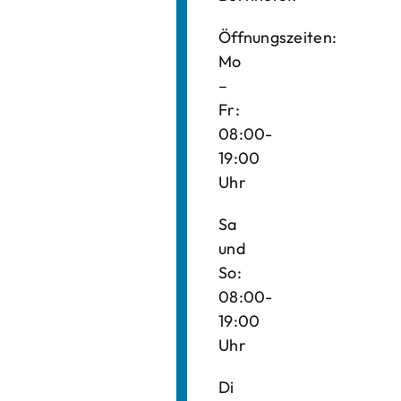
Öffnungszeiten:
Mo
–
Fr:
08:00-
19:00
Uhr
Sa
und
So:
08:00-
19:00
Uhr
Di