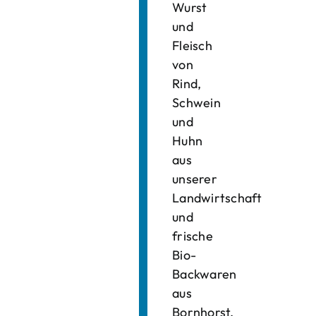
Wurst
und
Fleisch
von
Rind,
Schwein
und
Huhn
aus
unserer
Landwirtschaft
und
frische
Bio-
Backwaren
aus
Bornhorst.