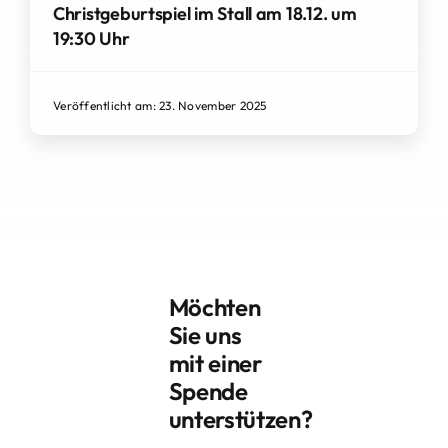
Christgeburtspiel im Stall am 18.12. um
19:30 Uhr
Veröffentlicht am: 23. November 2025
Möchten
Sie uns
mit einer
Spende
unterstützen?