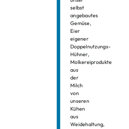
selbst
angebautes
Gemüse,
Eier
eigener
Doppelnutzungs-
Hühner,
Molkereiprodukte
aus
der
Milch
von
unseren
Kühen
aus
Weidehaltung,