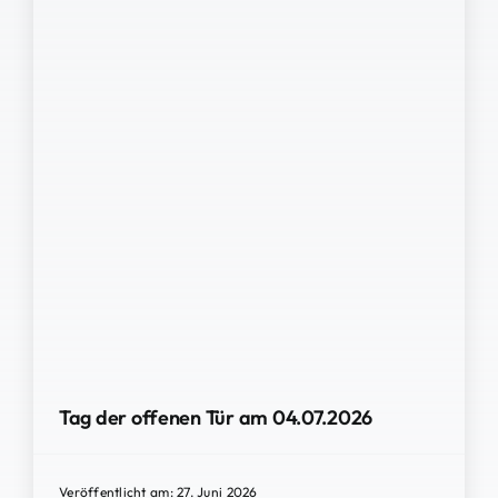
Tag der offenen Tür am 04.07.2026
Veröffentlicht am: 27. Juni 2026