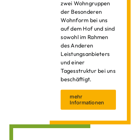
zwei Wohngruppen
der Besonderen
Wohnform bei uns
auf dem Hof und sind
sowohl im Rahmen
des Anderen
Leistungsanbieters
und einer
Tagesstruktur bei uns
beschäftigt.
mehr
Informationen