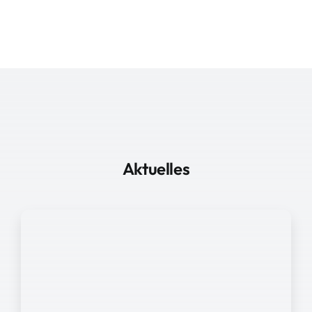
Aktuelles