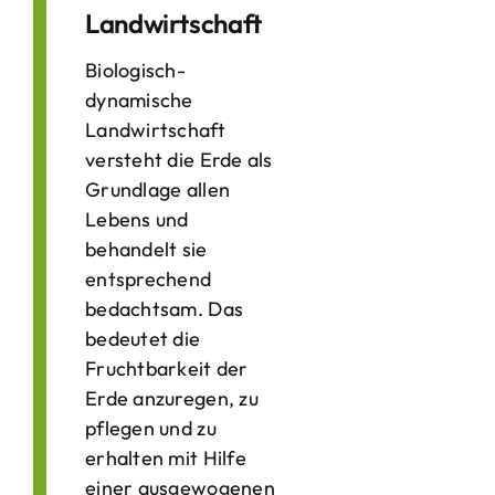
Landwirtschaft
Biologisch-
dynamische
Landwirtschaft
versteht die Erde als
Grundlage allen
Lebens und
behandelt sie
entsprechend
bedachtsam. Das
bedeutet die
Fruchtbarkeit der
Erde anzuregen, zu
pflegen und zu
erhalten mit Hilfe
einer ausgewogenen