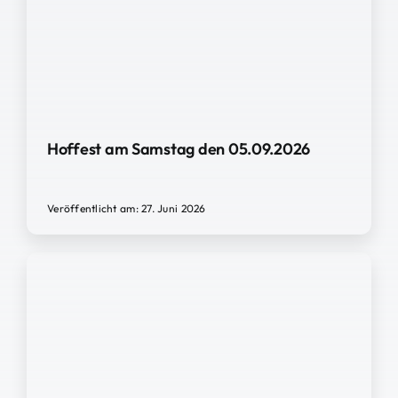
Hoffest am Samstag den 05.09.2026
Veröffentlicht am: 27. Juni 2026