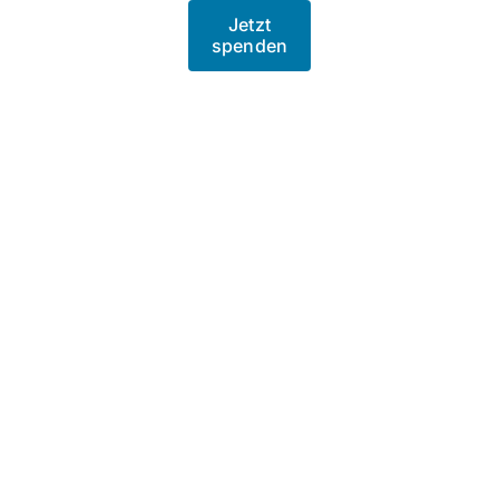
Jetzt
spenden