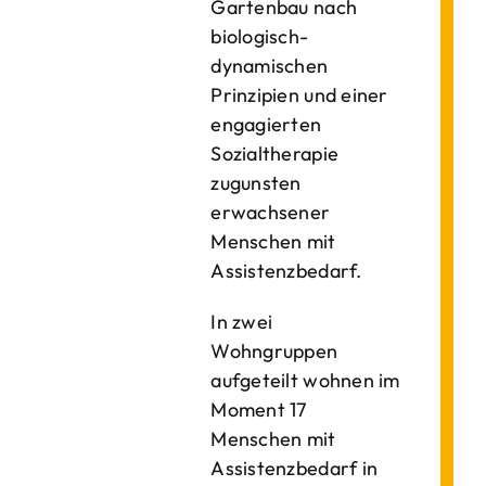
Gartenbau nach
biologisch-
dynamischen
Prinzipien und einer
engagierten
Sozialtherapie
zugunsten
erwachsener
Menschen mit
Assistenzbedarf.
In zwei
Wohngruppen
aufgeteilt wohnen im
Moment 17
Menschen mit
Assistenzbedarf in