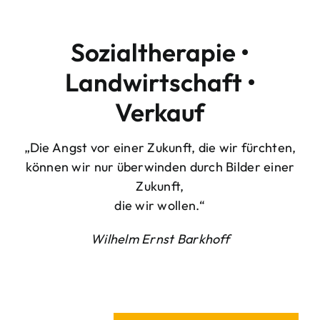
Sozialtherapie •
Landwirtschaft •
Verkauf
„Die Angst vor einer Zukunft, die wir fürchten,
können wir nur überwinden durch Bilder einer
Zukunft,
die wir wollen.“
Wilhelm Ernst Barkhoff