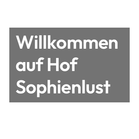
Willkommen
auf Hof
Sophienlust