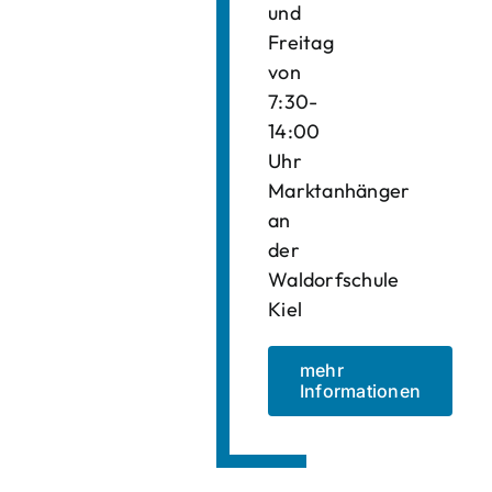
und
Freitag
von
7:30-
14:00
Uhr
Marktanhänger
an
der
Waldorfschule
Kiel
mehr
Informationen