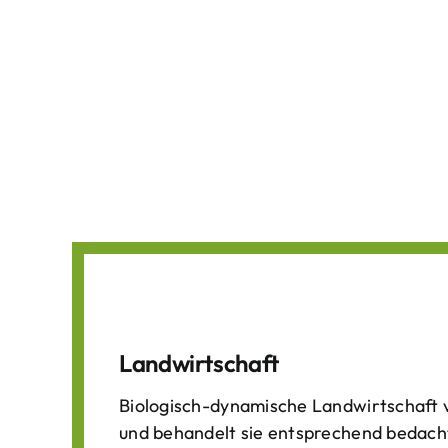
Landwirtschaft
Biologisch-dynamische Landwirtschaft v
und behandelt sie entsprechend bedach