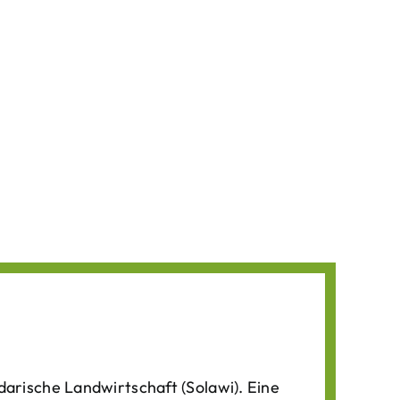
darische Landwirtschaft (Solawi). Eine