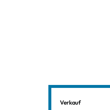
Verkauf