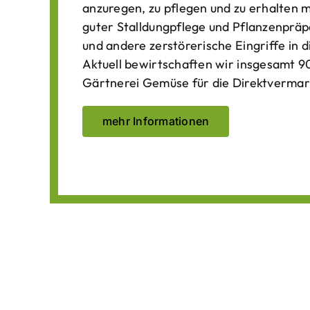
anzuregen, zu pflegen und zu erhalten 
guter Stalldungpflege und Pflanzenpräp
und andere zerstörerische Eingriffe in
Aktuell bewirtschaften wir insgesamt 90
Gärtnerei Gemüse für die Direktvermar
mehr Informationen