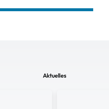
Aktuelles