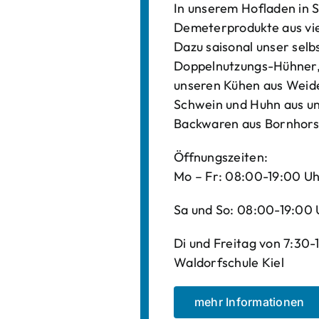
In unserem Hofladen in S
Demeterprodukte aus vi
Dazu saisonal unser sel
Doppelnutzungs-Hühner, 
unseren Kühen aus Weide
Schwein und Huhn aus un
Backwaren aus Bornhors
Öffnungszeiten:
Mo – Fr: 08:00-19:00 U
Sa und So: 08:00-19:00 
Di und Freitag von 7:30
Waldorfschule Kiel
mehr Informationen