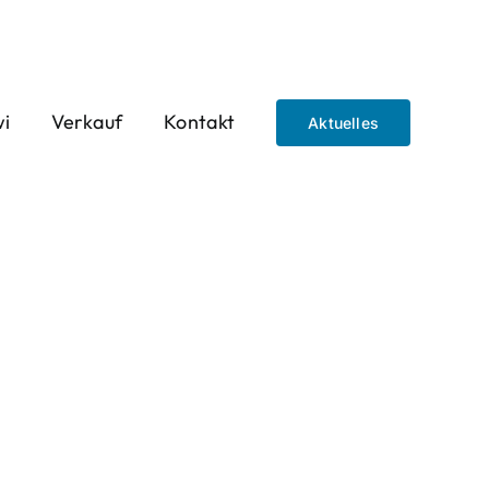
wi
Verkauf
Kontakt
Aktuelles