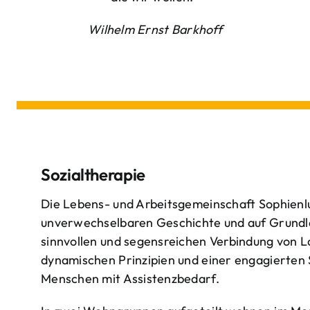
Wilhelm Ernst Barkhoff
Sozialtherapie
Die Lebens- und Arbeitsgemeinschaft Sophienlu
unverwechselbaren Geschichte und auf Grundl
sinnvollen und segensreichen Verbindung von 
dynamischen Prinzipien und einer engagierten
Menschen mit Assistenzbedarf.