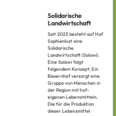
Solidarische
Landwirtschaft
Seit 2023 besteht auf Hof
Sophienlust eine
Solidarische
Landwirtschaft (Solawi).
Eine Solawi folgt
folgendem Konzept: Ein
Bauern­hof versorgt eine
Gruppe von Menschen in
der Region mit hof­
eigenen Lebens­mitteln.
Die für die Produktion
dieser Lebens­mittel