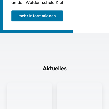
an der Waldorfschule Kiel
mehr Informationen
Aktuelles