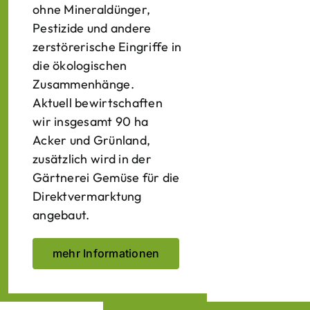
ohne Mineraldünger,
Pestizide und andere
zerstörerische Eingriffe in
die ökologischen
Zusammenhänge.
Aktuell bewirtschaften
wir insgesamt 90 ha
Acker und Grünland,
zusätzlich wird in der
Gärtnerei Gemüse für die
Direktvermarktung
angebaut.
mehr Informationen