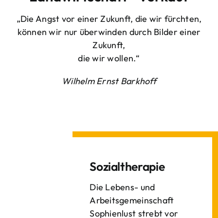
„Die Angst vor einer Zukunft, die wir fürchten,
können wir nur überwinden durch Bilder einer
Zukunft,
die wir wollen.“
Wilhelm Ernst Barkhoff
Sozialtherapie
Die Lebens- und
Arbeitsgemeinschaft
Sophienlust strebt vor