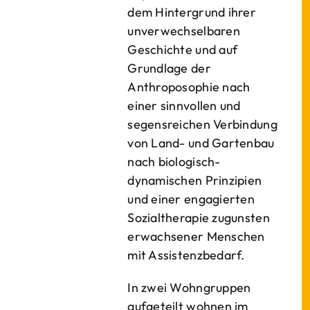
dem Hintergrund ihrer
unverwechselbaren
Geschichte und auf
Grundlage der
Anthroposophie nach
einer sinnvollen und
segensreichen Verbindung
von Land- und Gartenbau
nach biologisch-
dynamischen Prinzipien
und einer engagierten
Sozialtherapie zugunsten
erwachsener Menschen
mit Assistenzbedarf.
In zwei Wohngruppen
aufgeteilt wohnen im