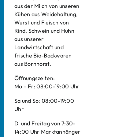
aus der Milch von unseren
Kühen aus Weidehaltung,
Wurst und Fleisch von
Rind, Schwein und Huhn
aus unserer
Landwirtschaft und
frische Bio-Backwaren
aus Bornhorst.
Öffnungszeiten:
Mo – Fr: 08:00-19:00 Uhr
Sa und So: 08:00-19:00
Uhr
Di und Freitag von 7:30-
14:00 Uhr Marktanhänger