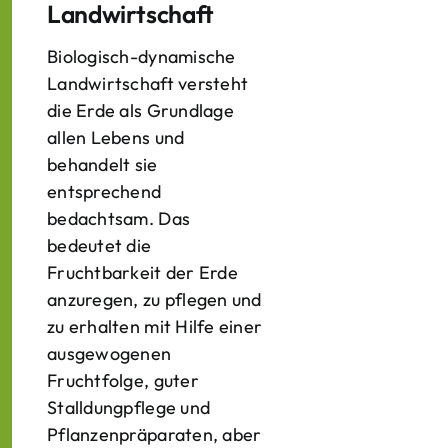
Landwirtschaft
Biologisch-dynamische
Landwirtschaft versteht
die Erde als Grundlage
allen Lebens und
behandelt sie
entsprechend
bedachtsam. Das
bedeutet die
Fruchtbarkeit der Erde
anzuregen, zu pflegen und
zu erhalten mit Hilfe einer
ausgewogenen
Fruchtfolge, guter
Stalldungpflege und
Pflanzenpräparaten, aber