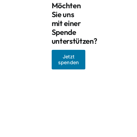
Möchten
Sie uns
mit einer
Spende
unterstützen?
Jetzt
spenden