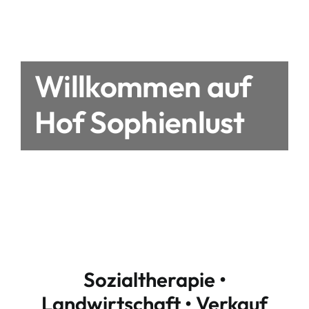
Willkommen auf
Hof Sophienlust
Sozialtherapie •
Landwirtschaft • Verkauf