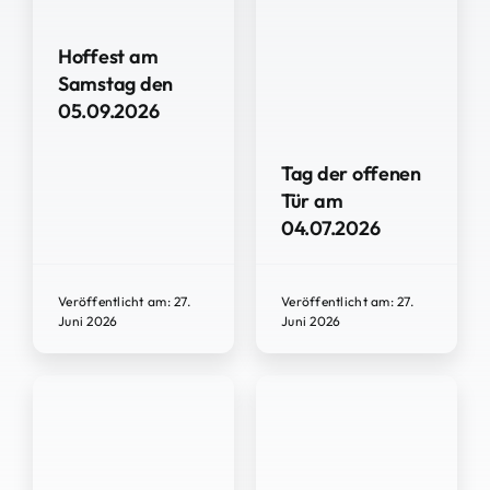
Hoffest am
Samstag den
05.09.2026
Tag der offenen
Tür am
04.07.2026
Veröffentlicht am: 27.
Veröffentlicht am: 27.
Juni 2026
Juni 2026