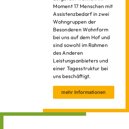
Moment 17 Menschen mit
Assistenzbedarf in zwei
Wohngruppen der
Besonderen Wohnform
bei uns auf dem Hof und
sind sowohl im Rahmen
des Anderen
Leistungsanbieters und
einer Tagesstruktur bei
uns beschäftigt.
mehr Informationen