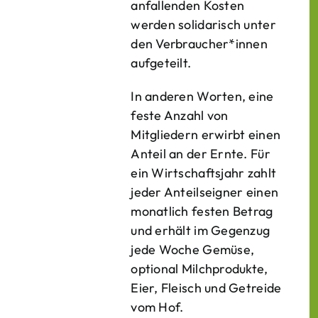
anfallenden Kosten
werden solidarisch unter
den Verbraucher*­innen
aufgeteilt.
In anderen Worten, eine
feste Anzahl von
Mitgliedern erwirbt einen
Anteil an der Ernte. Für
ein Wirtschaftsjahr zahlt
jeder Anteilseigner einen
monatlich festen Betrag
und erhält im Gegenzug
jede Woche Gemüse,
optional Milchprodukte,
Eier, Fleisch und Getreide
vom Hof.