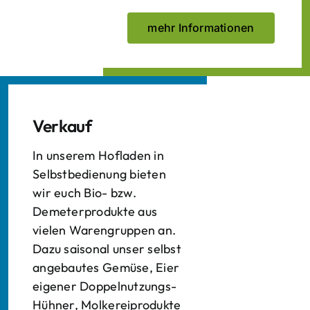
mehr Informationen
Verkauf
In unserem Hofladen in
Selbstbedienung bieten
wir euch Bio- bzw.
Demeterprodukte aus
vielen Warengruppen an.
Dazu saisonal unser selbst
angebautes Gemüse, Eier
eigener Doppelnutzungs-
Hühner, Molkereiprodukte