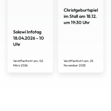
Christgeburtspiel
im Stall am 18.12.
um 19:30 Uhr
Solawi Infotag
18.04.2026 – 10
Uhr
Veröffentlicht am: 02.
Veröffentlicht am: 23.
März 2026
November 2025