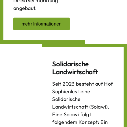
Direktvermarktung
angebaut.
mehr Informationen
Solidarische
Landwirtschaft
Seit 2023 besteht auf Hof
Sophienlust eine
Solidarische
Landwirtschaft (Solawi).
Eine Solawi folgt
folgendem Konzept: Ein