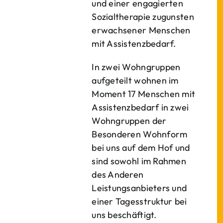
und einer engagierten
Sozialtherapie zugunsten
erwachsener Menschen
mit Assistenzbedarf.
In zwei Wohngruppen
aufgeteilt wohnen im
Moment 17 Menschen mit
Assistenzbedarf in zwei
Wohngruppen der
Besonderen Wohnform
bei uns auf dem Hof und
sind sowohl im Rahmen
des Anderen
Leistungsanbieters und
einer Tagesstruktur bei
uns beschäftigt.