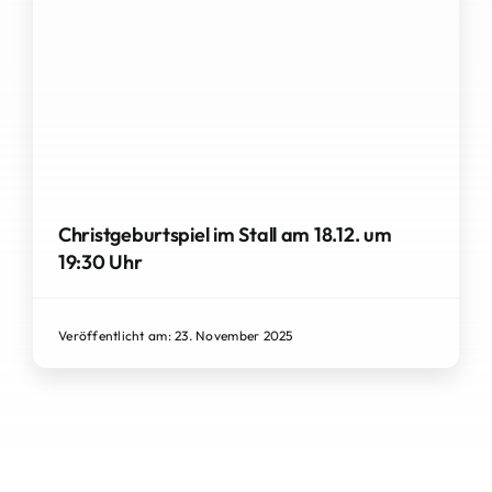
Christgeburtspiel im Stall am 18.12. um
19:30 Uhr
Veröffentlicht am: 23. November 2025