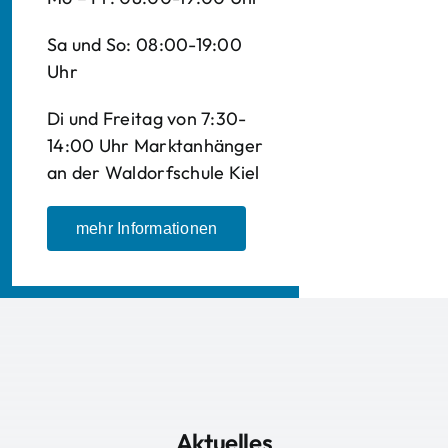
Sa und So: 08:00-19:00
Uhr
Di und Freitag von 7:30-
14:00 Uhr Marktanhänger
an der Waldorfschule Kiel
mehr Informationen
Aktuelles