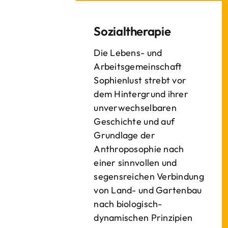
Sozialtherapie
Die Lebens- und
Arbeitsgemeinschaft
Sophienlust strebt vor
dem Hintergrund ihrer
unverwechselbaren
Geschichte und auf
Grundlage der
Anthroposophie nach
einer sinnvollen und
segensreichen Verbindung
von Land- und Gartenbau
nach biologisch-
dynamischen Prinzipien