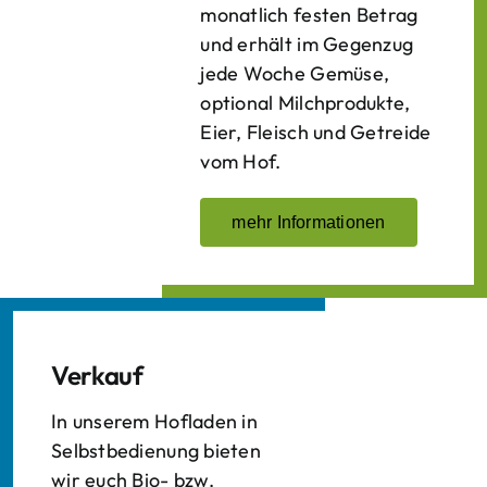
monatlich festen Betrag
und erhält im Gegenzug
jede Woche Gemüse,
optional Milchprodukte,
Eier, Fleisch und Getreide
vom Hof.
mehr Informationen
Verkauf
In unserem Hofladen in
Selbstbedienung bieten
wir euch Bio- bzw.