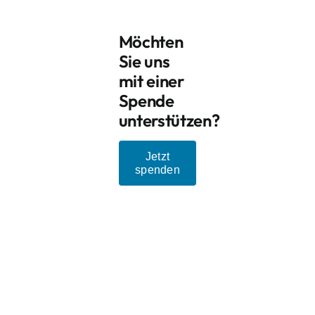
Möchten
Sie uns
mit einer
Spende
unterstützen?
Jetzt
spenden