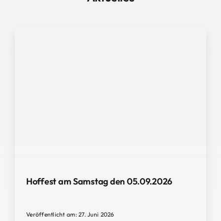
Hoffest am Samstag den 05.09.2026
Veröffentlicht am: 27. Juni 2026