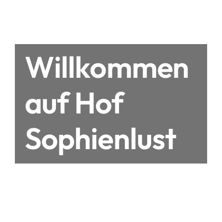
Willkommen
auf Hof
Sophienlust