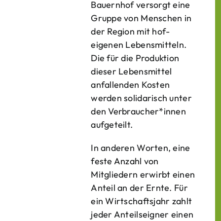
Bauern­hof versorgt eine
Gruppe von Menschen in
der Region mit hof­
eigenen Lebens­mitteln.
Die für die Produktion
dieser Lebens­mittel
anfallenden Kosten
werden solidarisch unter
den Verbraucher*­innen
aufgeteilt.
In anderen Worten, eine
feste Anzahl von
Mitgliedern erwirbt einen
Anteil an der Ernte. Für
ein Wirtschaftsjahr zahlt
jeder Anteilseigner einen