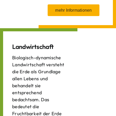
mehr Informationen
Landwirtschaft
Biologisch-dynamische
Landwirtschaft versteht
die Erde als Grundlage
allen Lebens und
behandelt sie
entsprechend
bedachtsam. Das
bedeutet die
Fruchtbarkeit der Erde