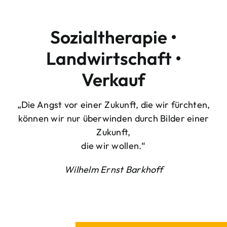
Sozialtherapie •
Landwirtschaft •
Verkauf
„Die Angst vor einer Zukunft, die wir fürchten,
können wir nur überwinden durch Bilder einer
Zukunft,
die wir wollen.“
Wilhelm Ernst Barkhoff