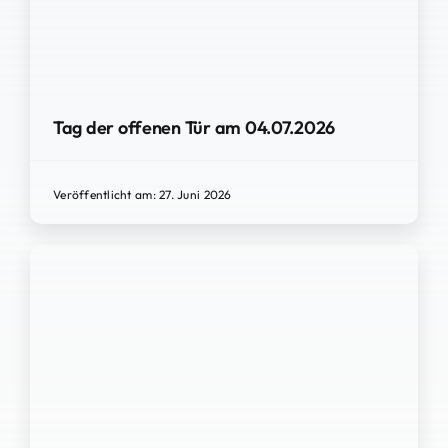
Tag der offenen Tür am 04.07.2026
Veröffentlicht am: 27. Juni 2026