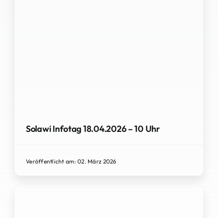
Solawi Infotag 18.04.2026 – 10 Uhr
Veröffentlicht am: 02. März 2026