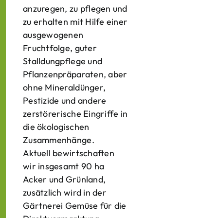
anzuregen, zu pflegen und
zu erhalten mit Hilfe einer
ausgewogenen
Fruchtfolge, guter
Stalldungpflege und
Pflanzenpräparaten, aber
ohne Mineraldünger,
Pestizide und andere
zerstörerische Eingriffe in
die ökologischen
Zusammenhänge.
Aktuell bewirtschaften
wir insgesamt 90 ha
Acker und Grünland,
zusätzlich wird in der
Gärtnerei Gemüse für die