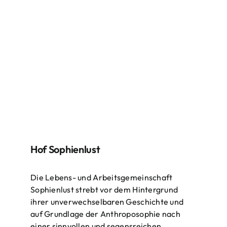
Hof Sophienlust
Die Lebens- und Arbeitsgemeinschaft
Sophienlust strebt vor dem Hintergrund
ihrer unverwechselbaren Geschichte und
auf Grundlage der Anthroposophie nach
einer sinnvollen und segensreichen