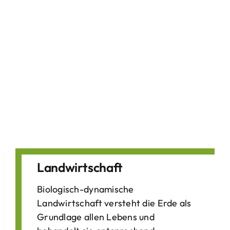
Landwirtschaft
Biologisch-dynamische
Landwirtschaft versteht die Erde als
Grundlage allen Lebens und