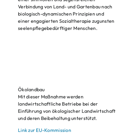
Verbindung von Land- und Gartenbau nach
biologisch-dynamischen Prinzipien und
einer engagierten Sozialtherapie zugunsten
seelenpflegebedürftiger Menschen.
Ökolandbau
Mit dieser Maßnahme werden
landwirtschaftliche Betriebe bei der
Einführung von ökologischer Landwirtschaft
und deren Beibehaltung unterstützt.
Link zur EU-Kommission