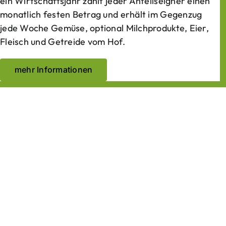
ein Wirtschaftsjahr zahlt jeder Anteilseigner einen
monatlich festen Betrag und erhält im Gegenzug
jede Woche Gemüse, optional Milchprodukte, Eier,
Fleisch und Getreide vom Hof.
mehr Informationen