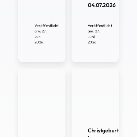
04.07.2026
Veröffentlicht
Veröffentlicht
am: 27.
am: 27.
Juni
Juni
2026
2026
Christgeburtspiel