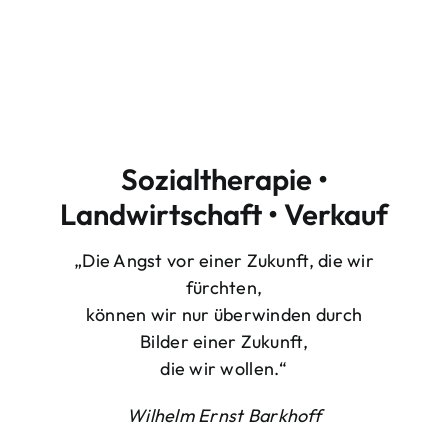
Sozialtherapie •
Landwirtschaft • Verkauf
„Die Angst vor einer Zukunft, die wir
fürchten,
können wir nur überwinden durch
Bilder einer Zukunft,
die wir wollen.“
Wilhelm Ernst Barkhoff