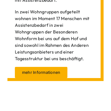
mit Assistenzbedarf.
In zwei Wohngruppen aufgeteilt
wohnen im Moment 17 Menschen mit
Assistenzbedarf in zwei
Wohngruppen der Besonderen
Wohnform bei uns auf dem Hof und
sind sowohl im Rahmen des Anderen
Leistungsanbieters und einer
Tagesstruktur bei uns beschäftigt.
mehr Informationen