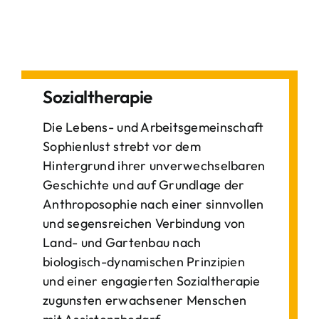
Sozialtherapie
Die Lebens- und Arbeitsgemeinschaft
Sophienlust strebt vor dem
Hintergrund ihrer unverwechselbaren
Geschichte und auf Grundlage der
Anthroposophie nach einer sinnvollen
und segensreichen Verbindung von
Land- und Gartenbau nach
biologisch-dynamischen Prinzipien
und einer engagierten Sozialtherapie
zugunsten erwachsener Menschen