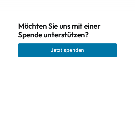
Möchten Sie uns mit einer
Spende unterstützen?
Jetzt spenden