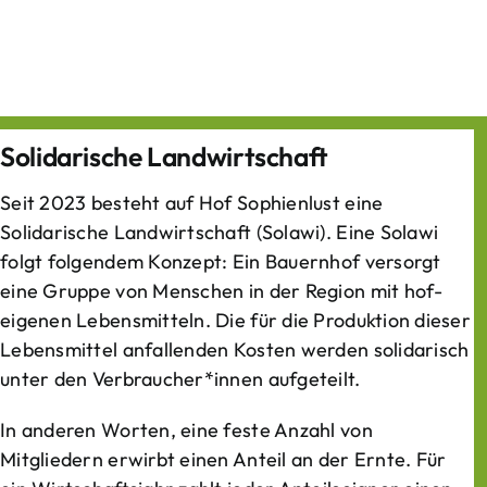
Solidarische Landwirtschaft
Seit 2023 besteht auf Hof Sophienlust eine
Solidarische Landwirtschaft (Solawi). Eine Solawi
folgt folgendem Konzept: Ein Bauern­hof versorgt
eine Gruppe von Menschen in der Region mit hof­
eigenen Lebens­mitteln. Die für die Produktion dieser
Lebens­mittel anfallenden Kosten werden solidarisch
unter den Verbraucher*­innen aufgeteilt.
In anderen Worten, eine feste Anzahl von
Mitgliedern erwirbt einen Anteil an der Ernte. Für