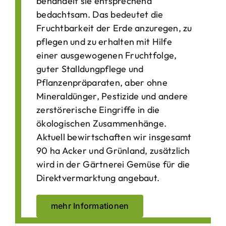
behandelt sie entsprechend
bedachtsam. Das bedeutet die
Fruchtbarkeit der Erde anzuregen, zu
pflegen und zu erhalten mit Hilfe
einer ausgewogenen Fruchtfolge,
guter Stalldungpflege und
Pflanzenpräparaten, aber ohne
Mineraldünger, Pestizide und andere
zerstörerische Eingriffe in die
ökologischen Zusammenhänge.
Aktuell bewirtschaften wir insgesamt
90 ha Acker und Grünland, zusätzlich
wird in der Gärtnerei Gemüse für die
Direktvermarktung angebaut.
mehr Informationen