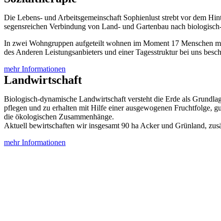
Die Lebens- und Arbeitsgemeinschaft Sophienlust strebt vor dem Hin
segensreichen Verbindung von Land- und Gartenbau nach biologisch-
In zwei Wohngruppen aufgeteilt wohnen im Moment 17 Menschen mi
des Anderen Leistungsanbieters und einer Tagesstruktur bei uns beschä
mehr Informationen
Landwirtschaft
Biologisch-dynamische Landwirtschaft versteht die Erde als Grundlag
pflegen und zu erhalten mit Hilfe einer ausgewogenen Fruchtfolge, gu
die ökologischen Zusammenhänge.
Aktuell bewirtschaften wir insgesamt 90 ha Acker und Grünland, zusä
mehr Informationen