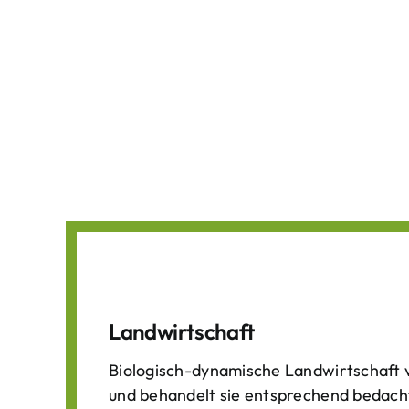
Landwirtschaft
Biologisch-dynamische Landwirtschaft v
und behandelt sie entsprechend bedach