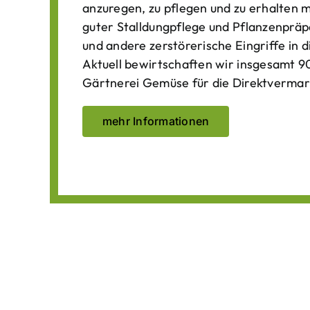
anzuregen, zu pflegen und zu erhalten 
guter Stalldungpflege und Pflanzenpräp
und andere zerstörerische Eingriffe in
Aktuell bewirtschaften wir insgesamt 90
Gärtnerei Gemüse für die Direktvermar
mehr Informationen