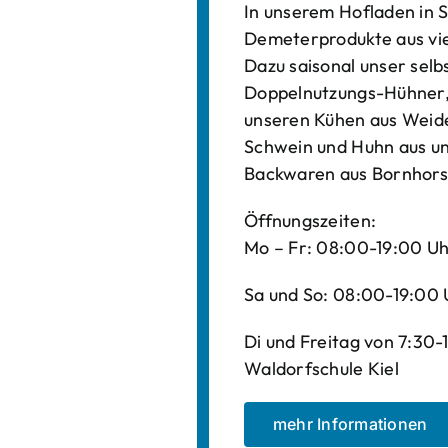
In unserem Hofladen in S
Demeterprodukte aus vi
Dazu saisonal unser sel
Doppelnutzungs-Hühner, 
unseren Kühen aus Weide
Schwein und Huhn aus un
Backwaren aus Bornhors
Öffnungszeiten:
Mo – Fr: 08:00-19:00 U
Sa und So: 08:00-19:00 
Di und Freitag von 7:30
Waldorfschule Kiel
mehr Informationen