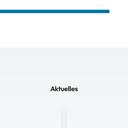
Aktuelles