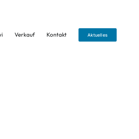
wi
Verkauf
Kontakt
Aktuelles