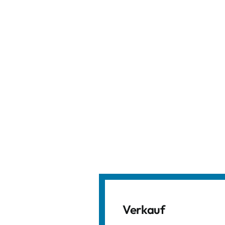
Verkauf