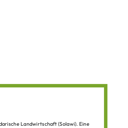
darische Landwirtschaft (Solawi). Eine