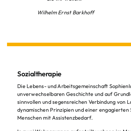
Wilhelm Ernst Barkhoff
Sozialtherapie
Die Lebens- und Arbeitsgemeinschaft Sophienlu
unverwechselbaren Geschichte und auf Grundl
sinnvollen und segensreichen Verbindung von 
dynamischen Prinzipien und einer engagierten
Menschen mit Assistenzbedarf.