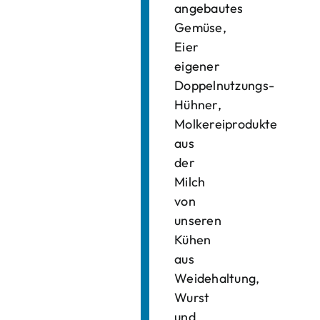
angebautes
Gemüse,
Eier
eigener
Doppelnutzungs-
Hühner,
Molkereiprodukte
aus
der
Milch
von
unseren
Kühen
aus
Weidehaltung,
Wurst
und