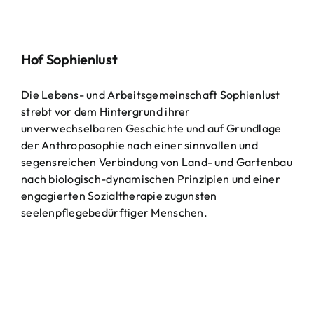
Hof Sophienlust
Die Lebens- und Arbeitsgemeinschaft Sophienlust
strebt vor dem Hintergrund ihrer
unverwechselbaren Geschichte und auf Grundlage
der Anthroposophie nach einer sinnvollen und
segensreichen Verbindung von Land- und Gartenbau
nach biologisch-dynamischen Prinzipien und einer
engagierten Sozialtherapie zugunsten
seelenpflegebedürftiger Menschen.