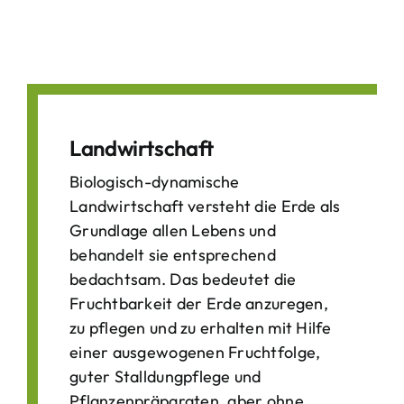
Landwirtschaft
Biologisch-dynamische
Landwirtschaft versteht die Erde als
Grundlage allen Lebens und
behandelt sie entsprechend
bedachtsam. Das bedeutet die
Fruchtbarkeit der Erde anzuregen,
zu pflegen und zu erhalten mit Hilfe
einer ausgewogenen Fruchtfolge,
guter Stalldungpflege und
Pflanzenpräparaten, aber ohne