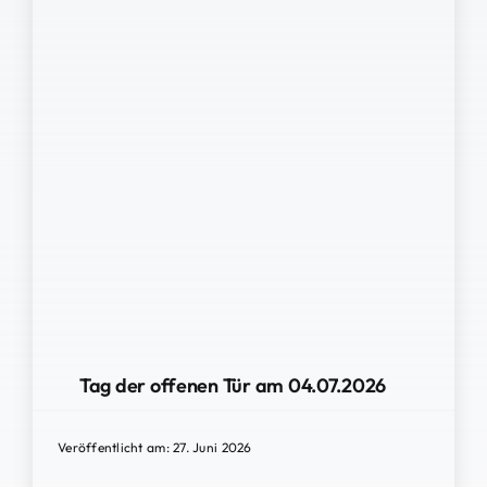
Tag der offenen Tür am 04.07.2026
Veröffentlicht am: 27. Juni 2026