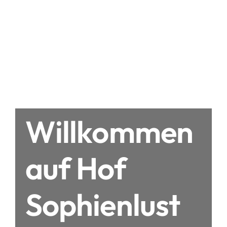
Willkommen
auf Hof
Sophienlust