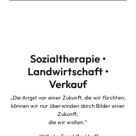
Sozialtherapie •
Landwirtschaft •
Verkauf
„Die Angst vor einer Zukunft, die wir fürchten,
können wir nur überwinden durch Bilder einer
Zukunft,
die wir wollen.“