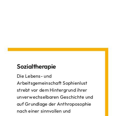
Sozialtherapie
Die Lebens- und
Arbeitsgemeinschaft Sophienlust
strebt vor dem Hintergrund ihrer
unverwechselbaren Geschichte und
auf Grundlage der Anthroposophie
nach einer sinnvollen und