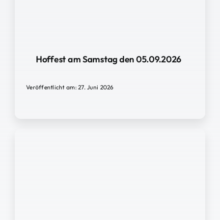
Hoffest am Samstag den 05.09.2026
Veröffentlicht am: 27. Juni 2026