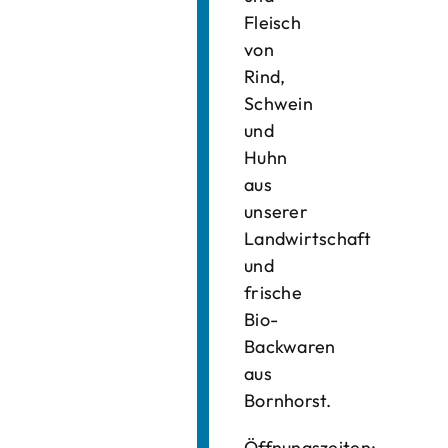
Fleisch
von
Rind,
Schwein
und
Huhn
aus
unserer
Landwirtschaft
und
frische
Bio-
Backwaren
aus
Bornhorst.
Öffnungszeiten: