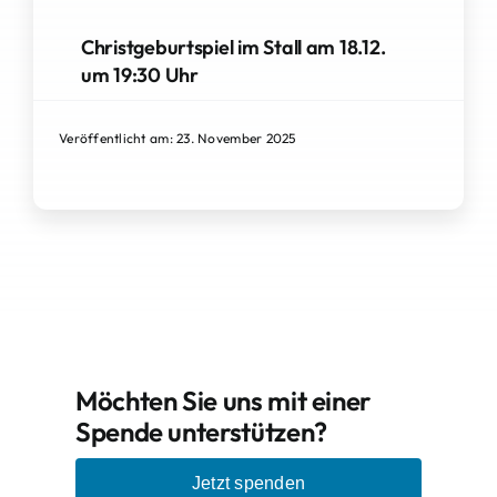
Christgeburtspiel im Stall am 18.12.
um 19:30 Uhr
Veröffentlicht am: 23. November 2025
Möchten Sie uns mit einer
Spende unterstützen?
Jetzt spenden