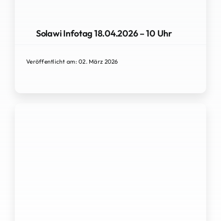
Solawi Infotag 18.04.2026 – 10 Uhr
Veröffentlicht am: 02. März 2026