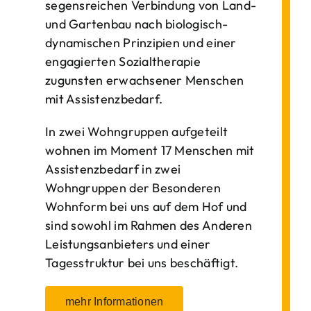
segensreichen Verbindung von Land-
und Gartenbau nach biologisch-
dynamischen Prinzipien und einer
engagierten Sozialtherapie
zugunsten erwachsener Menschen
mit Assistenzbedarf.
In zwei Wohngruppen aufgeteilt
wohnen im Moment 17 Menschen mit
Assistenzbedarf in zwei
Wohngruppen der Besonderen
Wohnform bei uns auf dem Hof und
sind sowohl im Rahmen des Anderen
Leistungsanbieters und einer
Tagesstruktur bei uns beschäftigt.
mehr Informationen