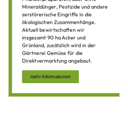
Mineraldünger, Pestizide und andere
zerstörerische Eingriffe in die
ökologischen Zusammenhänge.
Aktuell bewirtschaften wir
insgesamt 90 ha Acker und
Grünland, zusätzlich wird in der
Gärtnerei Gemüse für die
Direktvermarktung angebaut.
mehr Informationen