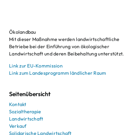
Ökolandbau
Mit dieser Maßnahme werden landwirtschaftliche
Betriebe bei der Einführung von ökologischer
Landwirtschaft und deren Beibehaltung unterstützt.
Link zur EU-Kommission
Link zum Landesprogramm ländlicher Raum
Seitenübersicht
Kontakt
Sozialtherapie
Landwirtschaft
Verkauf
Solidarische Landwirtschaft