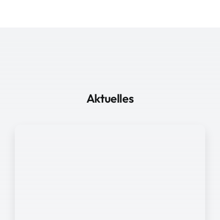
Aktuelles