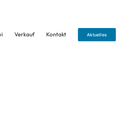
wi
Verkauf
Kontakt
Aktuelles