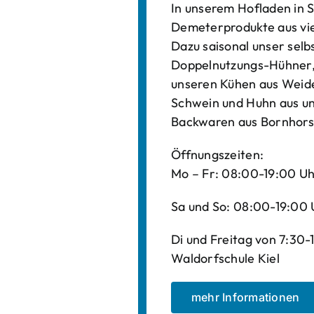
In unserem Hofladen in S
Demeterprodukte aus vi
Dazu saisonal unser sel
Doppelnutzungs-Hühner, 
unseren Kühen aus Weide
Schwein und Huhn aus un
Backwaren aus Bornhors
Öffnungszeiten:
Mo – Fr: 08:00-19:00 U
Sa und So: 08:00-19:00 
Di und Freitag von 7:30
Waldorfschule Kiel
mehr Informationen