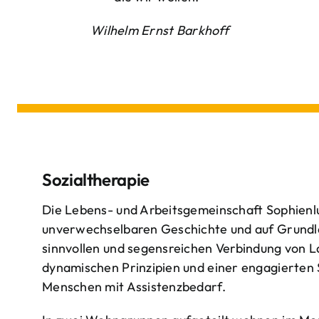
Wilhelm Ernst Barkhoff
Sozialtherapie
Die Lebens- und Arbeitsgemeinschaft Sophienlu
unverwechselbaren Geschichte und auf Grundl
sinnvollen und segensreichen Verbindung von 
dynamischen Prinzipien und einer engagierten
Menschen mit Assistenzbedarf.