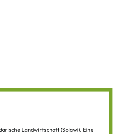
darische Landwirtschaft (Solawi). Eine