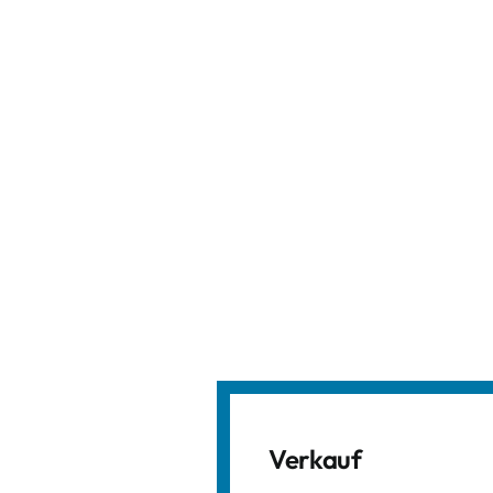
Verkauf