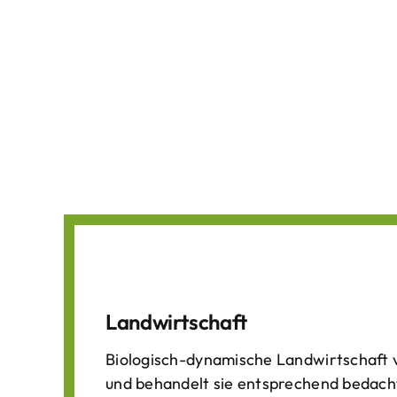
Landwirtschaft
Biologisch-dynamische Landwirtschaft v
und behandelt sie entsprechend bedach