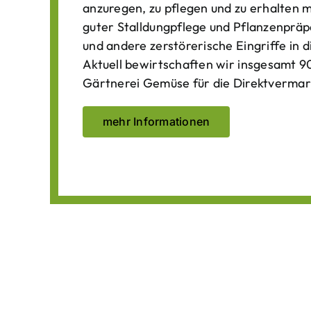
anzuregen, zu pflegen und zu erhalten 
guter Stalldungpflege und Pflanzenpräp
und andere zerstörerische Eingriffe in
Aktuell bewirtschaften wir insgesamt 90
Gärtnerei Gemüse für die Direktvermar
mehr Informationen