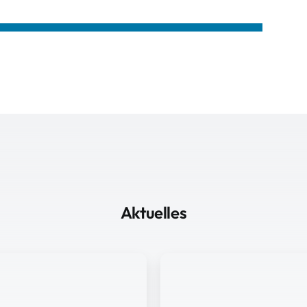
Aktuelles